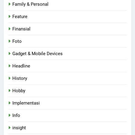
Family & Personal
Feature
Finansial
Foto
Gadget & Mobile Devices
Headline
History
Hobby
Implementasi
Info
insight