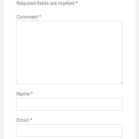
Required fields are marked
*
Comment
*
Name
*
Email
*