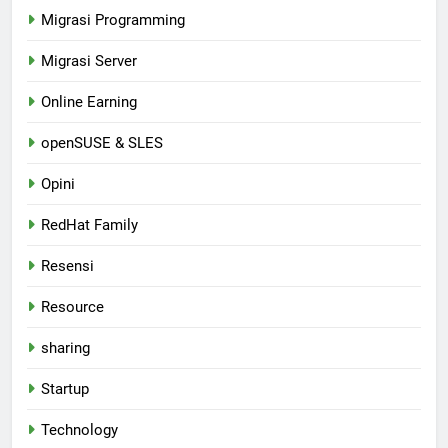
Migrasi Programming
Migrasi Server
Online Earning
openSUSE & SLES
Opini
RedHat Family
Resensi
Resource
sharing
Startup
Technology