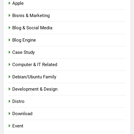
Apple
Bisnis & Marketing
Blog & Social Media
Blog Engine
Case Study
Computer & IT Related
Debian/Ubuntu Family
Development & Design
Distro
Download
Event