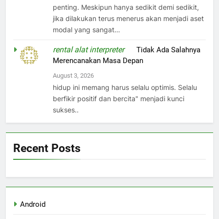
penting. Meskipun hanya sedikit demi sedikit,
jika dilakukan terus menerus akan menjadi aset
modal yang sangat…
rental alat interpreter
on
Tidak Ada Salahnya
Merencanakan Masa Depan
August 3, 2026
hidup ini memang harus selalu optimis. Selalu
berfikir positif dan bercita" menjadi kunci
sukses..
Recent Posts
Android