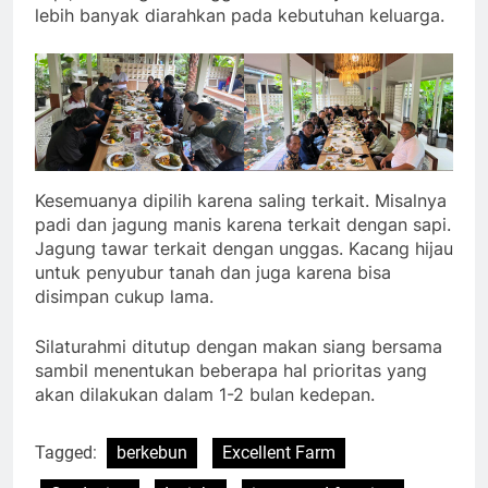
lebih banyak diarahkan pada kebutuhan keluarga.
Kesemuanya dipilih karena saling terkait. Misalnya
padi dan jagung manis karena terkait dengan sapi.
Jagung tawar terkait dengan unggas. Kacang hijau
untuk penyubur tanah dan juga karena bisa
disimpan cukup lama.
Silaturahmi ditutup dengan makan siang bersama
sambil menentukan beberapa hal prioritas yang
akan dilakukan dalam 1-2 bulan kedepan.
Tagged:
berkebun
Excellent Farm