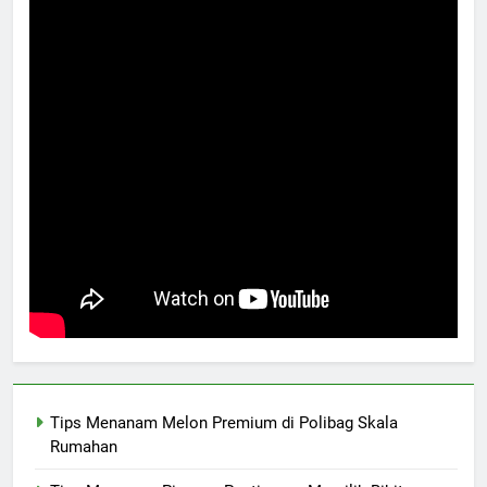
Tips Menanam Melon Premium di Polibag Skala
Rumahan