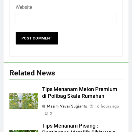
Website
Related News
Tips Menanam Melon Premium
di Polibag Skala Rumahan
Masim Vavai Sugianto
16 hours ago
0
Tips Menanam Pisang :