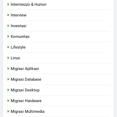
Intermezzo & Humor
Interview
Investasi
Komunitas
Lifestyle
Linux
Migrasi Aplikasi
Migrasi Database
Migrasi Desktop
Migrasi Hardware
Migrasi Multimedia