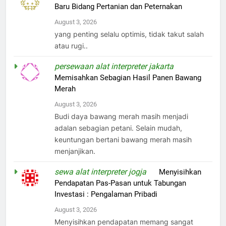
Baru Bidang Pertanian dan Peternakan
August 3, 2026
yang penting selalu optimis, tidak takut salah
atau rugi..
persewaan alat interpreter jakarta
on
Memisahkan Sebagian Hasil Panen Bawang
Merah
August 3, 2026
Budi daya bawang merah masih menjadi
adalan sebagian petani. Selain mudah,
keuntungan bertani bawang merah masih
menjanjikan.
sewa alat interpreter jogja
on
Menyisihkan
Pendapatan Pas-Pasan untuk Tabungan
Investasi : Pengalaman Pribadi
August 3, 2026
Menyisihkan pendapatan memang sangat