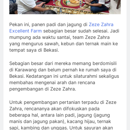
Pekan ini, panen padi dan jagung di
Zeze Zahra
Excellent Farm
sebagian besar sudah selesai. Jadi
mumpung ada waktu santai, team Zeze Zahra
yang mengurus sawah, kebun dan ternak main ke
tempat saya di Bekasi.
Sebagian besar dari mereka memang berdomisili
di Karawang dan belum pernah ke rumah saya di
Bekasi. Kedatangan ini untuk silaturahmi sekaligus
membahas mengenai arah dan rencana
pengembangan di Zeze Zahra.
Untuk pengembangan pertanian terpadu di Zeze
Zahra, rencananya akan difokuskan pada
beberapa hal, antara lain padi, jagung (jagung
manis dan jagung pakan), kacang hijau, ternak
sapi, kambing dan unggas. Untuk sayuran akan