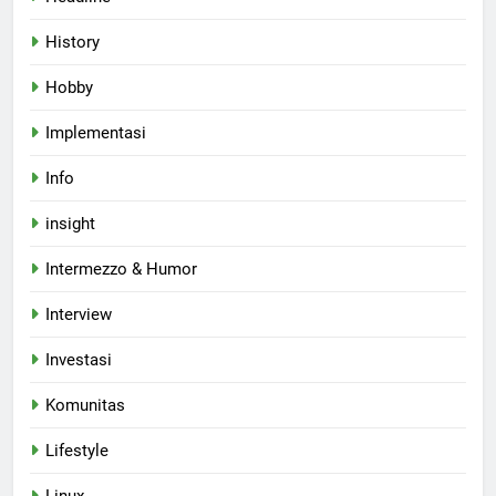
History
Hobby
Implementasi
Info
insight
Intermezzo & Humor
Interview
Investasi
Komunitas
Lifestyle