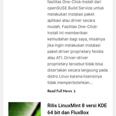
fasilitas One-Click-Install dari
openSUSE Build Service untuk
melakukan instalasi paket
aplikasi atau driver secara
mudah. Fasilitas One-Click-
Install ini memberikan
kemudahan bagi saya, misalnya
jika ingin melakukan instalasi
paket driver proprietary Nvidia
atau ATI. Driver-driver
proprietary tersebut tidak bisa
disertakan secara langsung pada
distro Linux karena lisensinya
tidak memperbolehkan…
Read Full News
Rilis LinuxMint 8 versi KDE
64 bit dan FluxBox