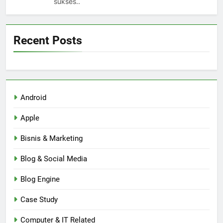
sukses..
Recent Posts
Android
Apple
Bisnis & Marketing
Blog & Social Media
Blog Engine
Case Study
Computer & IT Related