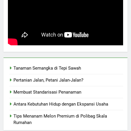
Tanaman Semangka di Tepi Sawah
Pertanian Jalan, Petani Jalan-Jalan?
Membuat Standarisasi Penanaman
Antara Kebutuhan Hidup dengan Ekspansi Usaha
Tips Menanam Melon Premium di Polibag Skala
Rumahan