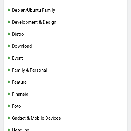
Debian/Ubuntu Family
Development & Design
Distro
Download
Event
Family & Personal
Feature
Finansial
Foto
Gadget & Mobile Devices
Headline