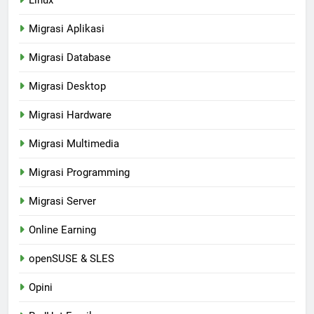
Linux
Migrasi Aplikasi
Migrasi Database
Migrasi Desktop
Migrasi Hardware
Migrasi Multimedia
Migrasi Programming
Migrasi Server
Online Earning
openSUSE & SLES
Opini