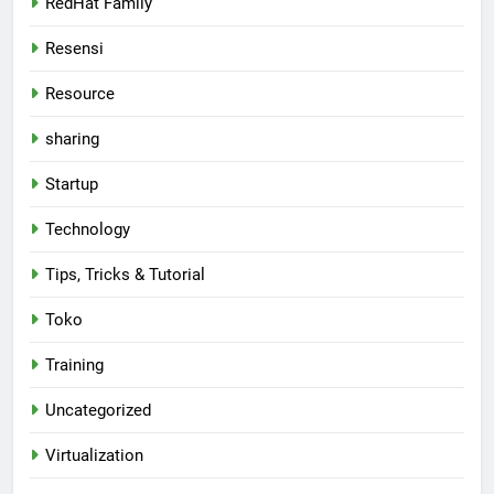
RedHat Family
Resensi
Resource
sharing
Startup
Technology
Tips, Tricks & Tutorial
Toko
Training
Uncategorized
Virtualization