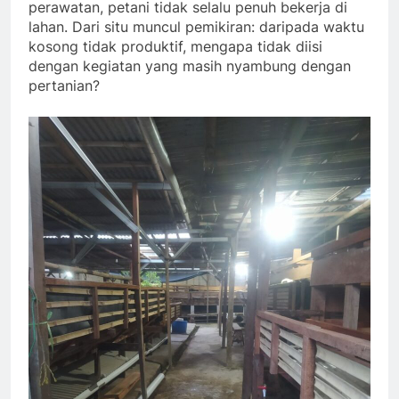
perawatan, petani tidak selalu penuh bekerja di
lahan. Dari situ muncul pemikiran: daripada waktu
kosong tidak produktif, mengapa tidak diisi
dengan kegiatan yang masih nyambung dengan
pertanian?