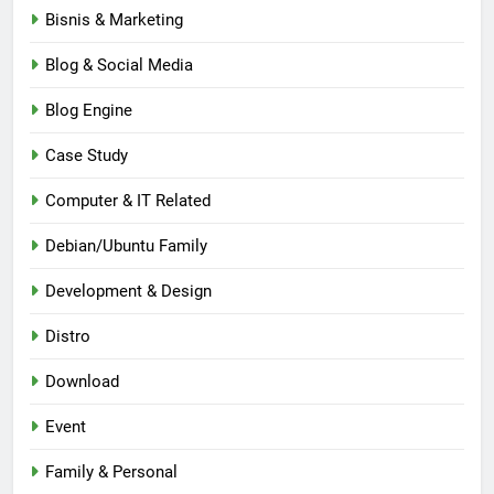
Bisnis & Marketing
Blog & Social Media
Blog Engine
Case Study
Computer & IT Related
Debian/Ubuntu Family
Development & Design
Distro
Download
Event
Family & Personal