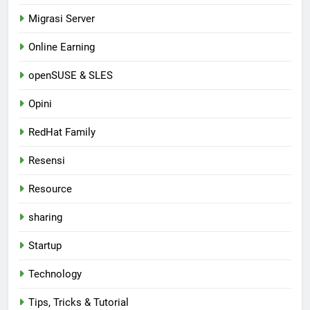
Migrasi Server
Online Earning
openSUSE & SLES
Opini
RedHat Family
Resensi
Resource
sharing
Startup
Technology
Tips, Tricks & Tutorial