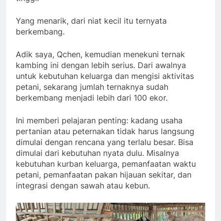
Yang menarik, dari niat kecil itu ternyata
berkembang.
Adik saya, Qchen, kemudian menekuni ternak
kambing ini dengan lebih serius. Dari awalnya
untuk kebutuhan keluarga dan mengisi aktivitas
petani, sekarang jumlah ternaknya sudah
berkembang menjadi lebih dari 100 ekor.
Ini memberi pelajaran penting: kadang usaha
pertanian atau peternakan tidak harus langsung
dimulai dengan rencana yang terlalu besar. Bisa
dimulai dari kebutuhan nyata dulu. Misalnya
kebutuhan kurban keluarga, pemanfaatan waktu
petani, pemanfaatan pakan hijauan sekitar, dan
integrasi dengan sawah atau kebun.