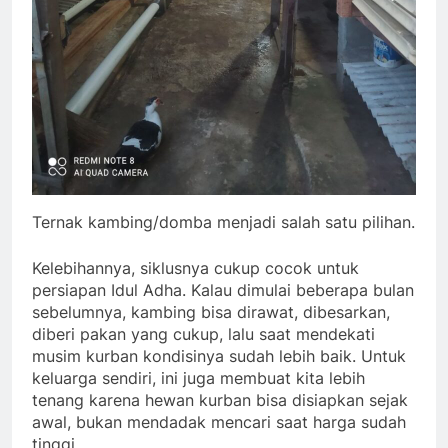
Ternak kambing/domba menjadi salah satu pilihan.
Kelebihannya, siklusnya cukup cocok untuk
persiapan Idul Adha. Kalau dimulai beberapa bulan
sebelumnya, kambing bisa dirawat, dibesarkan,
diberi pakan yang cukup, lalu saat mendekati
musim kurban kondisinya sudah lebih baik. Untuk
keluarga sendiri, ini juga membuat kita lebih
tenang karena hewan kurban bisa disiapkan sejak
awal, bukan mendadak mencari saat harga sudah
tinggi.