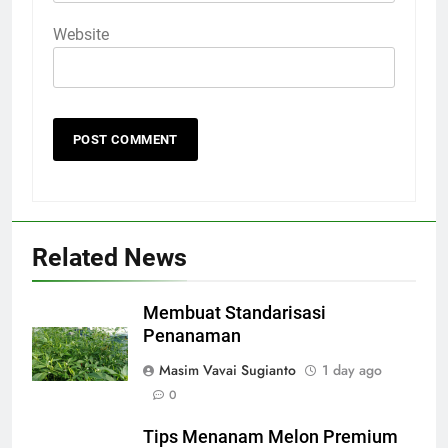
Website
Related News
Membuat Standarisasi
Penanaman
Masim Vavai Sugianto
1 day ago
0
Tips Menanam Melon Premium