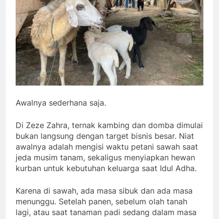
Awalnya sederhana saja.
Di Zeze Zahra, ternak kambing dan domba dimulai
bukan langsung dengan target bisnis besar. Niat
awalnya adalah mengisi waktu petani sawah saat
jeda musim tanam, sekaligus menyiapkan hewan
kurban untuk kebutuhan keluarga saat Idul Adha.
Karena di sawah, ada masa sibuk dan ada masa
menunggu. Setelah panen, sebelum olah tanah
lagi, atau saat tanaman padi sedang dalam masa