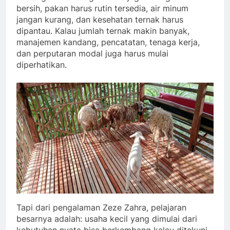
bersih, pakan harus rutin tersedia, air minum
jangan kurang, dan kesehatan ternak harus
dipantau. Kalau jumlah ternak makin banyak,
manajemen kandang, pencatatan, tenaga kerja,
dan perputaran modal juga harus mulai
diperhatikan.
Tapi dari pengalaman Zeze Zahra, pelajaran
besarnya adalah: usaha kecil yang dimulai dari