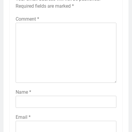
Required fields are marked
*
Comment
*
Name
*
Email
*