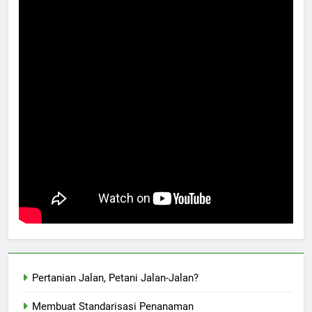
Pertanian Jalan, Petani Jalan-Jalan?
Membuat Standarisasi Penanaman