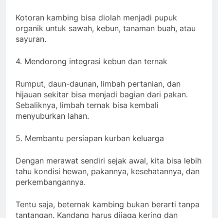
Kotoran kambing bisa diolah menjadi pupuk
organik untuk sawah, kebun, tanaman buah, atau
sayuran.
4. Mendorong integrasi kebun dan ternak
Rumput, daun-daunan, limbah pertanian, dan
hijauan sekitar bisa menjadi bagian dari pakan.
Sebaliknya, limbah ternak bisa kembali
menyuburkan lahan.
5. Membantu persiapan kurban keluarga
Dengan merawat sendiri sejak awal, kita bisa lebih
tahu kondisi hewan, pakannya, kesehatannya, dan
perkembangannya.
Tentu saja, beternak kambing bukan berarti tanpa
tantangan. Kandang harus dijaga kering dan