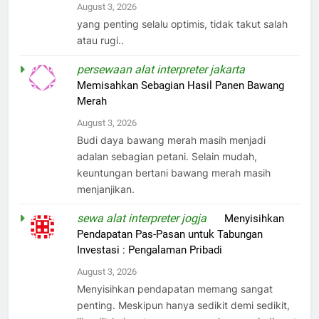
August 3, 2026
yang penting selalu optimis, tidak takut salah
atau rugi..
persewaan alat interpreter jakarta
on
Memisahkan Sebagian Hasil Panen Bawang
Merah
August 3, 2026
Budi daya bawang merah masih menjadi
adalan sebagian petani. Selain mudah,
keuntungan bertani bawang merah masih
menjanjikan.
sewa alat interpreter jogja
on
Menyisihkan
Pendapatan Pas-Pasan untuk Tabungan
Investasi : Pengalaman Pribadi
August 3, 2026
Menyisihkan pendapatan memang sangat
penting. Meskipun hanya sedikit demi sedikit,