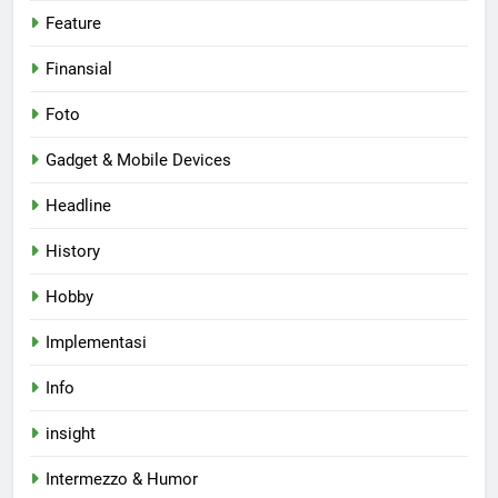
Feature
Finansial
Foto
Gadget & Mobile Devices
Headline
History
Hobby
Implementasi
Info
insight
Intermezzo & Humor