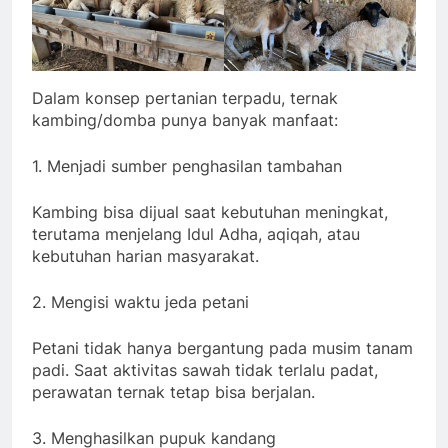
Dalam konsep pertanian terpadu, ternak
kambing/domba punya banyak manfaat:
1. Menjadi sumber penghasilan tambahan
Kambing bisa dijual saat kebutuhan meningkat,
terutama menjelang Idul Adha, aqiqah, atau
kebutuhan harian masyarakat.
2. Mengisi waktu jeda petani
Petani tidak hanya bergantung pada musim tanam
padi. Saat aktivitas sawah tidak terlalu padat,
perawatan ternak tetap bisa berjalan.
3. Menghasilkan pupuk kandang