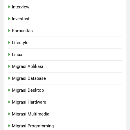
Interview
Investasi
Komunitas
Lifestyle
Linux
Migrasi Aplikasi
Migrasi Database
Migrasi Desktop
Migrasi Hardware
Migrasi Multimedia
Migrasi Programming