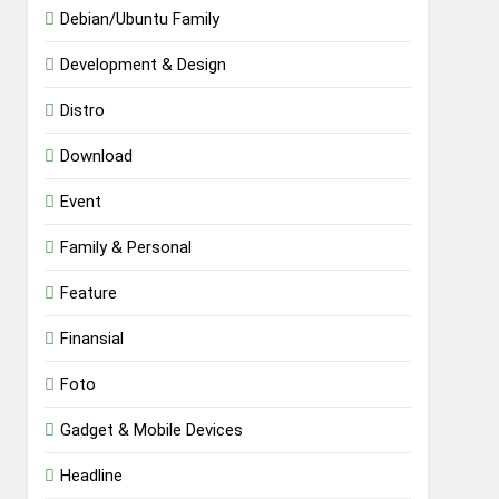
Debian/Ubuntu Family
Development & Design
Distro
Download
Event
Family & Personal
Feature
Finansial
Foto
Gadget & Mobile Devices
Headline