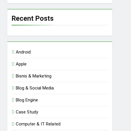
Recent Posts
Android
Apple
Bisnis & Marketing
Blog & Social Media
Blog Engine
Case Study
Computer & IT Related