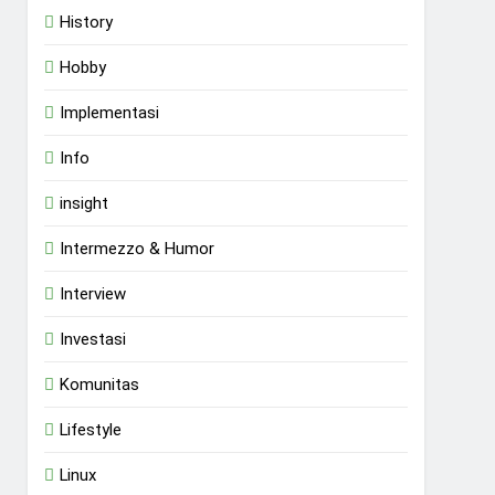
History
Hobby
Implementasi
Info
insight
Intermezzo & Humor
Interview
Investasi
Komunitas
Lifestyle
Linux