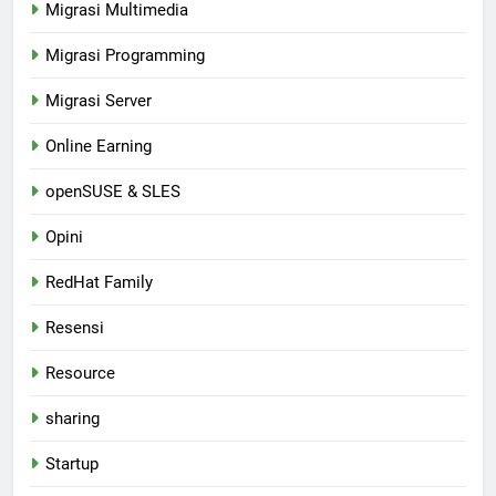
Migrasi Multimedia
Migrasi Programming
Migrasi Server
Online Earning
openSUSE & SLES
Opini
RedHat Family
Resensi
Resource
sharing
Startup