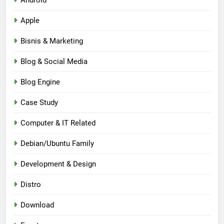
Android
Apple
Bisnis & Marketing
Blog & Social Media
Blog Engine
Case Study
Computer & IT Related
Debian/Ubuntu Family
Development & Design
Distro
Download