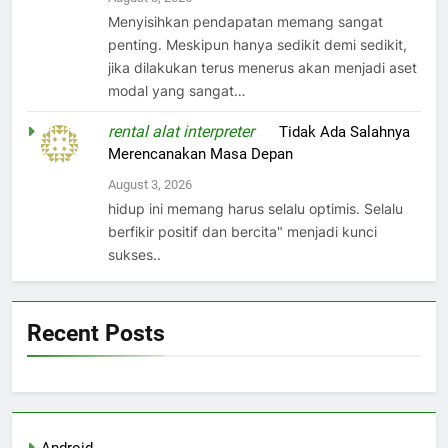
Menyisihkan pendapatan memang sangat
penting. Meskipun hanya sedikit demi sedikit,
jika dilakukan terus menerus akan menjadi aset
modal yang sangat…
rental alat interpreter
on
Tidak Ada Salahnya
Merencanakan Masa Depan
August 3, 2026
hidup ini memang harus selalu optimis. Selalu
berfikir positif dan bercita" menjadi kunci
sukses..
Recent Posts