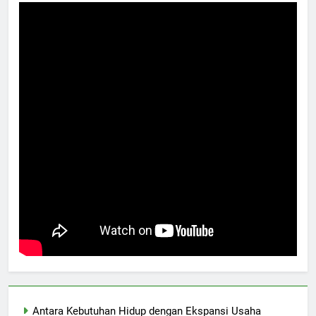
Antara Kebutuhan Hidup dengan Ekspansi Usaha