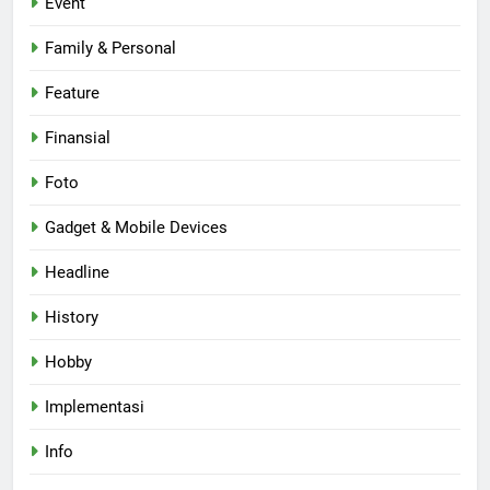
Event
Family & Personal
Feature
Finansial
Foto
Gadget & Mobile Devices
Headline
History
Hobby
Implementasi
Info