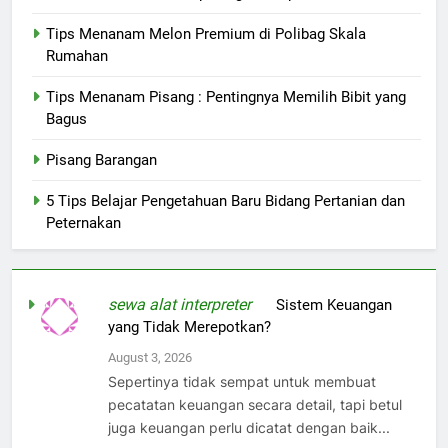
Tips Menanam Melon Premium di Polibag Skala
Rumahan
Tips Menanam Pisang : Pentingnya Memilih Bibit yang
Bagus
Pisang Barangan
5 Tips Belajar Pengetahuan Baru Bidang Pertanian dan
Peternakan
sewa alat interpreter
on
Sistem Keuangan
yang Tidak Merepotkan?
August 3, 2026
Sepertinya tidak sempat untuk membuat
pecatatan keuangan secara detail, tapi betul
juga keuangan perlu dicatat dengan baik...