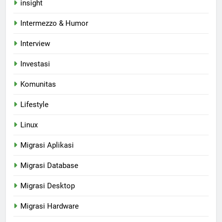
insight
Intermezzo & Humor
Interview
Investasi
Komunitas
Lifestyle
Linux
Migrasi Aplikasi
Migrasi Database
Migrasi Desktop
Migrasi Hardware