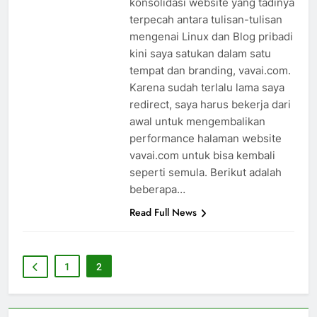
konsolidasi website yang tadinya
terpecah antara tulisan-tulisan
mengenai Linux dan Blog pribadi
kini saya satukan dalam satu
tempat dan branding, vavai.com.
Karena sudah terlalu lama saya
redirect, saya harus bekerja dari
awal untuk mengembalikan
performance halaman website
vavai.com untuk bisa kembali
seperti semula. Berikut adalah
beberapa…
Read Full News
1
2