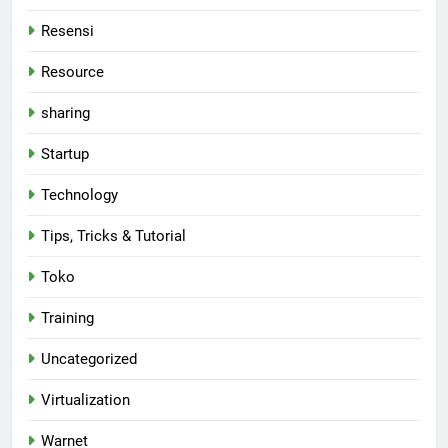
Resensi
Resource
sharing
Startup
Technology
Tips, Tricks & Tutorial
Toko
Training
Uncategorized
Virtualization
Warnet