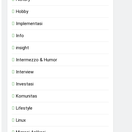
Hobby
Implementasi
Info
insight
Intermezzo & Humor
Interview
Investasi
Komunitas
Lifestyle
Linux