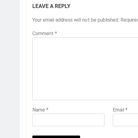
LEAVE A REPLY
Your email address will not be published.
Require
Comment
*
Name
*
Email
*