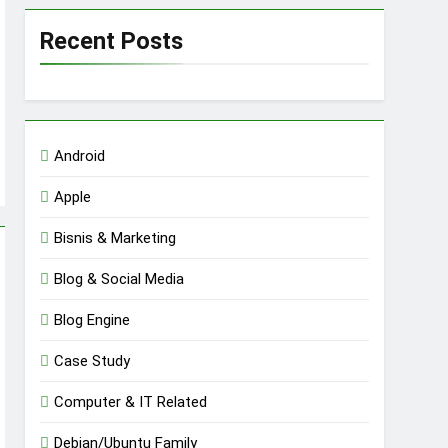
Recent Posts
Android
Apple
Bisnis & Marketing
Blog & Social Media
Blog Engine
Case Study
Computer & IT Related
Debian/Ubuntu Family