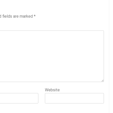
d fields are marked
*
Website