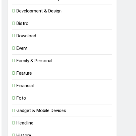
Development & Design
Distro
Download
Event
Family & Personal
Feature
Finansial
Foto
Gadget & Mobile Devices
Headline
History