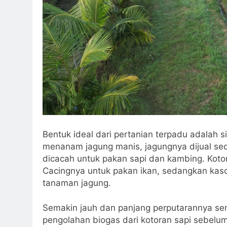
Bentuk ideal dari pertanian terpadu adalah si
menanam jagung manis, jagungnya dijual se
dicacah untuk pakan sapi dan kambing. Kotor
Cacingnya untuk pakan ikan, sedangkan kasc
tanaman jagung.
Semakin jauh dan panjang perputarannya s
pengolahan biogas dari kotoran sapi sebelu