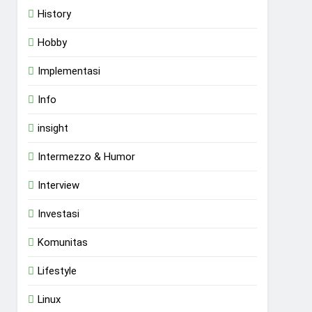
History
Hobby
Implementasi
Info
insight
Intermezzo & Humor
Interview
Investasi
Komunitas
Lifestyle
Linux