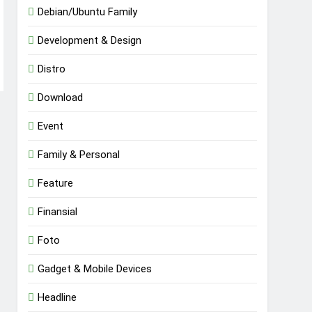
Debian/Ubuntu Family
Development & Design
Distro
Download
Event
Family & Personal
Feature
Finansial
Foto
Gadget & Mobile Devices
Headline