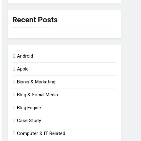
Recent Posts
Android
Apple
Bisnis & Marketing
Blog & Social Media
Blog Engine
Case Study
Computer & IT Related