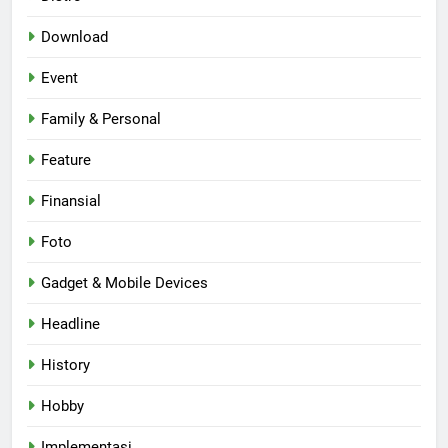
Download
Event
Family & Personal
Feature
Finansial
Foto
Gadget & Mobile Devices
Headline
History
Hobby
Implementasi