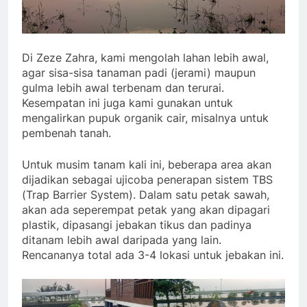
Di Zeze Zahra, kami mengolah lahan lebih awal,
agar sisa-sisa tanaman padi (jerami) maupun
gulma lebih awal terbenam dan terurai.
Kesempatan ini juga kami gunakan untuk
mengalirkan pupuk organik cair, misalnya untuk
pembenah tanah.
Untuk musim tanam kali ini, beberapa area akan
dijadikan sebagai ujicoba penerapan sistem TBS
(Trap Barrier System). Dalam satu petak sawah,
akan ada seperempat petak yang akan dipagari
plastik, dipasangi jebakan tikus dan padinya
ditanam lebih awal daripada yang lain.
Rencananya total ada 3-4 lokasi untuk jebakan ini.