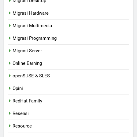
Migrasi Desktop
Migrasi Hardware
Migrasi Multimedia
Migrasi Programming
Migrasi Server
Online Earning
openSUSE & SLES
Opini
RedHat Family
Resensi
Resource