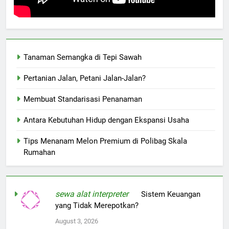
Tanaman Semangka di Tepi Sawah
Pertanian Jalan, Petani Jalan-Jalan?
Membuat Standarisasi Penanaman
Antara Kebutuhan Hidup dengan Ekspansi Usaha
Tips Menanam Melon Premium di Polibag Skala
Rumahan
sewa alat interpreter
on
Sistem Keuangan
yang Tidak Merepotkan?
August 3, 2026