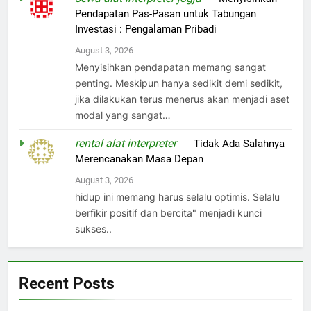
Pendapatan Pas-Pasan untuk Tabungan
Investasi : Pengalaman Pribadi
August 3, 2026
Menyisihkan pendapatan memang sangat
penting. Meskipun hanya sedikit demi sedikit,
jika dilakukan terus menerus akan menjadi aset
modal yang sangat…
rental alat interpreter
on
Tidak Ada Salahnya
Merencanakan Masa Depan
August 3, 2026
hidup ini memang harus selalu optimis. Selalu
berfikir positif dan bercita" menjadi kunci
sukses..
Recent Posts