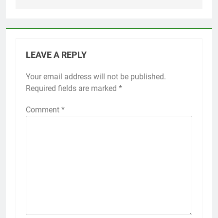
LEAVE A REPLY
Your email address will not be published.
Required fields are marked
*
Comment
*