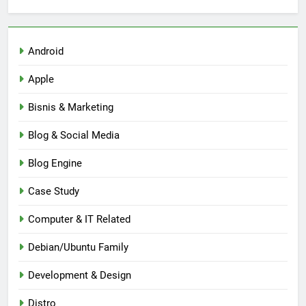
Android
Apple
Bisnis & Marketing
Blog & Social Media
Blog Engine
Case Study
Computer & IT Related
Debian/Ubuntu Family
Development & Design
Distro