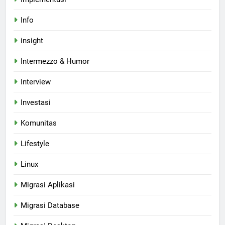
Info
insight
Intermezzo & Humor
Interview
Investasi
Komunitas
Lifestyle
Linux
Migrasi Aplikasi
Migrasi Database