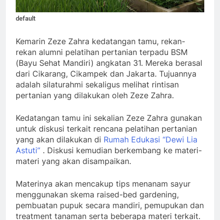
default
Kemarin Zeze Zahra kedatangan tamu, rekan-
rekan alumni pelatihan pertanian terpadu BSM
(Bayu Sehat Mandiri) angkatan 31. Mereka berasal
dari Cikarang, Cikampek dan Jakarta. Tujuannya
adalah silaturahmi sekaligus melihat rintisan
pertanian yang dilakukan oleh Zeze Zahra.
Kedatangan tamu ini sekalian Zeze Zahra gunakan
untuk diskusi terkait rencana pelatihan pertanian
yang akan dilakukan di
Rumah Edukasi “Dewi Lia
Astuti”
. Diskusi kemudian berkembang ke materi-
materi yang akan disampaikan.
Materinya akan mencakup tips menanam sayur
menggunakan skema raised-bed gardening,
pembuatan pupuk secara mandiri, pemupukan dan
treatment tanaman serta beberapa materi terkait.