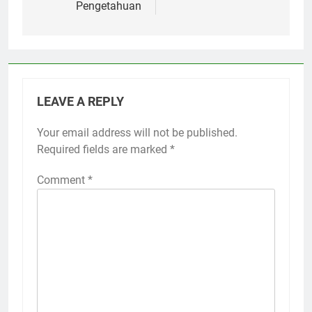
Pengetahuan
LEAVE A REPLY
Your email address will not be published.
Required fields are marked
*
Comment
*