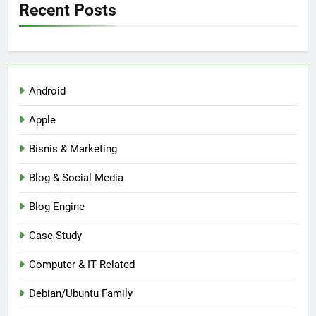
Recent Posts
Android
Apple
Bisnis & Marketing
Blog & Social Media
Blog Engine
Case Study
Computer & IT Related
Debian/Ubuntu Family