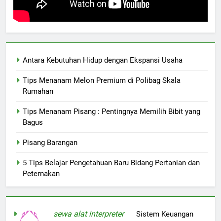
Antara Kebutuhan Hidup dengan Ekspansi Usaha
Tips Menanam Melon Premium di Polibag Skala
Rumahan
Tips Menanam Pisang : Pentingnya Memilih Bibit yang
Bagus
Pisang Barangan
5 Tips Belajar Pengetahuan Baru Bidang Pertanian dan
Peternakan
sewa alat interpreter
on
Sistem Keuangan