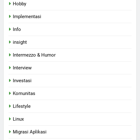
Hobby
Implementasi
Info
insight
Intermezzo & Humor
Interview
Investasi
Komunitas
Lifestyle
Linux
Migrasi Aplikasi