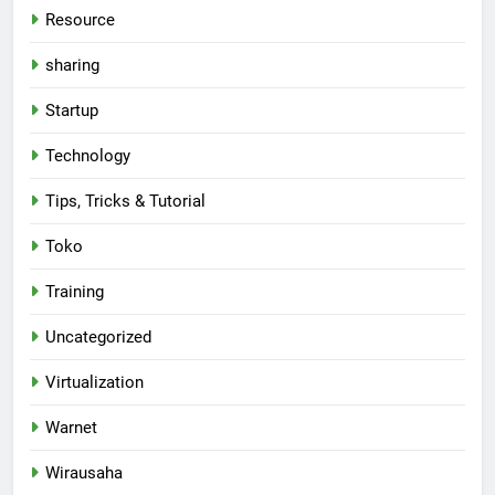
Resource
sharing
Startup
Technology
Tips, Tricks & Tutorial
Toko
Training
Uncategorized
Virtualization
Warnet
Wirausaha