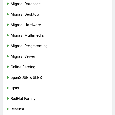
Migrasi Database
Migrasi Desktop
Migrasi Hardware
Migrasi Multimedia
Migrasi Programming
Migrasi Server
Online Earning
openSUSE & SLES
Opini
RedHat Family
Resensi