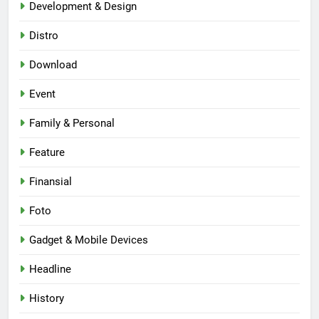
Development & Design
Distro
Download
Event
Family & Personal
Feature
Finansial
Foto
Gadget & Mobile Devices
Headline
History