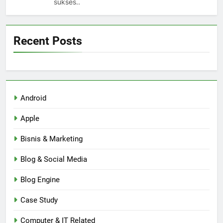
sukses..
Recent Posts
Android
Apple
Bisnis & Marketing
Blog & Social Media
Blog Engine
Case Study
Computer & IT Related