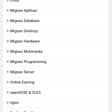
Linux
Migrasi Aplikasi
Migrasi Database
Migrasi Desktop
Migrasi Hardware
Migrasi Multimedia
Migrasi Programming
Migrasi Server
Online Earning
openSUSE & SLES
Opini