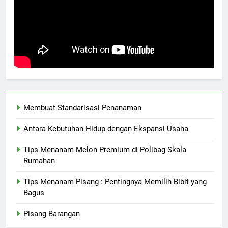
Membuat Standarisasi Penanaman
Antara Kebutuhan Hidup dengan Ekspansi Usaha
Tips Menanam Melon Premium di Polibag Skala
Rumahan
Tips Menanam Pisang : Pentingnya Memilih Bibit yang
Bagus
Pisang Barangan