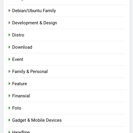
Debian/Ubuntu Family
Development & Design
Distro
Download
Event
Family & Personal
Feature
Finansial
Foto
Gadget & Mobile Devices
Headline