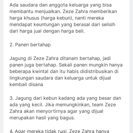
Ada saudara dan anggota keluarga yang bisa
membantu menjualkan. Zeze Zahra memberikan
harga khusus (harga kebun), nanti mereka
mendapat keuntungan yang berasal dari selisih
dari harga jual dengan harga beli.
2. Panen bertahap
Jagung di Zeze Zahra ditanam bertahap, jadi
panen juga bertahap. Sekali panen mungkin hanya
beberapa kwintal dan itu habis didistribusikan di
lingkungan saudara dan keluarga untuk dijual
kembali disana
3. Jagung dari kebun kadang ada yang besar dan
ada yang kecil. Jika memungkinkan, team Zeze
Zahra akan menyortirnya agar yang dijual
merupakan hasil yang bagus.
4. Agar mereka tidak rugi, Zeze Zahra hanya