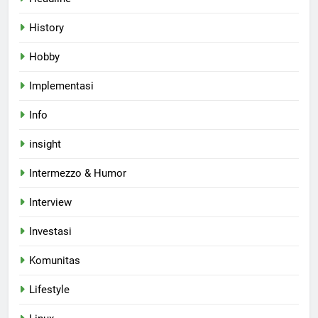
History
Hobby
Implementasi
Info
insight
Intermezzo & Humor
Interview
Investasi
Komunitas
Lifestyle