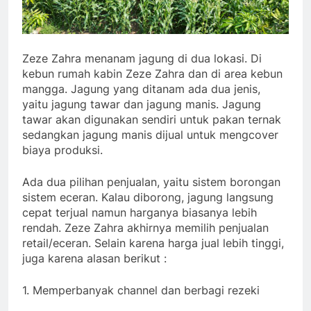
Zeze Zahra menanam jagung di dua lokasi. Di
kebun rumah kabin Zeze Zahra dan di area kebun
mangga. Jagung yang ditanam ada dua jenis,
yaitu jagung tawar dan jagung manis. Jagung
tawar akan digunakan sendiri untuk pakan ternak
sedangkan jagung manis dijual untuk mengcover
biaya produksi.
Ada dua pilihan penjualan, yaitu sistem borongan
sistem eceran. Kalau diborong, jagung langsung
cepat terjual namun harganya biasanya lebih
rendah. Zeze Zahra akhirnya memilih penjualan
retail/eceran. Selain karena harga jual lebih tinggi,
juga karena alasan berikut :
1. Memperbanyak channel dan berbagi rezeki