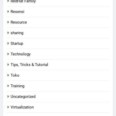
RedHat Family
Resensi
Resource
sharing
Startup
Technology
Tips, Tricks & Tutorial
Toko
Training
Uncategorized
Virtualization