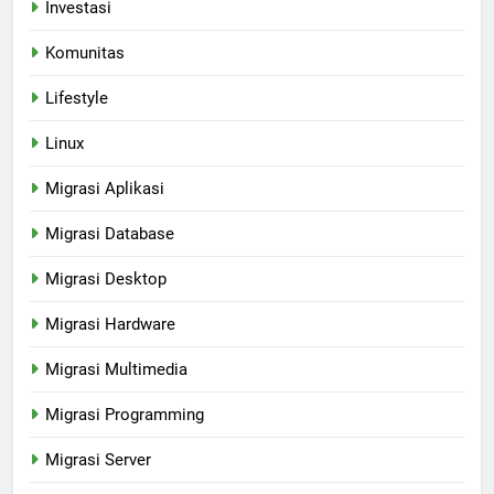
Investasi
Komunitas
Lifestyle
Linux
Migrasi Aplikasi
Migrasi Database
Migrasi Desktop
Migrasi Hardware
Migrasi Multimedia
Migrasi Programming
Migrasi Server