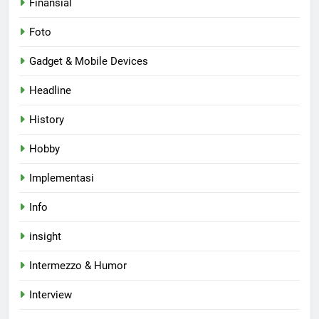
Finansial
Foto
Gadget & Mobile Devices
Headline
History
Hobby
Implementasi
Info
insight
Intermezzo & Humor
Interview