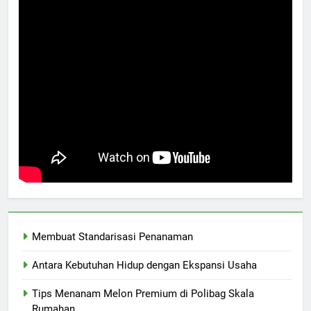
Membuat Standarisasi Penanaman
Antara Kebutuhan Hidup dengan Ekspansi Usaha
Tips Menanam Melon Premium di Polibag Skala
Rumahan