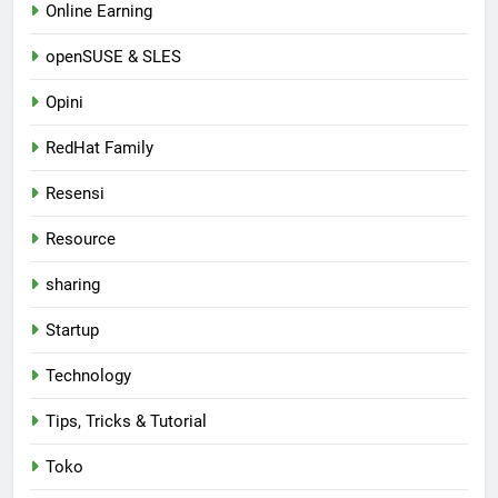
Online Earning
openSUSE & SLES
Opini
RedHat Family
Resensi
Resource
sharing
Startup
Technology
Tips, Tricks & Tutorial
Toko