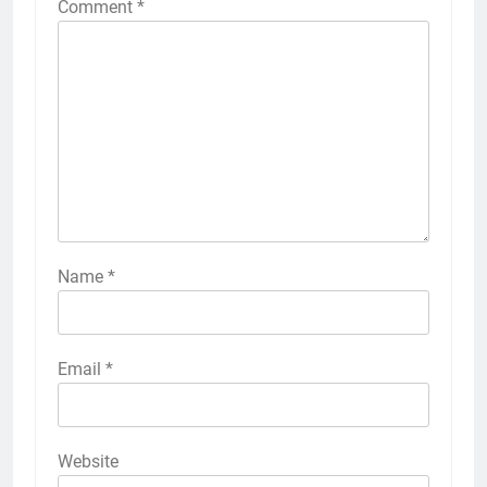
Comment
*
Name
*
Email
*
Website