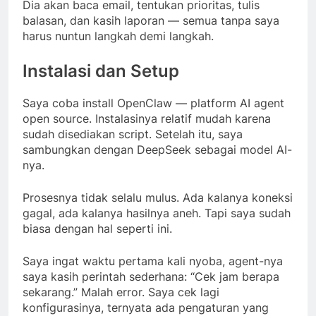
Dia akan baca email, tentukan prioritas, tulis
balasan, dan kasih laporan — semua tanpa saya
harus nuntun langkah demi langkah.
Instalasi dan Setup
Saya coba install OpenClaw — platform AI agent
open source. Instalasinya relatif mudah karena
sudah disediakan script. Setelah itu, saya
sambungkan dengan DeepSeek sebagai model AI-
nya.
Prosesnya tidak selalu mulus. Ada kalanya koneksi
gagal, ada kalanya hasilnya aneh. Tapi saya sudah
biasa dengan hal seperti ini.
Saya ingat waktu pertama kali nyoba, agent-nya
saya kasih perintah sederhana: “Cek jam berapa
sekarang.” Malah error. Saya cek lagi
konfigurasinya, ternyata ada pengaturan yang