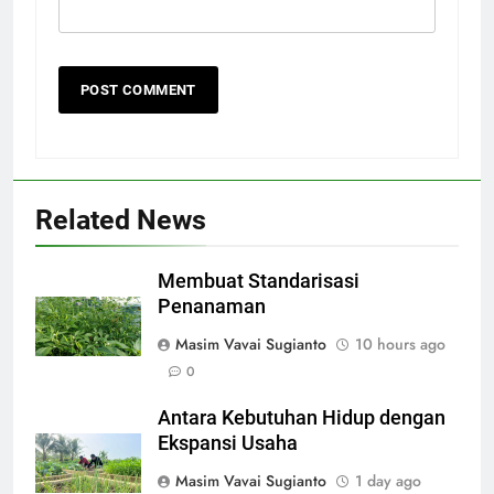
Related News
Membuat Standarisasi
Penanaman
Masim Vavai Sugianto
10 hours ago
0
Antara Kebutuhan Hidup dengan
Ekspansi Usaha
Masim Vavai Sugianto
1 day ago