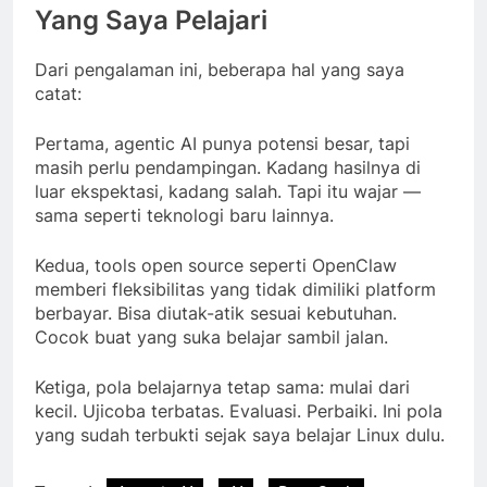
Yang Saya Pelajari
Dari pengalaman ini, beberapa hal yang saya
catat:
Pertama, agentic AI punya potensi besar, tapi
masih perlu pendampingan. Kadang hasilnya di
luar ekspektasi, kadang salah. Tapi itu wajar —
sama seperti teknologi baru lainnya.
Kedua, tools open source seperti OpenClaw
memberi fleksibilitas yang tidak dimiliki platform
berbayar. Bisa diutak-atik sesuai kebutuhan.
Cocok buat yang suka belajar sambil jalan.
Ketiga, pola belajarnya tetap sama: mulai dari
kecil. Ujicoba terbatas. Evaluasi. Perbaiki. Ini pola
yang sudah terbukti sejak saya belajar Linux dulu.