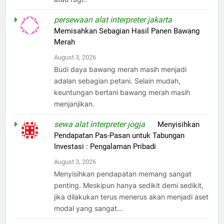
persewaan alat interpreter jakarta
on
Memisahkan Sebagian Hasil Panen Bawang
Merah
August 3, 2026
Budi daya bawang merah masih menjadi
adalan sebagian petani. Selain mudah,
keuntungan bertani bawang merah masih
menjanjikan.
sewa alat interpreter jogja
on
Menyisihkan
Pendapatan Pas-Pasan untuk Tabungan
Investasi : Pengalaman Pribadi
August 3, 2026
Menyisihkan pendapatan memang sangat
penting. Meskipun hanya sedikit demi sedikit,
jika dilakukan terus menerus akan menjadi aset
modal yang sangat…