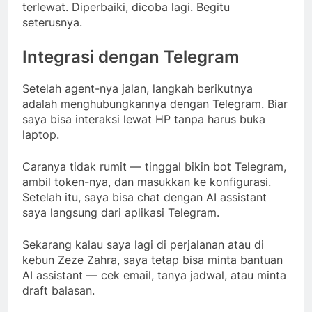
terlewat. Diperbaiki, dicoba lagi. Begitu
seterusnya.
Integrasi dengan Telegram
Setelah agent-nya jalan, langkah berikutnya
adalah menghubungkannya dengan Telegram. Biar
saya bisa interaksi lewat HP tanpa harus buka
laptop.
Caranya tidak rumit — tinggal bikin bot Telegram,
ambil token-nya, dan masukkan ke konfigurasi.
Setelah itu, saya bisa chat dengan AI assistant
saya langsung dari aplikasi Telegram.
Sekarang kalau saya lagi di perjalanan atau di
kebun Zeze Zahra, saya tetap bisa minta bantuan
AI assistant — cek email, tanya jadwal, atau minta
draft balasan.