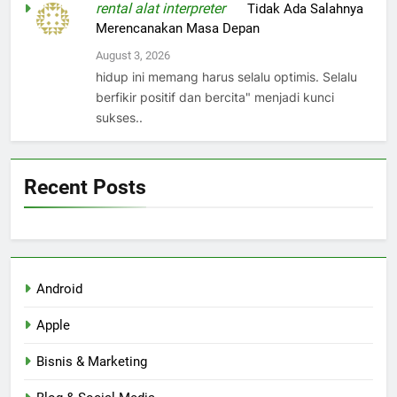
rental alat interpreter
on
Tidak Ada Salahnya
Merencanakan Masa Depan
August 3, 2026
hidup ini memang harus selalu optimis. Selalu
berfikir positif dan bercita" menjadi kunci
sukses..
Recent Posts
Android
Apple
Bisnis & Marketing