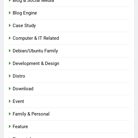
Blog & Social Media
Blog Engine
Case Study
Computer & IT Related
Debian/Ubuntu Family
Development & Design
Distro
Download
Event
Family & Personal
Feature