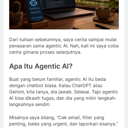
Dari tulisan sebelumnya, saya cerita sampai mulai
penasaran sama agentic AI. Nah, kali ini saya coba
cerita gimana proses selanjutnya.
Apa Itu Agentic AI?
Buat yang belum familiar, agentic AI itu beda
dengan chatbot biasa. Kalau ChatGPT atau
Gemini, kita tanya, dia jawab. Selesai. Tapi agentic
AI bisa dikasih tugas, dan dia yang mikir langkah-
langkahnya sendiri.
Misalnya saya bilang, “Cek email, filter yang
penting, bales yang urgent, dan laporkan sisanya.”