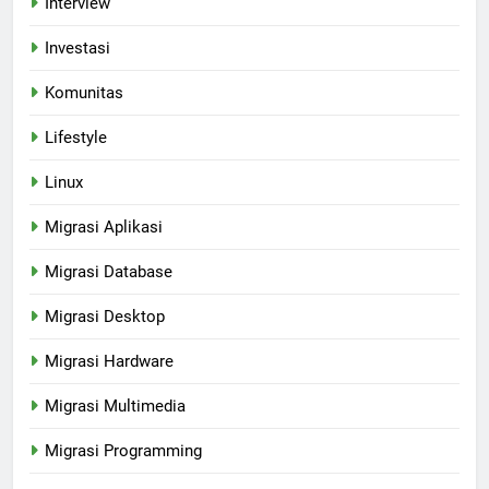
Interview
Investasi
Komunitas
Lifestyle
Linux
Migrasi Aplikasi
Migrasi Database
Migrasi Desktop
Migrasi Hardware
Migrasi Multimedia
Migrasi Programming