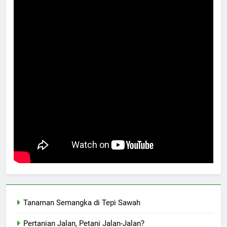
Tanaman Semangka di Tepi Sawah
Pertanian Jalan, Petani Jalan-Jalan?