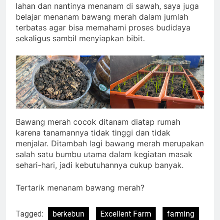
lahan dan nantinya menanam di sawah, saya juga
belajar menanam bawang merah dalam jumlah
terbatas agar bisa memahami proses budidaya
sekaligus sambil menyiapkan bibit.
Bawang merah cocok ditanam diatap rumah
karena tanamannya tidak tinggi dan tidak
menjalar. Ditambah lagi bawang merah merupakan
salah satu bumbu utama dalam kegiatan masak
sehari-hari, jadi kebutuhannya cukup banyak.
Tertarik menanam bawang merah?
Tagged:
berkebun
Excellent Farm
farming