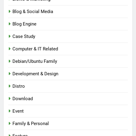
Blog & Social Media
Blog Engine
Case Study
Computer & IT Related
Debian/Ubuntu Family
Development & Design
Distro
Download
Event
Family & Personal