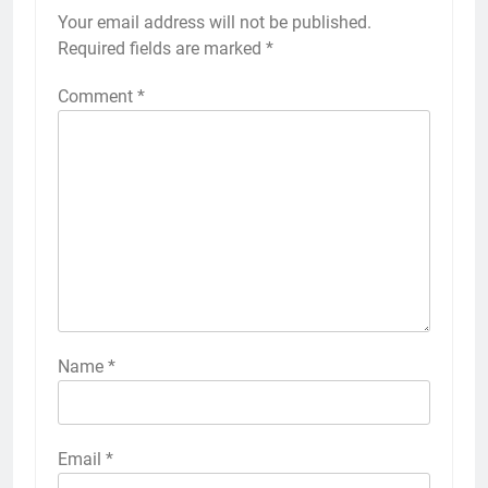
Your email address will not be published.
Required fields are marked
*
Comment
*
Name
*
Email
*