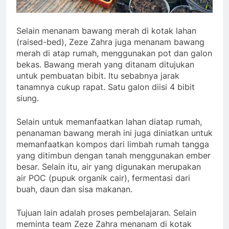
Selain menanam bawang merah di kotak lahan
(raised-bed), Zeze Zahra juga menanam bawang
merah di atap rumah, menggunakan pot dan galon
bekas. Bawang merah yang ditanam ditujukan
untuk pembuatan bibit. Itu sebabnya jarak
tanamnya cukup rapat. Satu galon diisi 4 bibit
siung.
Selain untuk memanfaatkan lahan diatap rumah,
penanaman bawang merah ini juga diniatkan untuk
memanfaatkan kompos dari limbah rumah tangga
yang ditimbun dengan tanah menggunakan ember
besar. Selain itu, air yang digunakan merupakan
air POC (pupuk organik cair), fermentasi dari
buah, daun dan sisa makanan.
Tujuan lain adalah proses pembelajaran. Selain
meminta team Zeze Zahra menanam di kotak