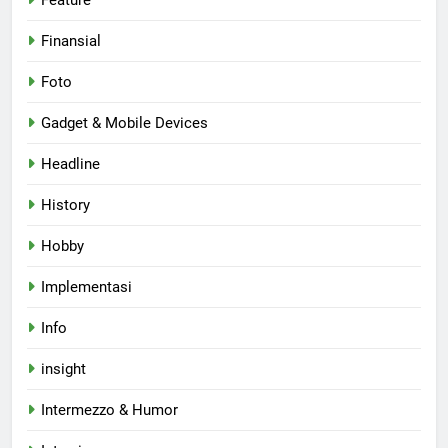
Feature
Finansial
Foto
Gadget & Mobile Devices
Headline
History
Hobby
Implementasi
Info
insight
Intermezzo & Humor