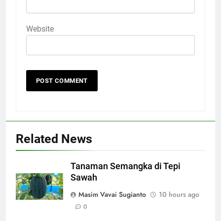
Website
Related News
Tanaman Semangka di Tepi
Sawah
Masim Vavai Sugianto
10 hours ago
0