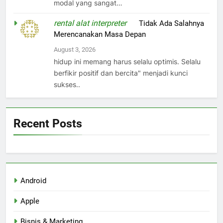
modal yang sangat…
rental alat interpreter
on
Tidak Ada Salahnya
Merencanakan Masa Depan
August 3, 2026
hidup ini memang harus selalu optimis. Selalu
berfikir positif dan bercita" menjadi kunci
sukses..
Recent Posts
Android
Apple
Bisnis & Marketing