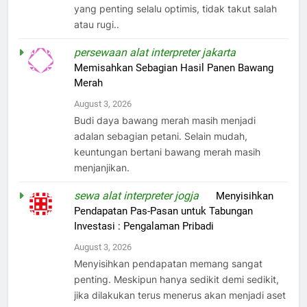
yang penting selalu optimis, tidak takut salah
atau rugi..
persewaan alat interpreter jakarta
on
Memisahkan Sebagian Hasil Panen Bawang
Merah
August 3, 2026
Budi daya bawang merah masih menjadi
adalan sebagian petani. Selain mudah,
keuntungan bertani bawang merah masih
menjanjikan.
sewa alat interpreter jogja
on
Menyisihkan
Pendapatan Pas-Pasan untuk Tabungan
Investasi : Pengalaman Pribadi
August 3, 2026
Menyisihkan pendapatan memang sangat
penting. Meskipun hanya sedikit demi sedikit,
jika dilakukan terus menerus akan menjadi aset