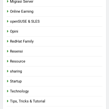
Migrasi Server
Online Earning
openSUSE & SLES
Opini
RedHat Family
Resensi
Resource
sharing
Startup
Technology
Tips, Tricks & Tutorial