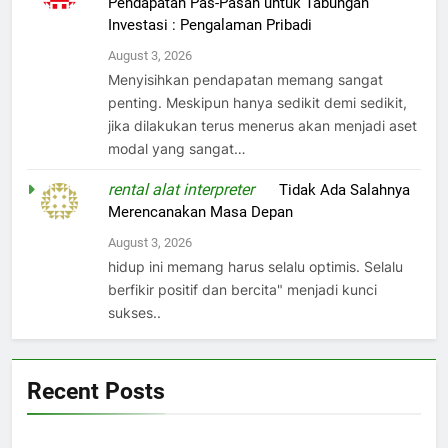
Pendapatan Pas-Pasan untuk Tabungan
Investasi : Pengalaman Pribadi
August 3, 2026
Menyisihkan pendapatan memang sangat
penting. Meskipun hanya sedikit demi sedikit,
jika dilakukan terus menerus akan menjadi aset
modal yang sangat…
rental alat interpreter
on
Tidak Ada Salahnya
Merencanakan Masa Depan
August 3, 2026
hidup ini memang harus selalu optimis. Selalu
berfikir positif dan bercita" menjadi kunci
sukses..
Recent Posts