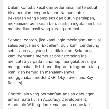
Dalam konteks kecil dan sederhana, hal tersebut
bisa berjalan dengan lancar. Namun untuk
pekerjaan yang kompleks dan butuh persiapan,
mekanisme pemikiran berdasarkan ingatan ini bisa
memberikan hasil yang kurang optimal.
Sebagai contoh, jika kami ingin meningkatkan nilai
sales/penjualan di Excellent, dulu kami cenderung
sebut apa saja yang bisa dilakukan. Sekarang
kami berusaha membuat brainstorming ide,
mencatatnya pada mindmap, mengelaborasinya
menggunakan fish-bone diagram (diagram tulang
ikan) dan kemudian menjalankannya
menggunakan model OKR (Objectives and Key
Results).
Contoh lain yang bermanfaat adalah gabungan
antara mata kuliah Accuracy Development,
Academic Writing dan kemampuan negosiasi.