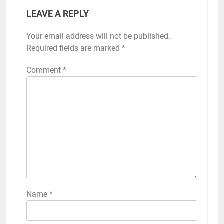
LEAVE A REPLY
Your email address will not be published.
Required fields are marked
*
Comment
*
Name
*