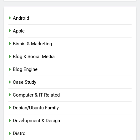
Android
Apple
Bisnis & Marketing
Blog & Social Media
Blog Engine
Case Study
Computer & IT Related
Debian/Ubuntu Family
Development & Design
Distro