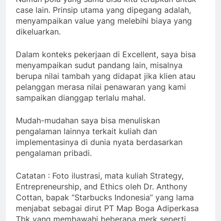
case lain. Prinsip utama yang dipegang adalah,
menyampaikan value yang melebihi biaya yang
dikeluarkan.
Dalam konteks pekerjaan di Excellent, saya bisa
menyampaikan sudut pandang lain, misalnya
berupa nilai tambah yang didapat jika klien atau
pelanggan merasa nilai penawaran yang kami
sampaikan dianggap terlalu mahal.
Mudah-mudahan saya bisa menuliskan
pengalaman lainnya terkait kuliah dan
implementasinya di dunia nyata berdasarkan
pengalaman pribadi.
Catatan : Foto ilustrasi, mata kuliah Strategy,
Entrepreneurship, and Ethics oleh Dr. Anthony
Cottan, bapak “Starbucks Indonesia” yang lama
menjabat sebagai dirut PT Map Boga Adiperkasa
Tbk yang membawahi beberapa merk seperti