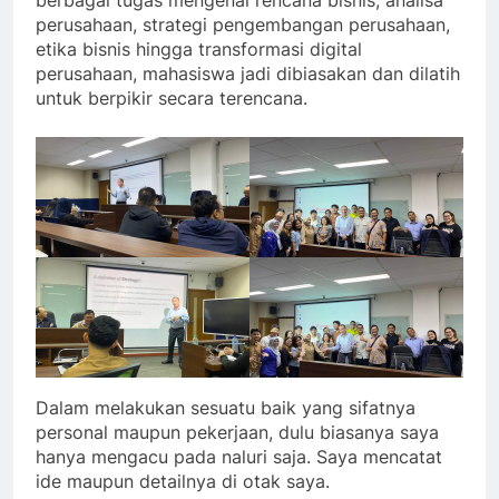
berbagai tugas mengenai rencana bisnis, analisa
perusahaan, strategi pengembangan perusahaan,
etika bisnis hingga transformasi digital
perusahaan, mahasiswa jadi dibiasakan dan dilatih
untuk berpikir secara terencana.
Dalam melakukan sesuatu baik yang sifatnya
personal maupun pekerjaan, dulu biasanya saya
hanya mengacu pada naluri saja. Saya mencatat
ide maupun detailnya di otak saya.