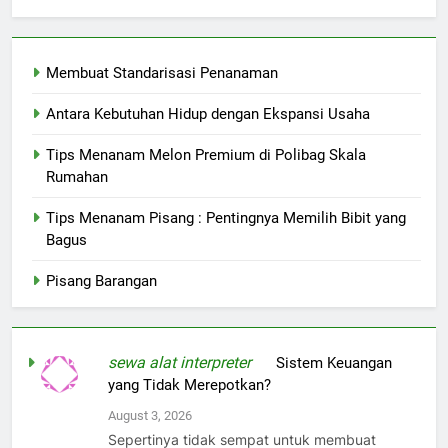
Membuat Standarisasi Penanaman
Antara Kebutuhan Hidup dengan Ekspansi Usaha
Tips Menanam Melon Premium di Polibag Skala
Rumahan
Tips Menanam Pisang : Pentingnya Memilih Bibit yang
Bagus
Pisang Barangan
sewa alat interpreter
on
Sistem Keuangan
yang Tidak Merepotkan?
August 3, 2026
Sepertinya tidak sempat untuk membuat