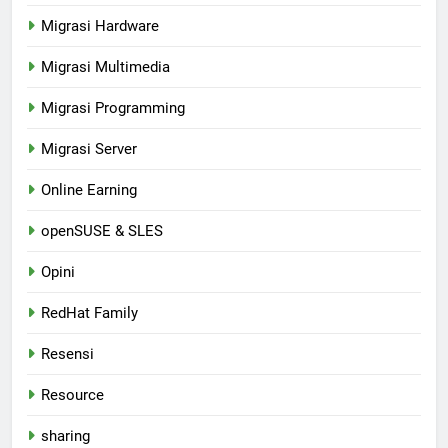
Migrasi Hardware
Migrasi Multimedia
Migrasi Programming
Migrasi Server
Online Earning
openSUSE & SLES
Opini
RedHat Family
Resensi
Resource
sharing