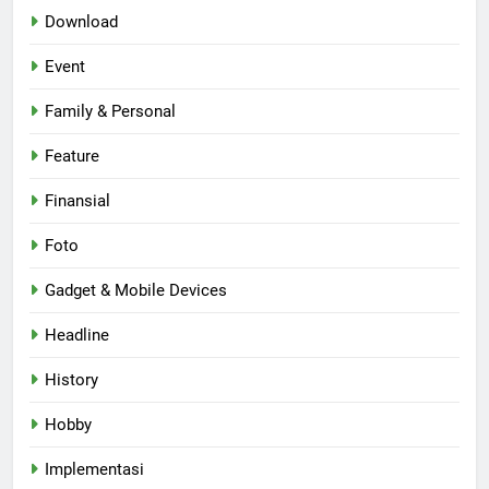
Download
Event
Family & Personal
Feature
Finansial
Foto
Gadget & Mobile Devices
Headline
History
Hobby
Implementasi