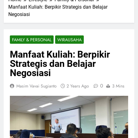
Manfaat Kuliah: Berpikir Strategis dan Belajar
Negosiasi
FAMILY & PERSONAL
WIRAUSAHA
Manfaat Kuliah: Berpikir
Strategis dan Belajar
Negosiasi
0
Masim Vavai Sugianto
2 Years Ago
3 Mins