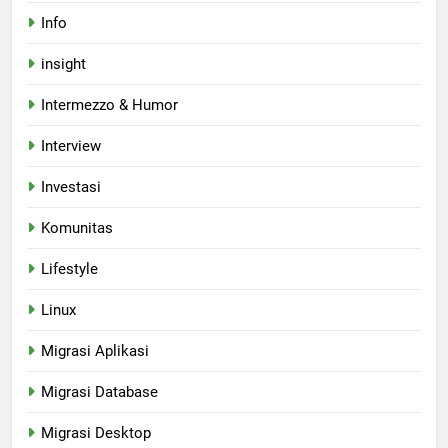
Info
insight
Intermezzo & Humor
Interview
Investasi
Komunitas
Lifestyle
Linux
Migrasi Aplikasi
Migrasi Database
Migrasi Desktop