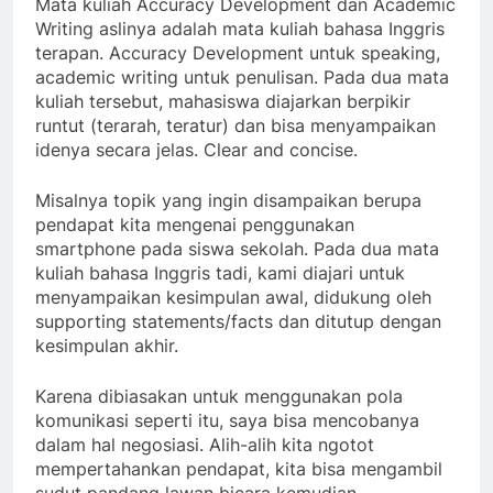
Mata kuliah Accuracy Development dan Academic
Writing aslinya adalah mata kuliah bahasa Inggris
terapan. Accuracy Development untuk speaking,
academic writing untuk penulisan. Pada dua mata
kuliah tersebut, mahasiswa diajarkan berpikir
runtut (terarah, teratur) dan bisa menyampaikan
idenya secara jelas. Clear and concise.
Misalnya topik yang ingin disampaikan berupa
pendapat kita mengenai penggunakan
smartphone pada siswa sekolah. Pada dua mata
kuliah bahasa Inggris tadi, kami diajari untuk
menyampaikan kesimpulan awal, didukung oleh
supporting statements/facts dan ditutup dengan
kesimpulan akhir.
Karena dibiasakan untuk menggunakan pola
komunikasi seperti itu, saya bisa mencobanya
dalam hal negosiasi. Alih-alih kita ngotot
mempertahankan pendapat, kita bisa mengambil