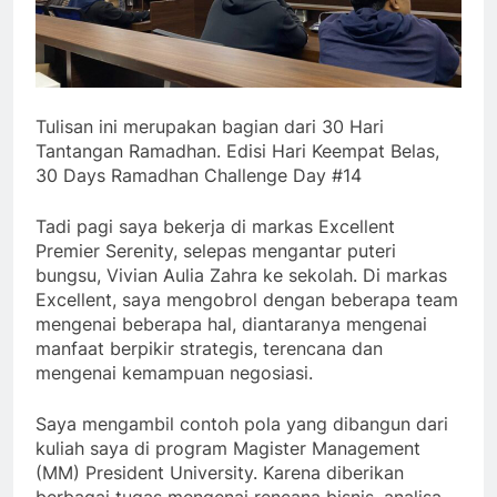
Tulisan ini merupakan bagian dari 30 Hari
Tantangan Ramadhan. Edisi Hari Keempat Belas,
30 Days Ramadhan Challenge Day #14
Tadi pagi saya bekerja di markas Excellent
Premier Serenity, selepas mengantar puteri
bungsu, Vivian Aulia Zahra ke sekolah. Di markas
Excellent, saya mengobrol dengan beberapa team
mengenai beberapa hal, diantaranya mengenai
manfaat berpikir strategis, terencana dan
mengenai kemampuan negosiasi.
Saya mengambil contoh pola yang dibangun dari
kuliah saya di program Magister Management
(MM) President University. Karena diberikan