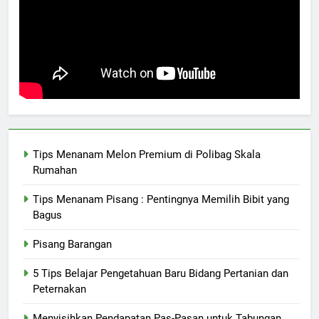
Tips Menanam Melon Premium di Polibag Skala
Rumahan
Tips Menanam Pisang : Pentingnya Memilih Bibit yang
Bagus
Pisang Barangan
5 Tips Belajar Pengetahuan Baru Bidang Pertanian dan
Peternakan
Menyisihkan Pendapatan Pas-Pasan untuk Tabungan