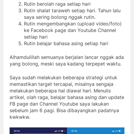
Rutin berolah raga setiap hari
Rutin shalat taraweh setiap hari. Tahun lalu
saya sering bolong nggak rutin.
Rutin mengembangkan (upload video/foto)
ke Facebook page dan Youtube Channel
setiap hari
Rutin belajar bahasa asing setiap hari
Alhamdulillah semuanya berjalan lancar nggak ada
yang bolong, meski saya kadang terpepet waktu.
Saya sudah melakukan beberapa strategi untuk
memastikan target tercapai, misalnya sengaja
melakukan beberapa hal diawal hari. Menulis
artikel, olah raga, belajar bahasa asing dan update
FB page dan Channel Youtube saya lakukan
sebelum jam 6 pagi. Bisa dibayangkan padatnya
kwkwkw.