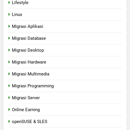
Lifestyle
Linux
Migrasi Aplikasi
Migrasi Database
Migrasi Desktop
Migrasi Hardware
Migrasi Multimedia
Migrasi Programming
Migrasi Server
Online Earning
openSUSE & SLES