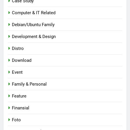
Case Study
Computer & IT Related
Debian/Ubuntu Family
Development & Design
Distro
Download
Event
Family & Personal
Feature
Finansial
Foto