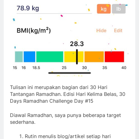
Tulisan ini merupakan bagian dari 30 Hari
Tantangan Ramadhan. Edisi Hari Kelima Belas, 30
Days Ramadhan Challenge Day #15
Diawal Ramadhan, saya punya beberapa target
sederhana.
Rutin menulis blog/artikel setiap hari