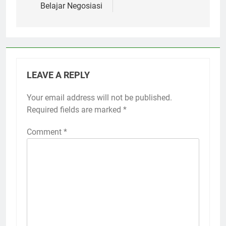
Belajar Negosiasi
LEAVE A REPLY
Your email address will not be published.
Required fields are marked
*
Comment
*