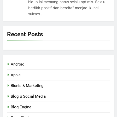
hidup ini memang harus selalu optimis. Selalu
berfikir positif dan bercita" menjadi kunci
sukses..
Recent Posts
Android
Apple
Bisnis & Marketing
Blog & Social Media
Blog Engine