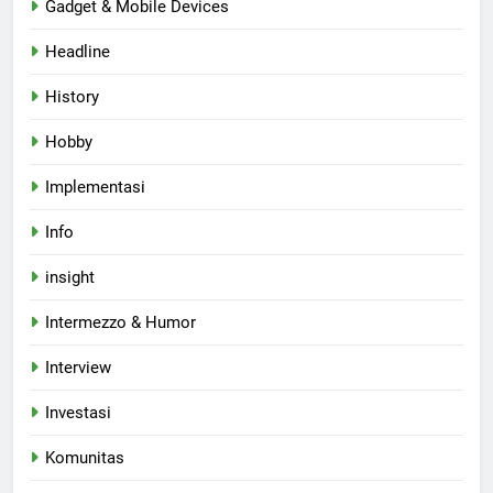
Gadget & Mobile Devices
Headline
History
Hobby
Implementasi
Info
insight
Intermezzo & Humor
Interview
Investasi
Komunitas