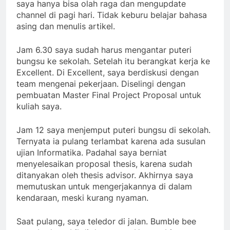
saya hanya bisa olah raga dan mengupdate
channel di pagi hari. Tidak keburu belajar bahasa
asing dan menulis artikel.
Jam 6.30 saya sudah harus mengantar puteri
bungsu ke sekolah. Setelah itu berangkat kerja ke
Excellent. Di Excellent, saya berdiskusi dengan
team mengenai pekerjaan. Diselingi dengan
pembuatan Master Final Project Proposal untuk
kuliah saya.
Jam 12 saya menjemput puteri bungsu di sekolah.
Ternyata ia pulang terlambat karena ada susulan
ujian Informatika. Padahal saya berniat
menyelesaikan proposal thesis, karena sudah
ditanyakan oleh thesis advisor. Akhirnya saya
memutuskan untuk mengerjakannya di dalam
kendaraan, meski kurang nyaman.
Saat pulang, saya teledor di jalan. Bumble bee