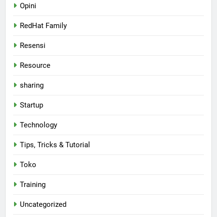
Opini
RedHat Family
Resensi
Resource
sharing
Startup
Technology
Tips, Tricks & Tutorial
Toko
Training
Uncategorized