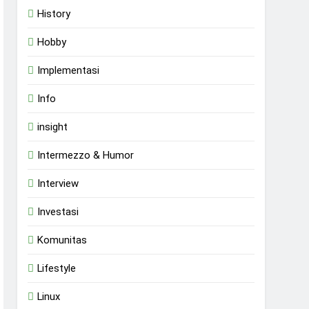
History
Hobby
Implementasi
Info
insight
Intermezzo & Humor
Interview
Investasi
Komunitas
Lifestyle
Linux