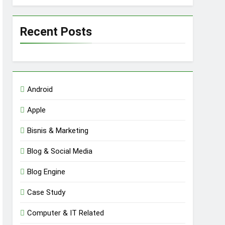
Recent Posts
Android
Apple
Bisnis & Marketing
Blog & Social Media
Blog Engine
Case Study
Computer & IT Related