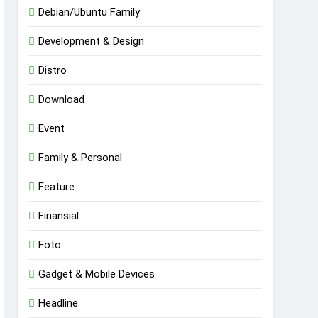
Debian/Ubuntu Family
Development & Design
Distro
Download
Event
Family & Personal
Feature
Finansial
Foto
Gadget & Mobile Devices
Headline