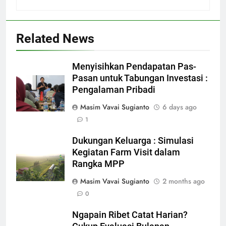
Related News
Menyisihkan Pendapatan Pas-
Pasan untuk Tabungan Investasi :
Pengalaman Pribadi
Masim Vavai Sugianto
6 days ago
1
Dukungan Keluarga : Simulasi
Kegiatan Farm Visit dalam
Rangka MPP
Masim Vavai Sugianto
2 months ago
0
Ngapain Ribet Catat Harian?