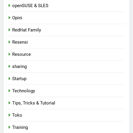
openSUSE & SLES
Opini
RedHat Family
Resensi
Resource
sharing
Startup
Technology
Tips, Tricks & Tutorial
Toko
Training