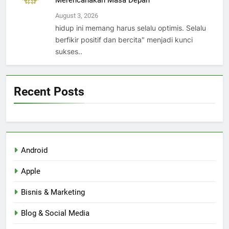
Merencanakan Masa Depan
August 3, 2026
hidup ini memang harus selalu optimis. Selalu
berfikir positif dan bercita" menjadi kunci
sukses..
Recent Posts
Android
Apple
Bisnis & Marketing
Blog & Social Media