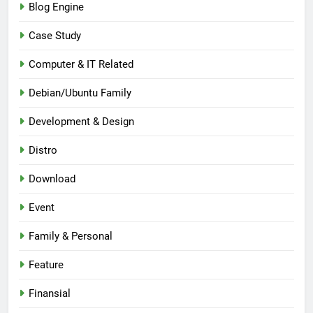
Blog Engine
Case Study
Computer & IT Related
Debian/Ubuntu Family
Development & Design
Distro
Download
Event
Family & Personal
Feature
Finansial