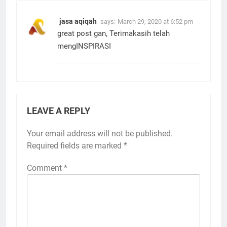
jasa aqiqah
says:
March 29, 2020 at 6:52 pm
great post gan, Terimakasih telah
mengINSPIRASI
LEAVE A REPLY
Your email address will not be published.
Required fields are marked
*
Comment
*