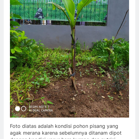
Foto diatas adalah kondisi pohon pisang yang
agak merana karena sebelumnya ditanam dipot