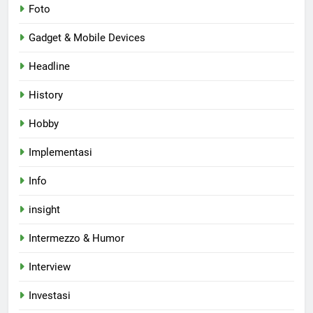
Foto
Gadget & Mobile Devices
Headline
History
Hobby
Implementasi
Info
insight
Intermezzo & Humor
Interview
Investasi