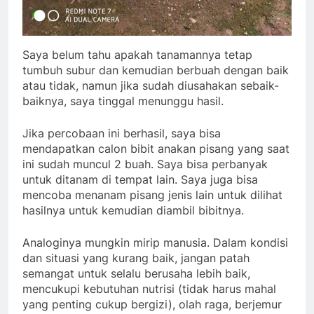
Saya belum tahu apakah tanamannya tetap
tumbuh subur dan kemudian berbuah dengan baik
atau tidak, namun jika sudah diusahakan sebaik-
baiknya, saya tinggal menunggu hasil.
Jika percobaan ini berhasil, saya bisa
mendapatkan calon bibit anakan pisang yang saat
ini sudah muncul 2 buah. Saya bisa perbanyak
untuk ditanam di tempat lain. Saya juga bisa
mencoba menanam pisang jenis lain untuk dilihat
hasilnya untuk kemudian diambil bibitnya.
Analoginya mungkin mirip manusia. Dalam kondisi
dan situasi yang kurang baik, jangan patah
semangat untuk selalu berusaha lebih baik,
mencukupi kebutuhan nutrisi (tidak harus mahal
yang penting cukup bergizi), olah raga, berjemur