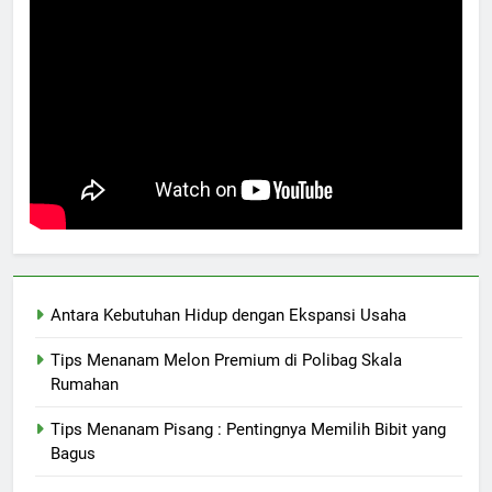
Antara Kebutuhan Hidup dengan Ekspansi Usaha
Tips Menanam Melon Premium di Polibag Skala
Rumahan
Tips Menanam Pisang : Pentingnya Memilih Bibit yang
Bagus