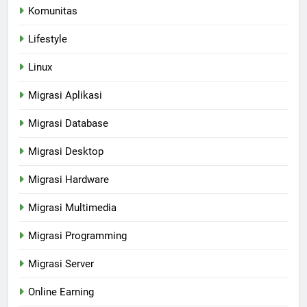
Komunitas
Lifestyle
Linux
Migrasi Aplikasi
Migrasi Database
Migrasi Desktop
Migrasi Hardware
Migrasi Multimedia
Migrasi Programming
Migrasi Server
Online Earning