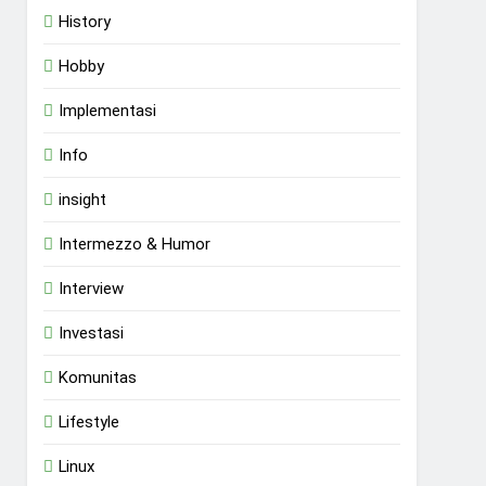
History
Hobby
Implementasi
Info
insight
Intermezzo & Humor
Interview
Investasi
Komunitas
Lifestyle
Linux