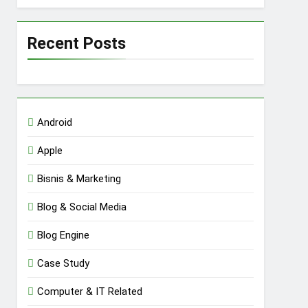
Recent Posts
Android
Apple
Bisnis & Marketing
Blog & Social Media
Blog Engine
Case Study
Computer & IT Related