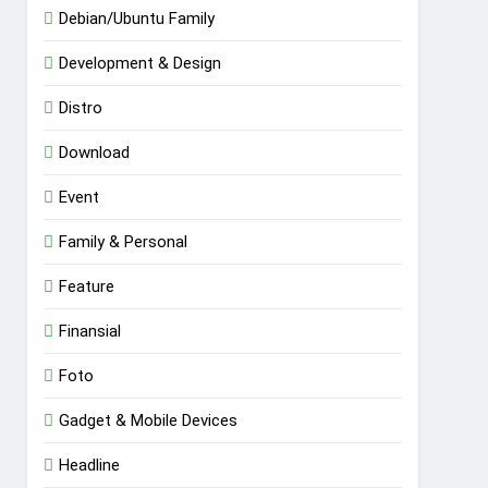
Debian/Ubuntu Family
Development & Design
Distro
Download
Event
Family & Personal
Feature
Finansial
Foto
Gadget & Mobile Devices
Headline