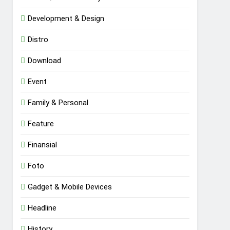
Development & Design
Distro
Download
Event
Family & Personal
Feature
Finansial
Foto
Gadget & Mobile Devices
Headline
History