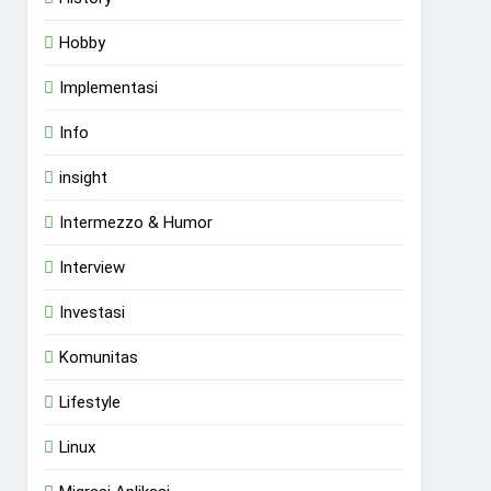
Hobby
Implementasi
Info
insight
Intermezzo & Humor
Interview
Investasi
Komunitas
Lifestyle
Linux