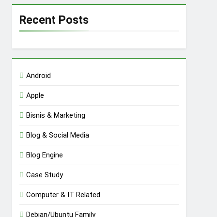
Recent Posts
Android
Apple
Bisnis & Marketing
Blog & Social Media
Blog Engine
Case Study
Computer & IT Related
Debian/Ubuntu Family