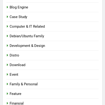
Blog Engine
Case Study
Computer & IT Related
Debian/Ubuntu Family
Development & Design
Distro
Download
Event
Family & Personal
Feature
Finansial