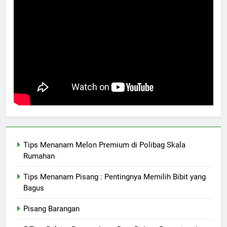
Tips Menanam Melon Premium di Polibag Skala
Rumahan
Tips Menanam Pisang : Pentingnya Memilih Bibit yang
Bagus
Pisang Barangan