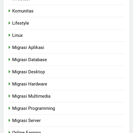
Komunitas
Lifestyle
Linux
Migrasi Aplikasi
Migrasi Database
Migrasi Desktop
Migrasi Hardware
Migrasi Multimedia
Migrasi Programming
Migrasi Server
Online Earning