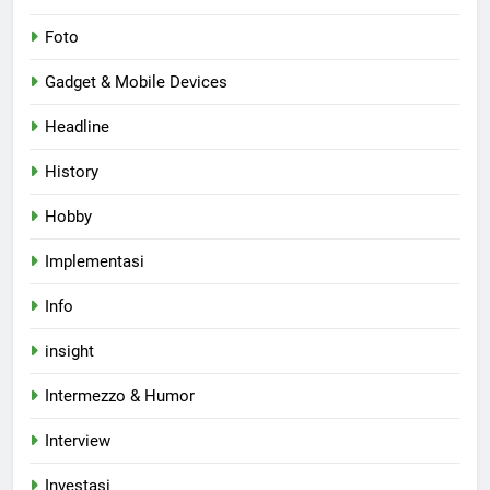
Foto
Gadget & Mobile Devices
Headline
History
Hobby
Implementasi
Info
insight
Intermezzo & Humor
Interview
Investasi