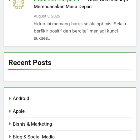
Merencanakan Masa Depan
August 3, 2026
hidup ini memang harus selalu optimis. Selalu
berfikir positif dan bercita" menjadi kunci
sukses..
Recent Posts
Android
Apple
Bisnis & Marketing
Blog & Social Media