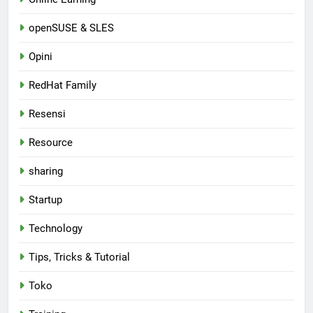
openSUSE & SLES
Opini
RedHat Family
Resensi
Resource
sharing
Startup
Technology
Tips, Tricks & Tutorial
Toko