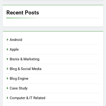
Recent Posts
Android
Apple
Bisnis & Marketing
Blog & Social Media
Blog Engine
Case Study
Computer & IT Related