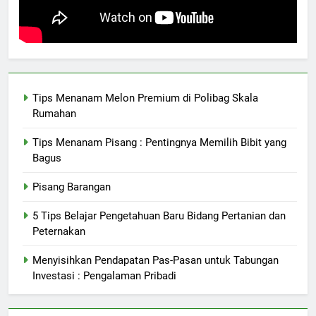
Tips Menanam Melon Premium di Polibag Skala
Rumahan
Tips Menanam Pisang : Pentingnya Memilih Bibit yang
Bagus
Pisang Barangan
5 Tips Belajar Pengetahuan Baru Bidang Pertanian dan
Peternakan
Menyisihkan Pendapatan Pas-Pasan untuk Tabungan
Investasi : Pengalaman Pribadi