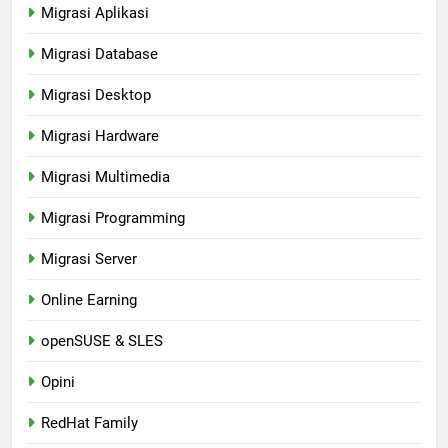
Migrasi Aplikasi
Migrasi Database
Migrasi Desktop
Migrasi Hardware
Migrasi Multimedia
Migrasi Programming
Migrasi Server
Online Earning
openSUSE & SLES
Opini
RedHat Family