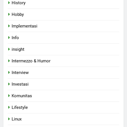
History
Hobby
Implementasi
Info
insight
Intermezzo & Humor
Interview
Investasi
Komunitas
Lifestyle
Linux