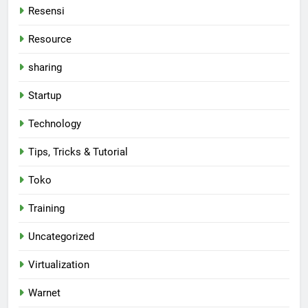
Resensi
Resource
sharing
Startup
Technology
Tips, Tricks & Tutorial
Toko
Training
Uncategorized
Virtualization
Warnet