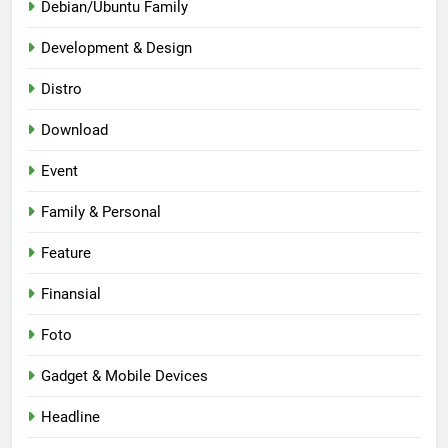
Debian/Ubuntu Family
Development & Design
Distro
Download
Event
Family & Personal
Feature
Finansial
Foto
Gadget & Mobile Devices
Headline