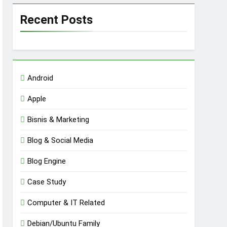
Recent Posts
Android
Apple
Bisnis & Marketing
Blog & Social Media
Blog Engine
Case Study
Computer & IT Related
Debian/Ubuntu Family