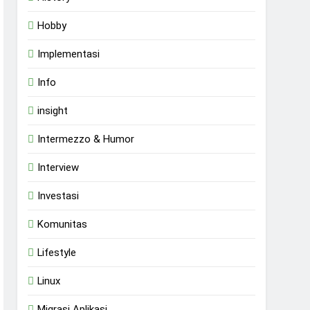
Hobby
Implementasi
Info
insight
Intermezzo & Humor
Interview
Investasi
Komunitas
Lifestyle
Linux