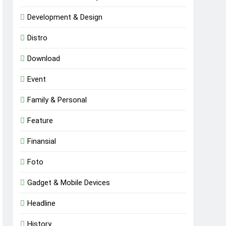
Development & Design
Distro
Download
Event
Family & Personal
Feature
Finansial
Foto
Gadget & Mobile Devices
Headline
History