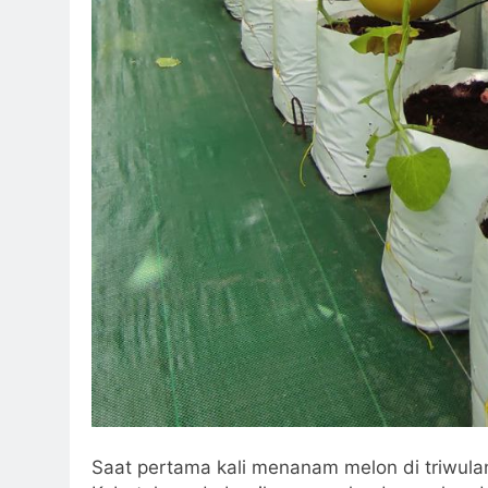
Saat pertama kali menanam melon di triwulan