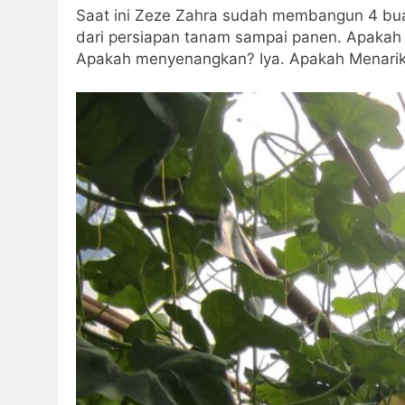
Saat ini Zeze Zahra sudah membangun 4 bua
dari persiapan tanam sampai panen. Apakah
Apakah menyenangkan? Iya. Apakah Menarik 