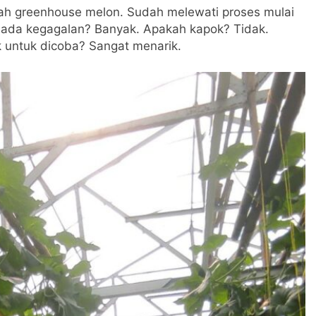
h greenhouse melon. Sudah melewati proses mulai
 ada kegagalan? Banyak. Apakah kapok? Tidak.
untuk dicoba? Sangat menarik.