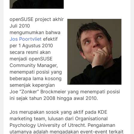
openSUSE project akhir
Juli 2010
mengumumkan bahwa
Jos Poortvliet
efektif
per 1 Agustus 2010
secara resmi akan
menjadi openSUSE
Community Manager,
menempati posisi yang
beberapa lama kosong
semenjak kepergian
Joe “Zonker” Brockmeier yang menempati posisi
ini sejak tahun 2008 hingga awal 2010.
Jos merupakan sosok yang aktif pada KDE
marketing team, lulusan dari Organisational
Psychology University of Utrecht. Pengalaman
utamanya adalah mengadakan event-event terkait