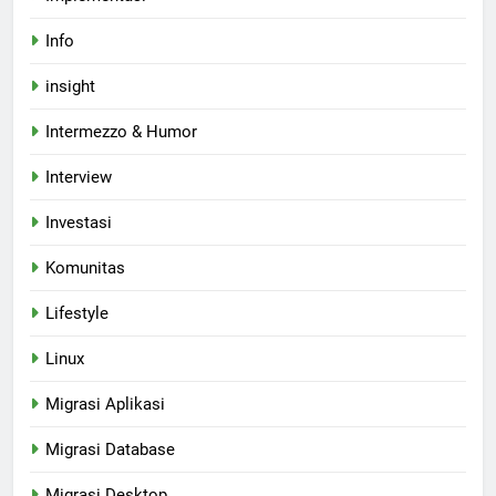
Info
insight
Intermezzo & Humor
Interview
Investasi
Komunitas
Lifestyle
Linux
Migrasi Aplikasi
Migrasi Database
Migrasi Desktop