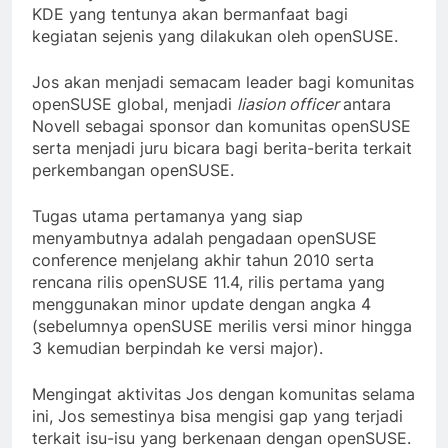
KDE yang tentunya akan bermanfaat bagi
kegiatan sejenis yang dilakukan oleh openSUSE.
Jos akan menjadi semacam leader bagi komunitas
openSUSE global, menjadi
liasion officer
antara
Novell sebagai sponsor dan komunitas openSUSE
serta menjadi juru bicara bagi berita-berita terkait
perkembangan openSUSE.
Tugas utama pertamanya yang siap
menyambutnya adalah pengadaan openSUSE
conference menjelang akhir tahun 2010 serta
rencana rilis openSUSE 11.4, rilis pertama yang
menggunakan minor update dengan angka 4
(sebelumnya openSUSE merilis versi minor hingga
3 kemudian berpindah ke versi major).
Mengingat aktivitas Jos dengan komunitas selama
ini, Jos semestinya bisa mengisi gap yang terjadi
terkait isu-isu yang berkenaan dengan openSUSE.