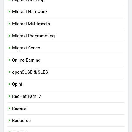
Migrasi Hardware
Migrasi Multimedia
Migrasi Programming
Migrasi Server
Online Earning
openSUSE & SLES
Opini
RedHat Family
Resensi
Resource