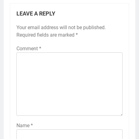
LEAVE A REPLY
Your email address will not be published.
Required fields are marked
*
Comment
*
Name
*