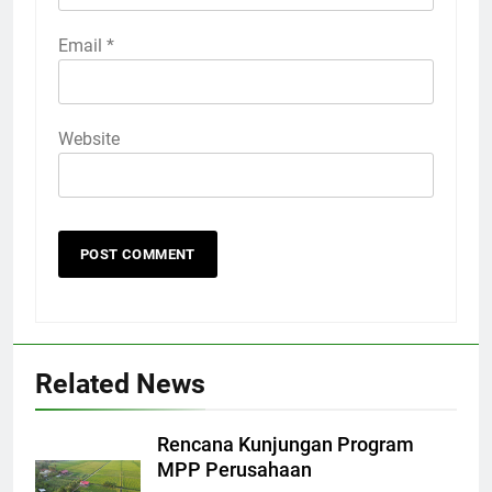
Email
*
Website
Related News
Rencana Kunjungan Program
MPP Perusahaan