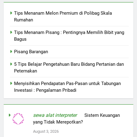
Tips Menanam Melon Premium di Polibag Skala
Rumahan
Tips Menanam Pisang : Pentingnya Memilih Bibit yang
Bagus
Pisang Barangan
5 Tips Belajar Pengetahuan Baru Bidang Pertanian dan
Peternakan
Menyisihkan Pendapatan Pas-Pasan untuk Tabungan
Investasi : Pengalaman Pribadi
sewa alat interpreter
on
Sistem Keuangan
yang Tidak Merepotkan?
August 3, 2026