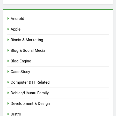
Android
Apple
Bisnis & Marketing
Blog & Social Media
Blog Engine
Case Study
Computer & IT Related
Debian/Ubuntu Family
Development & Design
Distro