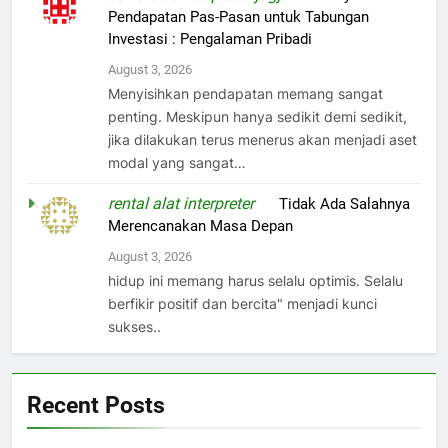
Pendapatan Pas-Pasan untuk Tabungan
Investasi : Pengalaman Pribadi
August 3, 2026
Menyisihkan pendapatan memang sangat
penting. Meskipun hanya sedikit demi sedikit,
jika dilakukan terus menerus akan menjadi aset
modal yang sangat…
rental alat interpreter
on
Tidak Ada Salahnya
Merencanakan Masa Depan
August 3, 2026
hidup ini memang harus selalu optimis. Selalu
berfikir positif dan bercita" menjadi kunci
sukses..
Recent Posts