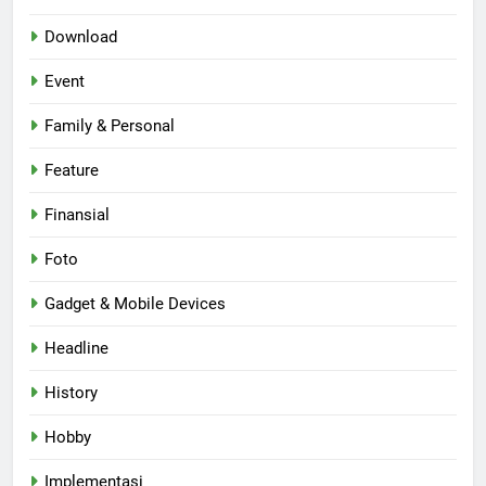
Download
Event
Family & Personal
Feature
Finansial
Foto
Gadget & Mobile Devices
Headline
History
Hobby
Implementasi