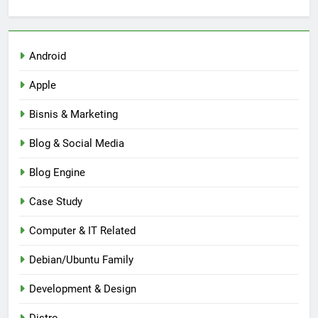
Android
Apple
Bisnis & Marketing
Blog & Social Media
Blog Engine
Case Study
Computer & IT Related
Debian/Ubuntu Family
Development & Design