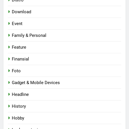
Distro
Download
Event
Family & Personal
Feature
Finansial
Foto
Gadget & Mobile Devices
Headline
History
Hobby