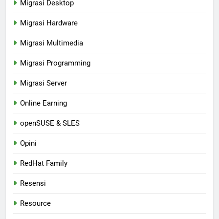
Migrasi Desktop
Migrasi Hardware
Migrasi Multimedia
Migrasi Programming
Migrasi Server
Online Earning
openSUSE & SLES
Opini
RedHat Family
Resensi
Resource