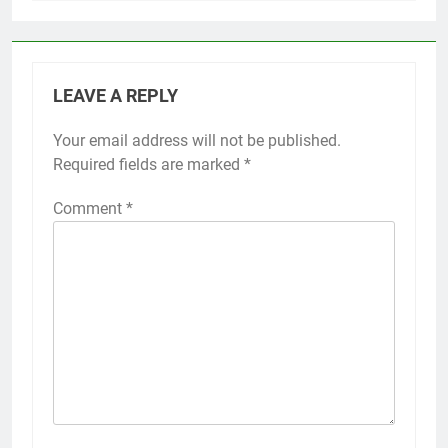
LEAVE A REPLY
Your email address will not be published.
Required fields are marked
*
Comment
*