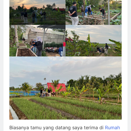
Biasanya tamu yang datang saya terima di
Rumah