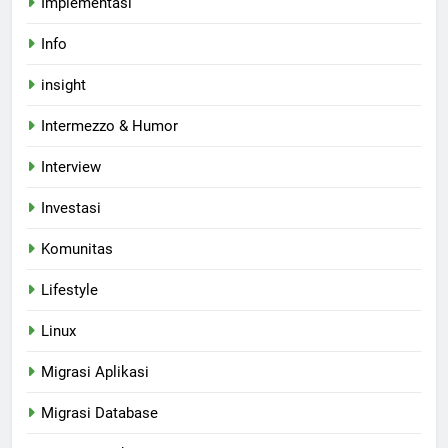
Implementasi
Info
insight
Intermezzo & Humor
Interview
Investasi
Komunitas
Lifestyle
Linux
Migrasi Aplikasi
Migrasi Database