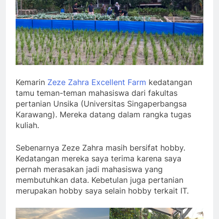
Kemarin
Zeze Zahra Excellent Farm
kedatangan
tamu teman-teman mahasiswa dari fakultas
pertanian Unsika (Universitas Singaperbangsa
Karawang). Mereka datang dalam rangka tugas
kuliah.
Sebenarnya Zeze Zahra masih bersifat hobby.
Kedatangan mereka saya terima karena saya
pernah merasakan jadi mahasiswa yang
membutuhkan data. Kebetulan juga pertanian
merupakan hobby saya selain hobby terkait IT.