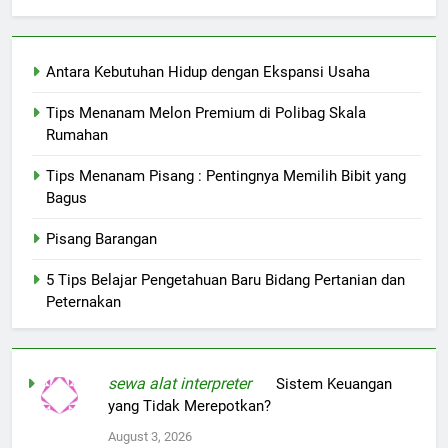
Antara Kebutuhan Hidup dengan Ekspansi Usaha
Tips Menanam Melon Premium di Polibag Skala
Rumahan
Tips Menanam Pisang : Pentingnya Memilih Bibit yang
Bagus
Pisang Barangan
5 Tips Belajar Pengetahuan Baru Bidang Pertanian dan
Peternakan
sewa alat interpreter
on
Sistem Keuangan
yang Tidak Merepotkan?
August 3, 2026