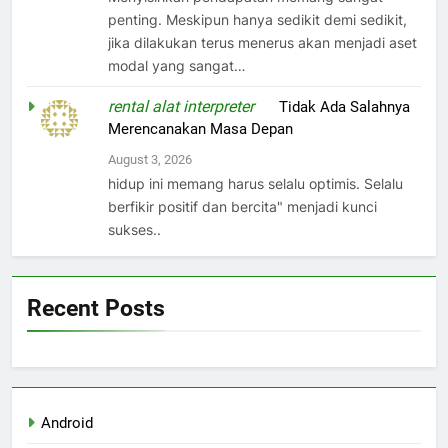
penting. Meskipun hanya sedikit demi sedikit,
jika dilakukan terus menerus akan menjadi aset
modal yang sangat…
rental alat interpreter
on
Tidak Ada Salahnya
Merencanakan Masa Depan
August 3, 2026
hidup ini memang harus selalu optimis. Selalu
berfikir positif dan bercita" menjadi kunci
sukses..
Recent Posts
Android