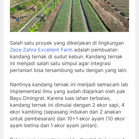
Salah satu proyek yang dikerjakan di lingkungan
Zeze Zahra Excellent Farm
adalah pembuatan
kandang ternak di sudut kebun. Kandang ternak
ini menjadi salah satu simpul agar integrasi
pertanian bisa tersambung satu dengan yang lain.
Nantinya kandang ternak ini menjadi semacam lab
implementasi ilmu yang sudah diajarkan oleh pak
Bayu Diningrat. Karena luas lahan terbatas,
kandang ternak ini dimulai dengan 2 ekor sapi, 4
ekor kambing (sepasang indukan dan 2 anakan
untuk pembesaran) dan 10+1 ekor ayam (10 ekor
ayam betina dan 1 ekor ayam jantan).