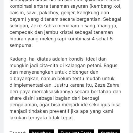
kombinasi antara tanaman sayuran (kembang kol,
caisim, sawi, pakchoy, genjer, kangkung dan
bayam) yang ditanam secara bergantian. Sebagai
selingan, Zeze Zahra menanam pisang, mangga,
cempedak dan jambu kristal sebagai tanaman
hiburan yang melengkapi kombinasi 4 sehat 5
sempurna.
Kadang, hal diatas adalah kondisi ideal dan
mungkin jadi cita-cita di kalangan petani. Bagus
dan menyenangkan untuk didengar dan
dibayangkan, namun belum tentu mudah untuk
diimplementasikan. Justru karena itu, Zeze Zahra
berupaya merealisasikannya secara bertahap dan
share disini sebagai bagian dari berbagi
pengalaman, agar bisa menjadi ide sekaligus bisa
menjadi tindakan preventif jika apa yang kami
lakukan ternyata tidak tepat.