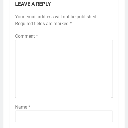
LEAVE A REPLY
Your email address will not be published.
Required fields are marked
*
Comment
*
Name
*