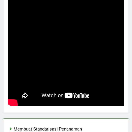
Membuat Standarisasi Penanaman