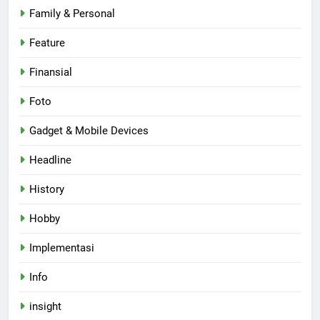
Family & Personal
Feature
Finansial
Foto
Gadget & Mobile Devices
Headline
History
Hobby
Implementasi
Info
insight