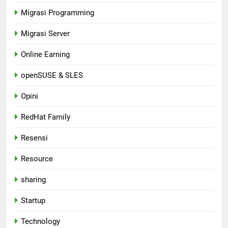
Migrasi Programming
Migrasi Server
Online Earning
openSUSE & SLES
Opini
RedHat Family
Resensi
Resource
sharing
Startup
Technology