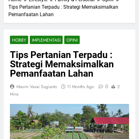
Tips Pertanian Terpadu : Strategi Memaksimalkan
Pemanfaatan Lahan
HOBBY
IMPLEMENTASI
OPINI
Tips Pertanian Terpadu :
Strategi Memaksimalkan
Pemanfaatan Lahan
0
Masim Vavai Sugianto
11 Months Ago
2
Mins