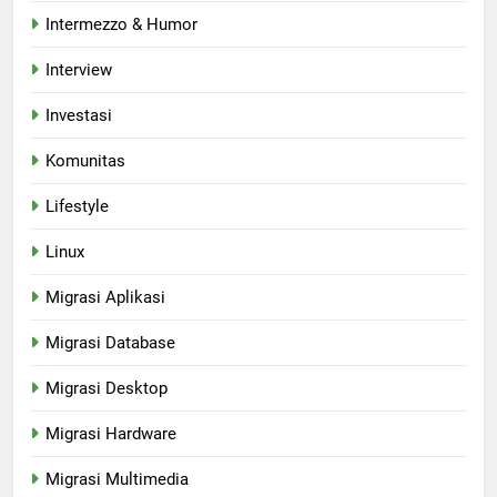
Intermezzo & Humor
Interview
Investasi
Komunitas
Lifestyle
Linux
Migrasi Aplikasi
Migrasi Database
Migrasi Desktop
Migrasi Hardware
Migrasi Multimedia