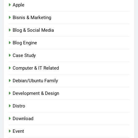
Apple
Bisnis & Marketing
Blog & Social Media
Blog Engine
Case Study
Computer & IT Related
Debian/Ubuntu Family
Development & Design
Distro
Download
Event