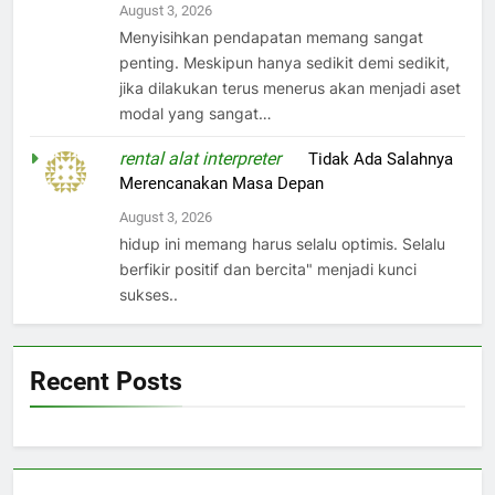
August 3, 2026
Menyisihkan pendapatan memang sangat
penting. Meskipun hanya sedikit demi sedikit,
jika dilakukan terus menerus akan menjadi aset
modal yang sangat…
rental alat interpreter
on
Tidak Ada Salahnya
Merencanakan Masa Depan
August 3, 2026
hidup ini memang harus selalu optimis. Selalu
berfikir positif dan bercita" menjadi kunci
sukses..
Recent Posts