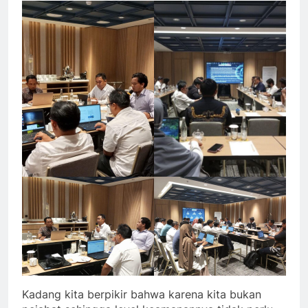
Kadang kita berpikir bahwa karena kita bukan