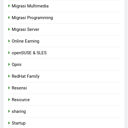
Migrasi Multimedia
Migrasi Programming
Migrasi Server
Online Earning
openSUSE & SLES
Opini
RedHat Family
Resensi
Resource
sharing
Startup