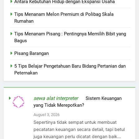
Antara Kebutuhan Hidup dengan Ekspansi Usaha
Tips Menanam Melon Premium di Polibag Skala
Rumahan
Tips Menanam Pisang : Pentingnya Memilih Bibit yang
Bagus
Pisang Barangan
5 Tips Belajar Pengetahuan Baru Bidang Pertanian dan
Peternakan
sewa alat interpreter
on
Sistem Keuangan
yang Tidak Merepotkan?
August 3, 2026
Sepertinya tidak sempat untuk membuat
pecatatan keuangan secara detail, tapi betul
juga keuangan perlu dicatat dengan baik...