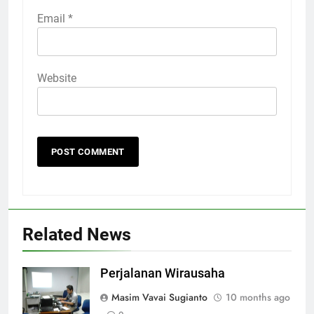
Email
*
Website
Related News
Perjalanan Wirausaha
Masim Vavai Sugianto
10 months ago