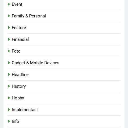
Event
Family & Personal
Feature
Finansial
Foto
Gadget & Mobile Devices
Headline
History
Hobby
Implementasi
Info