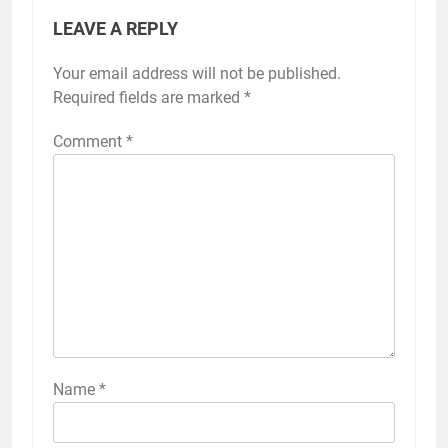
LEAVE A REPLY
Your email address will not be published.
Required fields are marked
*
Comment
*
Name
*