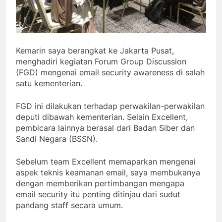
Kemarin saya berangkat ke Jakarta Pusat,
menghadiri kegiatan Forum Group Discussion
(FGD) mengenai email security awareness di salah
satu kementerian.
FGD ini dilakukan terhadap perwakilan-perwakilan
deputi dibawah kementerian. Selain Excellent,
pembicara lainnya berasal dari Badan Siber dan
Sandi Negara (BSSN).
Sebelum team Excellent memaparkan mengenai
aspek teknis keamanan email, saya membukanya
dengan memberikan pertimbangan mengapa
email security itu penting ditinjau dari sudut
pandang staff secara umum.