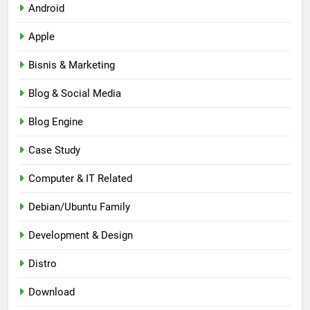
Android
Apple
Bisnis & Marketing
Blog & Social Media
Blog Engine
Case Study
Computer & IT Related
Debian/Ubuntu Family
Development & Design
Distro
Download