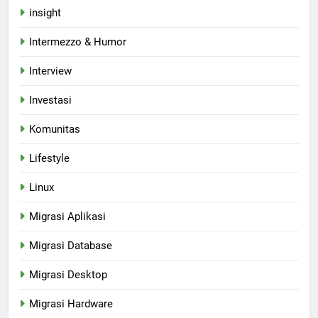
insight
Intermezzo & Humor
Interview
Investasi
Komunitas
Lifestyle
Linux
Migrasi Aplikasi
Migrasi Database
Migrasi Desktop
Migrasi Hardware