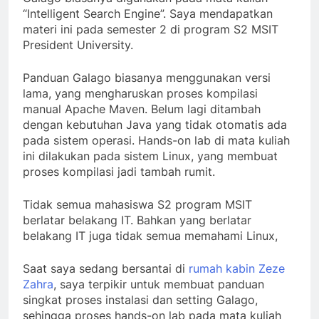
“Intelligent Search Engine”. Saya mendapatkan
materi ini pada semester 2 di program S2 MSIT
President University.
Panduan Galago biasanya menggunakan versi
lama, yang mengharuskan proses kompilasi
manual Apache Maven. Belum lagi ditambah
dengan kebutuhan Java yang tidak otomatis ada
pada sistem operasi. Hands-on lab di mata kuliah
ini dilakukan pada sistem Linux, yang membuat
proses kompilasi jadi tambah rumit.
Tidak semua mahasiswa S2 program MSIT
berlatar belakang IT. Bahkan yang berlatar
belakang IT juga tidak semua memahami Linux,
Saat saya sedang bersantai di
rumah kabin Zeze
Zahra
, saya terpikir untuk membuat panduan
singkat proses instalasi dan setting Galago,
sehingga proses hands-on lab pada mata kuliah