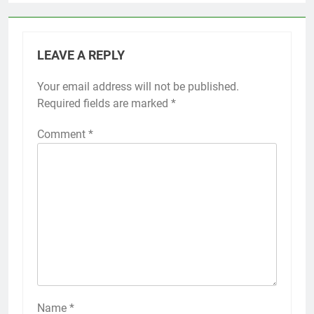
LEAVE A REPLY
Your email address will not be published.
Required fields are marked
*
Comment
*
Name
*