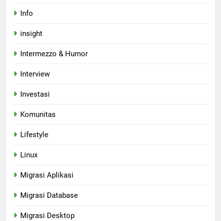
Info
insight
Intermezzo & Humor
Interview
Investasi
Komunitas
Lifestyle
Linux
Migrasi Aplikasi
Migrasi Database
Migrasi Desktop