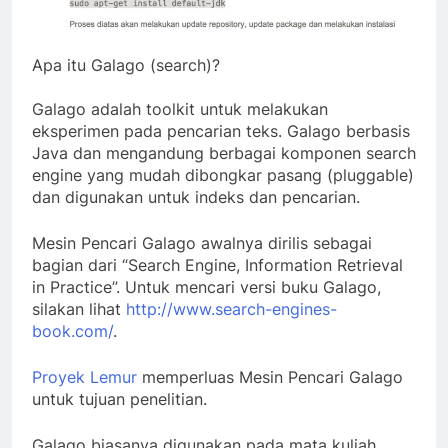
Apa itu Galago (search)?
Galago adalah toolkit untuk melakukan
eksperimen pada pencarian teks. Galago berbasis
Java dan mengandung berbagai komponen search
engine yang mudah dibongkar pasang (pluggable)
dan digunakan untuk indeks dan pencarian.
Mesin Pencari Galago awalnya dirilis sebagai
bagian dari “Search Engine, Information Retrieval
in Practice”. Untuk mencari versi buku Galago,
silakan lihat
http://www.search-engines-
book.com/
.
Proyek Lemur
memperluas Mesin Pencari Galago
untuk tujuan penelitian.
Galago biasanya digunakan pada mata kuliah