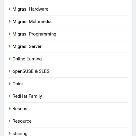
Migrasi Hardware
Migrasi Multimedia
Migrasi Programming
Migrasi Server
Online Earning
openSUSE & SLES
Opini
RedHat Family
Resensi
Resource
sharing