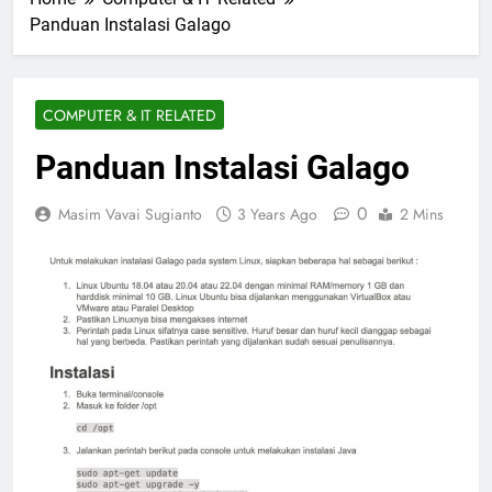
Panduan Instalasi Galago
COMPUTER & IT RELATED
Panduan Instalasi Galago
0
Masim Vavai Sugianto
3 Years Ago
2 Mins