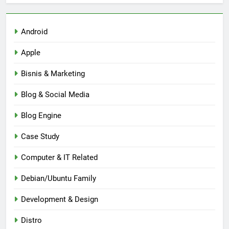
Android
Apple
Bisnis & Marketing
Blog & Social Media
Blog Engine
Case Study
Computer & IT Related
Debian/Ubuntu Family
Development & Design
Distro