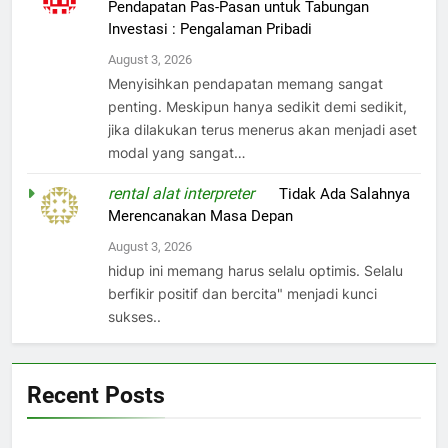
Pendapatan Pas-Pasan untuk Tabungan
Investasi : Pengalaman Pribadi
August 3, 2026
Menyisihkan pendapatan memang sangat
penting. Meskipun hanya sedikit demi sedikit,
jika dilakukan terus menerus akan menjadi aset
modal yang sangat…
rental alat interpreter
on
Tidak Ada Salahnya
Merencanakan Masa Depan
August 3, 2026
hidup ini memang harus selalu optimis. Selalu
berfikir positif dan bercita" menjadi kunci
sukses..
Recent Posts