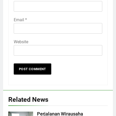
Email
*
Website
Related News
Perjalanan Wirausaha