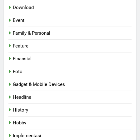
Download
Event
Family & Personal
Feature
Finansial
Foto
Gadget & Mobile Devices
Headline
History
Hobby
Implementasi