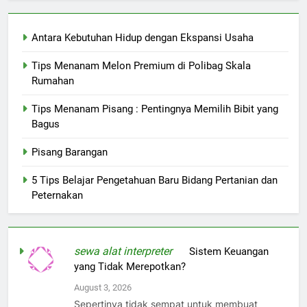
Antara Kebutuhan Hidup dengan Ekspansi Usaha
Tips Menanam Melon Premium di Polibag Skala
Rumahan
Tips Menanam Pisang : Pentingnya Memilih Bibit yang
Bagus
Pisang Barangan
5 Tips Belajar Pengetahuan Baru Bidang Pertanian dan
Peternakan
sewa alat interpreter
on
Sistem Keuangan
yang Tidak Merepotkan?
August 3, 2026
Sepertinya tidak sempat untuk membuat