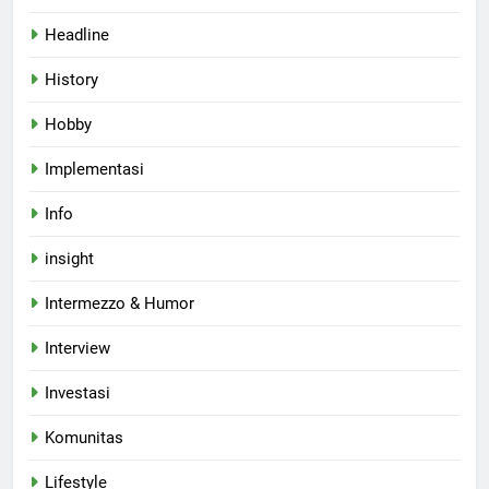
Headline
History
Hobby
Implementasi
Info
insight
Intermezzo & Humor
Interview
Investasi
Komunitas
Lifestyle