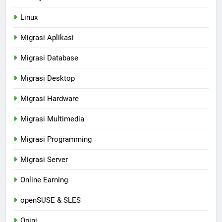
Linux
Migrasi Aplikasi
Migrasi Database
Migrasi Desktop
Migrasi Hardware
Migrasi Multimedia
Migrasi Programming
Migrasi Server
Online Earning
openSUSE & SLES
Opini