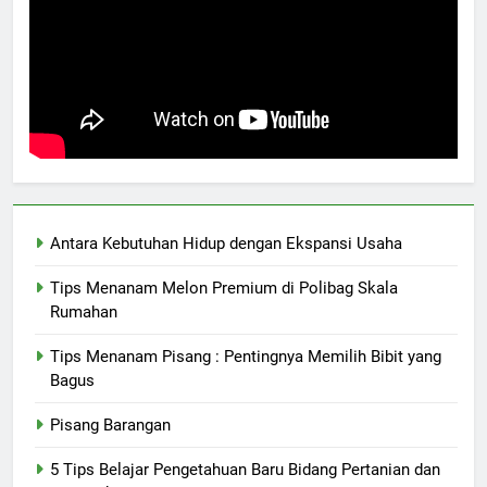
Antara Kebutuhan Hidup dengan Ekspansi Usaha
Tips Menanam Melon Premium di Polibag Skala
Rumahan
Tips Menanam Pisang : Pentingnya Memilih Bibit yang
Bagus
Pisang Barangan
5 Tips Belajar Pengetahuan Baru Bidang Pertanian dan