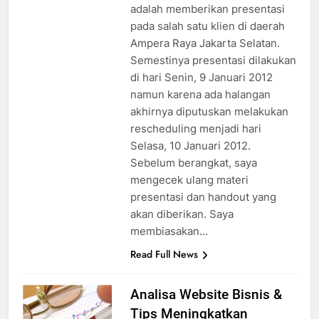
adalah memberikan presentasi
pada salah satu klien di daerah
Ampera Raya Jakarta Selatan.
Semestinya presentasi dilakukan
di hari Senin, 9 Januari 2012
namun karena ada halangan
akhirnya diputuskan melakukan
rescheduling menjadi hari
Selasa, 10 Januari 2012.
Sebelum berangkat, saya
mengecek ulang materi
presentasi dan handout yang
akan diberikan. Saya
membiasakan…
Read Full News
Analisa Website Bisnis &
Tips Meningkatkan