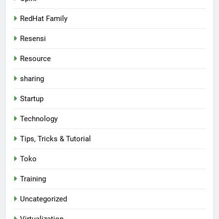
RedHat Family
Resensi
Resource
sharing
Startup
Technology
Tips, Tricks & Tutorial
Toko
Training
Uncategorized