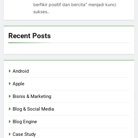
berfikir positif dan bercita" menjadi kunci
sukses..
Recent Posts
Android
Apple
Bisnis & Marketing
Blog & Social Media
Blog Engine
Case Study