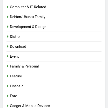
Computer & IT Related
Debian/Ubuntu Family
Development & Design
Distro
Download
Event
Family & Personal
Feature
Finansial
Foto
Gadget & Mobile Devices