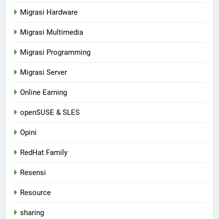
Migrasi Hardware
Migrasi Multimedia
Migrasi Programming
Migrasi Server
Online Earning
openSUSE & SLES
Opini
RedHat Family
Resensi
Resource
sharing