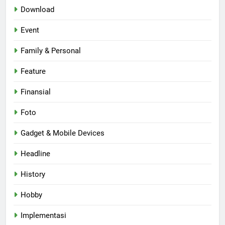
Download
Event
Family & Personal
Feature
Finansial
Foto
Gadget & Mobile Devices
Headline
History
Hobby
Implementasi