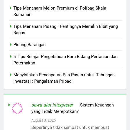
Tips Menanam Melon Premium di Polibag Skala
Rumahan
Tips Menanam Pisang : Pentingnya Memilih Bibit yang
Bagus
Pisang Barangan
5 Tips Belajar Pengetahuan Baru Bidang Pertanian dan
Peternakan
Menyisihkan Pendapatan Pas-Pasan untuk Tabungan
Investasi : Pengalaman Pribadi
sewa alat interpreter
on
Sistem Keuangan
yang Tidak Merepotkan?
August 3, 2026
Sepertinya tidak sempat untuk membuat