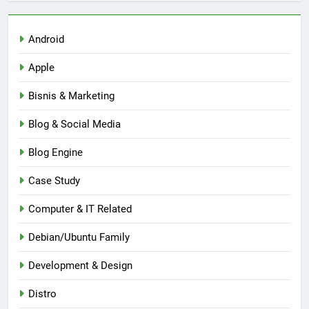
Android
Apple
Bisnis & Marketing
Blog & Social Media
Blog Engine
Case Study
Computer & IT Related
Debian/Ubuntu Family
Development & Design
Distro