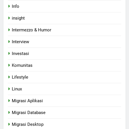
Info
insight
Intermezzo & Humor
Interview
Investasi
Komunitas
Lifestyle
Linux
Migrasi Aplikasi
Migrasi Database
Migrasi Desktop