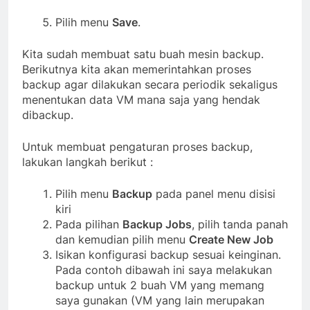
Pilih menu
Save
.
Kita sudah membuat satu buah mesin backup.
Berikutnya kita akan memerintahkan proses
backup agar dilakukan secara periodik sekaligus
menentukan data VM mana saja yang hendak
dibackup.
Untuk membuat pengaturan proses backup,
lakukan langkah berikut :
Pilih menu
Backup
pada panel menu disisi
kiri
Pada pilihan
Backup Jobs
, pilih tanda panah
dan kemudian pilih menu
Create New Job
Isikan konfigurasi backup sesuai keinginan.
Pada contoh dibawah ini saya melakukan
backup untuk 2 buah VM yang memang
saya gunakan (VM yang lain merupakan