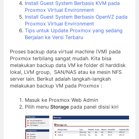
Install Guest System Berbasis KVM pada
Proxmox Virtual Environment
Install Guest System Berbasis OpenVZ pada
Proxmox Virtual Environment
Tips untuk Update Proxmox yang sedang
Berjalan ke Versi Terbaru
Proses backup data virtual machine (VM) pada
Proxmox terbilang sangat mudah. Kita bisa
melakukan backup data VM ke folder di harddisk
lokal, LVM group, SAN/NAS atau ke mesin NFS
server lain. Berikut adalah langkah-langkah
melakukan backup VM pada Proxmox :
Masuk ke Proxmox Web Admin
Pilih menu
Storage
pada panel disisi kiri