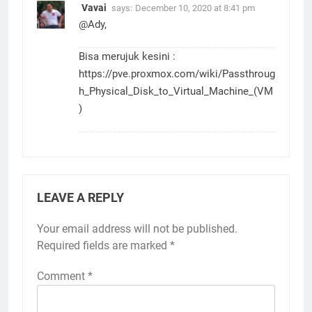
Vavai
says:
December 10, 2020 at 8:41 pm
@Ady,
Bisa merujuk kesini :
https://pve.proxmox.com/wiki/Passthroug
h_Physical_Disk_to_Virtual_Machine_(VM
)
LEAVE A REPLY
Your email address will not be published.
Required fields are marked
*
Comment
*