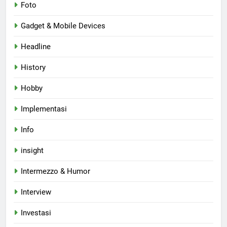
Foto
Gadget & Mobile Devices
Headline
History
Hobby
Implementasi
Info
insight
Intermezzo & Humor
Interview
Investasi