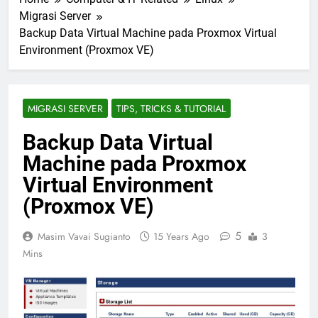
Migrasi Server
Backup Data Virtual Machine pada Proxmox Virtual
Environment (Proxmox VE)
MIGRASI SERVER
TIPS, TRICKS & TUTORIAL
Backup Data Virtual
Machine pada Proxmox
Virtual Environment
(Proxmox VE)
5
Masim Vavai Sugianto
15 Years Ago
3
Mins