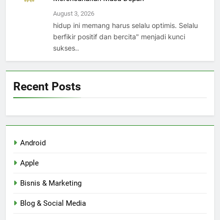
August 3, 2026
hidup ini memang harus selalu optimis. Selalu
berfikir positif dan bercita" menjadi kunci
sukses..
Recent Posts
Android
Apple
Bisnis & Marketing
Blog & Social Media