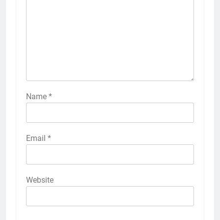
Name
*
Email
*
Website