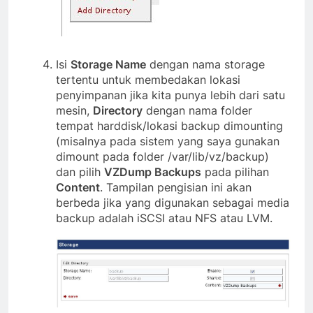
Isi
Storage Name
dengan nama storage
tertentu untuk membedakan lokasi
penyimpanan jika kita punya lebih dari satu
mesin,
Directory
dengan nama folder
tempat harddisk/lokasi backup dimounting
(misalnya pada sistem yang saya gunakan
dimount pada folder /var/lib/vz/backup)
dan pilih
VZDump Backups
pada pilihan
Content
. Tampilan pengisian ini akan
berbeda jika yang digunakan sebagai media
backup adalah iSCSI atau NFS atau LVM.