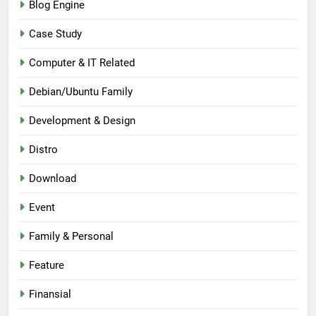
Blog Engine
Case Study
Computer & IT Related
Debian/Ubuntu Family
Development & Design
Distro
Download
Event
Family & Personal
Feature
Finansial