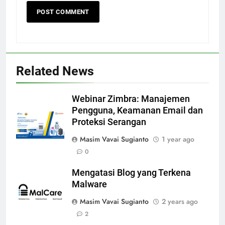
Related News
Webinar Zimbra: Manajemen
Pengguna, Keamanan Email dan
Proteksi Serangan
Masim Vavai Sugianto
1 year ago
0
Mengatasi Blog yang Terkena
Malware
Masim Vavai Sugianto
2 years ago
2