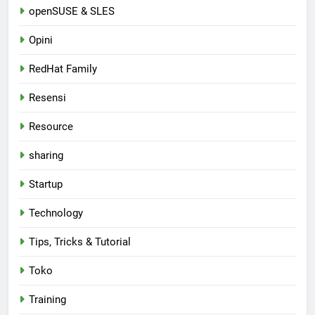
openSUSE & SLES
Opini
RedHat Family
Resensi
Resource
sharing
Startup
Technology
Tips, Tricks & Tutorial
Toko
Training