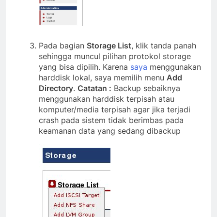
Pada bagian
Storage List
, klik tanda panah
sehingga muncul pilihan protokol storage
yang bisa dipilih. Karena
saya
menggunakan
harddisk lokal, saya memilih menu
Add
Directory
.
Catatan :
Backup sebaiknya
menggunakan harddisk terpisah atau
komputer/media terpisah agar jika terjadi
crash pada sistem tidak berimbas pada
keamanan data yang sedang dibackup