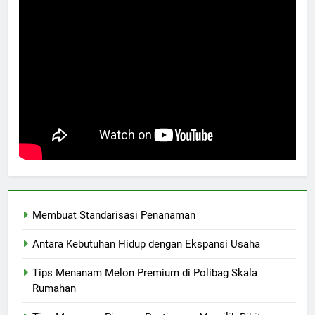
Membuat Standarisasi Penanaman
Antara Kebutuhan Hidup dengan Ekspansi Usaha
Tips Menanam Melon Premium di Polibag Skala
Rumahan