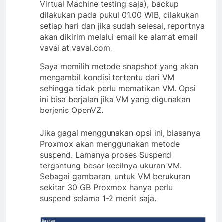
Virtual Machine testing saja), backup
dilakukan pada pukul 01.00 WIB, dilakukan
setiap hari dan jika sudah selesai, reportnya
akan dikirim melalui email ke alamat email
vavai at vavai.com.
Saya memilih metode snapshot yang akan
mengambil kondisi tertentu dari VM
sehingga tidak perlu mematikan VM. Opsi
ini bisa berjalan jika VM yang digunakan
berjenis OpenVZ.
Jika gagal menggunakan opsi ini, biasanya
Proxmox akan menggunakan metode
suspend. Lamanya proses Suspend
tergantung besar kecilnya ukuran VM.
Sebagai gambaran, untuk VM berukuran
sekitar 30 GB Proxmox hanya perlu
suspend selama 1-2 menit saja.