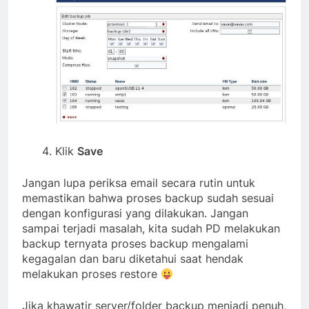
Klik
Save
Jangan lupa periksa email secara rutin untuk
memastikan bahwa proses backup sudah sesuai
dengan konfigurasi yang dilakukan. Jangan
sampai terjadi masalah, kita sudah PD melakukan
backup ternyata proses backup mengalami
kegagalan dan baru diketahui saat hendak
melakukan proses restore
Jika khawatir server/folder backup menjadi penuh,