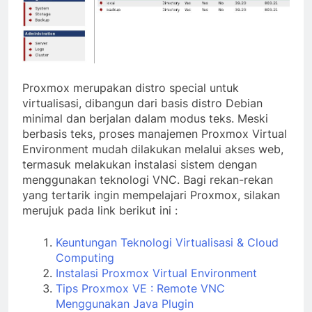
Proxmox merupakan distro special untuk
virtualisasi, dibangun dari basis distro Debian
minimal dan berjalan dalam modus teks. Meski
berbasis teks, proses manajemen Proxmox Virtual
Environment mudah dilakukan melalui akses web,
termasuk melakukan instalasi sistem dengan
menggunakan teknologi VNC. Bagi rekan-rekan
yang tertarik ingin mempelajari Proxmox, silakan
merujuk pada link berikut ini :
Keuntungan Teknologi Virtualisasi & Cloud
Computing
Instalasi Proxmox Virtual Environment
Tips Proxmox VE : Remote VNC
Menggunakan Java Plugin