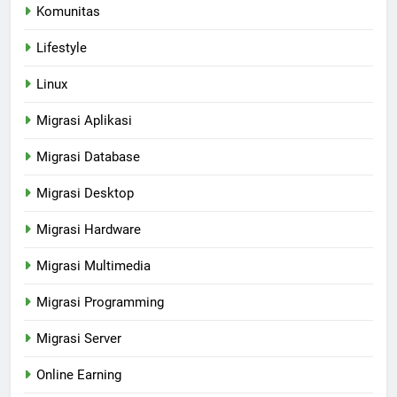
Komunitas
Lifestyle
Linux
Migrasi Aplikasi
Migrasi Database
Migrasi Desktop
Migrasi Hardware
Migrasi Multimedia
Migrasi Programming
Migrasi Server
Online Earning