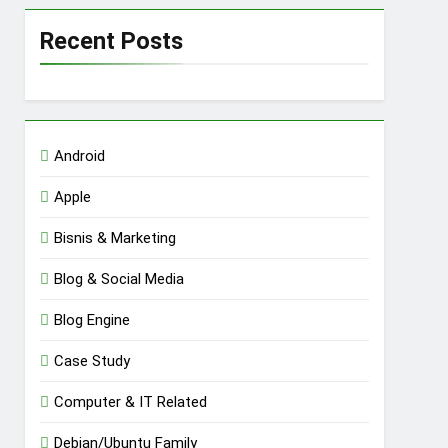
Recent Posts
Android
Apple
Bisnis & Marketing
Blog & Social Media
Blog Engine
Case Study
Computer & IT Related
Debian/Ubuntu Family