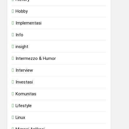
Hobby
Implementasi
Info
insight
Intermezzo & Humor
Interview
Investasi
Komunitas
Lifestyle
Linux