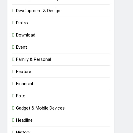
Development & Design
Distro
Download
Event
Family & Personal
Feature
Finansial
Foto
Gadget & Mobile Devices
Headline
History