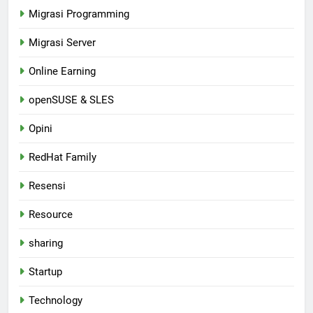
Migrasi Programming
Migrasi Server
Online Earning
openSUSE & SLES
Opini
RedHat Family
Resensi
Resource
sharing
Startup
Technology