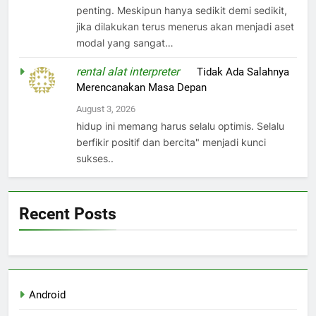
penting. Meskipun hanya sedikit demi sedikit,
jika dilakukan terus menerus akan menjadi aset
modal yang sangat…
rental alat interpreter
on
Tidak Ada Salahnya
Merencanakan Masa Depan
August 3, 2026
hidup ini memang harus selalu optimis. Selalu
berfikir positif dan bercita" menjadi kunci
sukses..
Recent Posts
Android