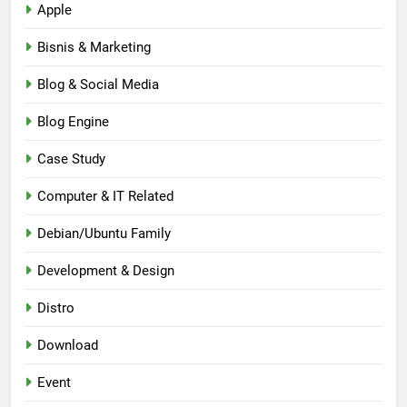
Apple
Bisnis & Marketing
Blog & Social Media
Blog Engine
Case Study
Computer & IT Related
Debian/Ubuntu Family
Development & Design
Distro
Download
Event