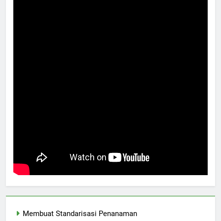
Membuat Standarisasi Penanaman