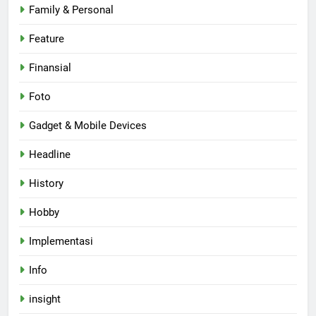
Family & Personal
Feature
Finansial
Foto
Gadget & Mobile Devices
Headline
History
Hobby
Implementasi
Info
insight