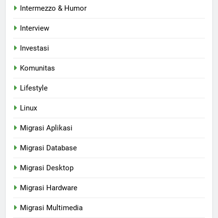
Intermezzo & Humor
Interview
Investasi
Komunitas
Lifestyle
Linux
Migrasi Aplikasi
Migrasi Database
Migrasi Desktop
Migrasi Hardware
Migrasi Multimedia