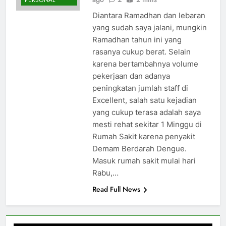
PERSONAL
Diantara Ramadhan dan lebaran
yang sudah saya jalani, mungkin
Ramadhan tahun ini yang
rasanya cukup berat. Selain
karena bertambahnya volume
pekerjaan dan adanya
peningkatan jumlah staff di
Excellent, salah satu kejadian
yang cukup terasa adalah saya
mesti rehat sekitar 1 Minggu di
Rumah Sakit karena penyakit
Demam Berdarah Dengue.
Masuk rumah sakit mulai hari
Rabu,…
Read Full News