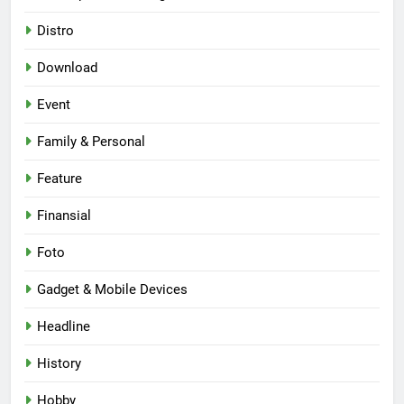
Distro
Download
Event
Family & Personal
Feature
Finansial
Foto
Gadget & Mobile Devices
Headline
History
Hobby