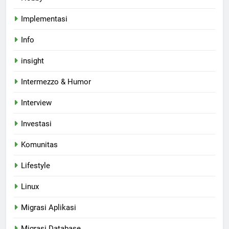
Implementasi
Info
insight
Intermezzo & Humor
Interview
Investasi
Komunitas
Lifestyle
Linux
Migrasi Aplikasi
Migrasi Database