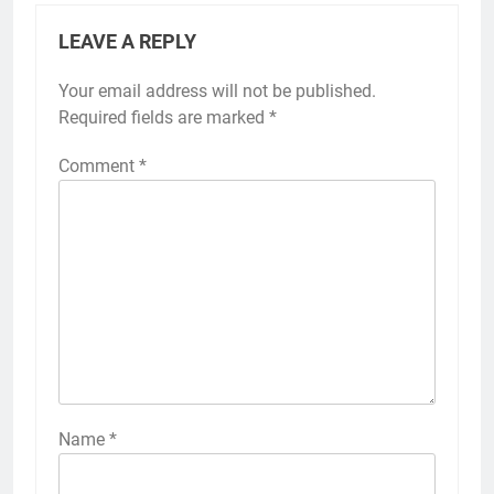
LEAVE A REPLY
Your email address will not be published.
Required fields are marked
*
Comment
*
Name
*