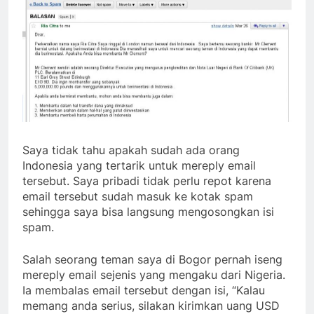
Saya tidak tahu apakah sudah ada orang
Indonesia yang tertarik untuk mereply email
tersebut. Saya pribadi tidak perlu repot karena
email tersebut sudah masuk ke kotak spam
sehingga saya bisa langsung mengosongkan isi
spam.
Salah seorang teman saya di Bogor pernah iseng
mereply email sejenis yang mengaku dari Nigeria.
Ia membalas email tersebut dengan isi, “Kalau
memang anda serius, silakan kirimkan uang USD