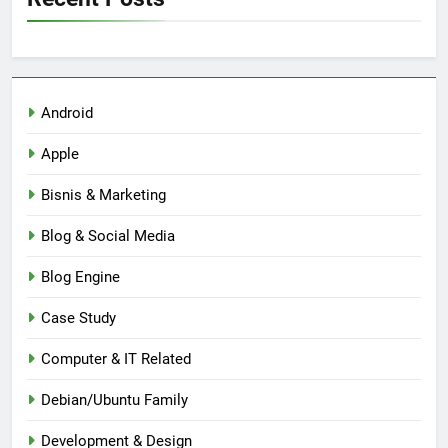
Android
Apple
Bisnis & Marketing
Blog & Social Media
Blog Engine
Case Study
Computer & IT Related
Debian/Ubuntu Family
Development & Design