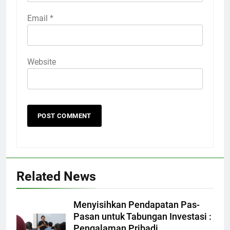
Email
*
Website
Related News
Menyisihkan Pendapatan Pas-
Pasan untuk Tabungan Investasi :
Pengalaman Pribadi