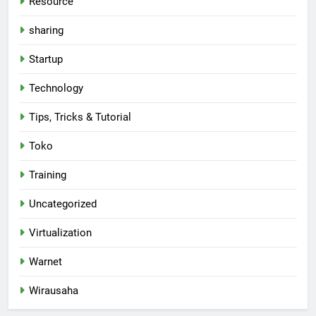
Resource
sharing
Startup
Technology
Tips, Tricks & Tutorial
Toko
Training
Uncategorized
Virtualization
Warnet
Wirausaha