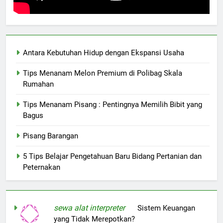
Antara Kebutuhan Hidup dengan Ekspansi Usaha
Tips Menanam Melon Premium di Polibag Skala
Rumahan
Tips Menanam Pisang : Pentingnya Memilih Bibit yang
Bagus
Pisang Barangan
5 Tips Belajar Pengetahuan Baru Bidang Pertanian dan
Peternakan
sewa alat interpreter
on
Sistem Keuangan
yang Tidak Merepotkan?