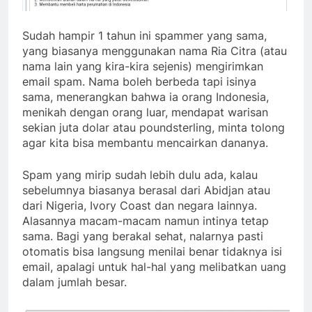
Sudah hampir 1 tahun ini spammer yang sama,
yang biasanya menggunakan nama Ria Citra (atau
nama lain yang kira-kira sejenis) mengirimkan
email spam. Nama boleh berbeda tapi isinya
sama, menerangkan bahwa ia orang Indonesia,
menikah dengan orang luar, mendapat warisan
sekian juta dolar atau poundsterling, minta tolong
agar kita bisa membantu mencairkan dananya.
Spam yang mirip sudah lebih dulu ada, kalau
sebelumnya biasanya berasal dari Abidjan atau
dari Nigeria, Ivory Coast dan negara lainnya.
Alasannya macam-macam namun intinya tetap
sama. Bagi yang berakal sehat, nalarnya pasti
otomatis bisa langsung menilai benar tidaknya isi
email, apalagi untuk hal-hal yang melibatkan uang
dalam jumlah besar.