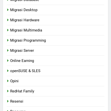
Migrasi Desktop
Migrasi Hardware
Migrasi Multimedia
Migrasi Programming
Migrasi Server
Online Earning
openSUSE & SLES
Opini
RedHat Family
Resensi