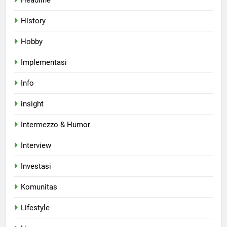
Headline
History
Hobby
Implementasi
Info
insight
Intermezzo & Humor
Interview
Investasi
Komunitas
Lifestyle