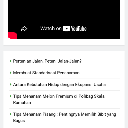
Pertanian Jalan, Petani Jalan-Jalan?
Membuat Standarisasi Penanaman
Antara Kebutuhan Hidup dengan Ekspansi Usaha
Tips Menanam Melon Premium di Polibag Skala
Rumahan
Tips Menanam Pisang : Pentingnya Memilih Bibit yang
Bagus