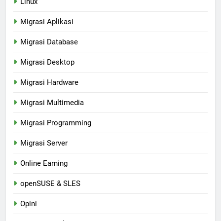
Linux
Migrasi Aplikasi
Migrasi Database
Migrasi Desktop
Migrasi Hardware
Migrasi Multimedia
Migrasi Programming
Migrasi Server
Online Earning
openSUSE & SLES
Opini