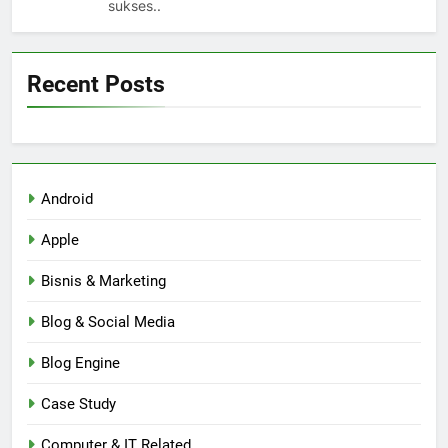
sukses..
Recent Posts
Android
Apple
Bisnis & Marketing
Blog & Social Media
Blog Engine
Case Study
Computer & IT Related