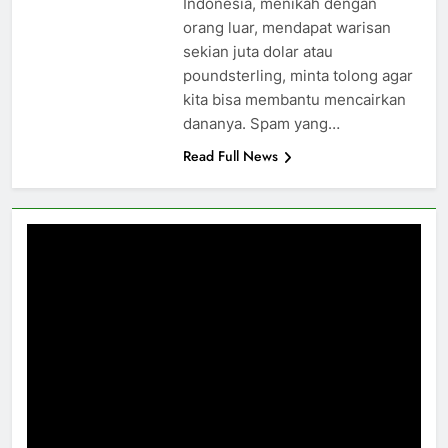
Indonesia, menikah dengan
orang luar, mendapat warisan
sekian juta dolar atau
poundsterling, minta tolong agar
kita bisa membantu mencairkan
dananya. Spam yang…
Read Full News