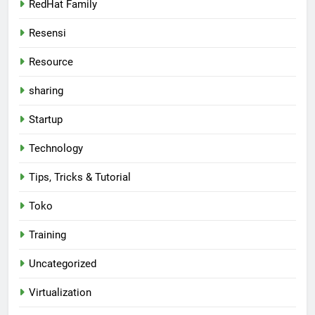
RedHat Family
Resensi
Resource
sharing
Startup
Technology
Tips, Tricks & Tutorial
Toko
Training
Uncategorized
Virtualization