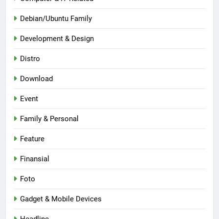
Debian/Ubuntu Family
Development & Design
Distro
Download
Event
Family & Personal
Feature
Finansial
Foto
Gadget & Mobile Devices