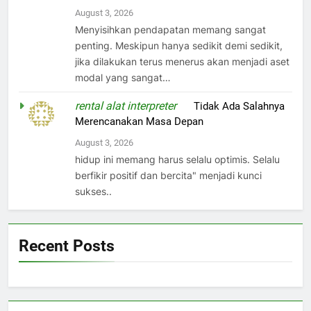
August 3, 2026
Menyisihkan pendapatan memang sangat
penting. Meskipun hanya sedikit demi sedikit,
jika dilakukan terus menerus akan menjadi aset
modal yang sangat…
rental alat interpreter
on
Tidak Ada Salahnya
Merencanakan Masa Depan
August 3, 2026
hidup ini memang harus selalu optimis. Selalu
berfikir positif dan bercita" menjadi kunci
sukses..
Recent Posts