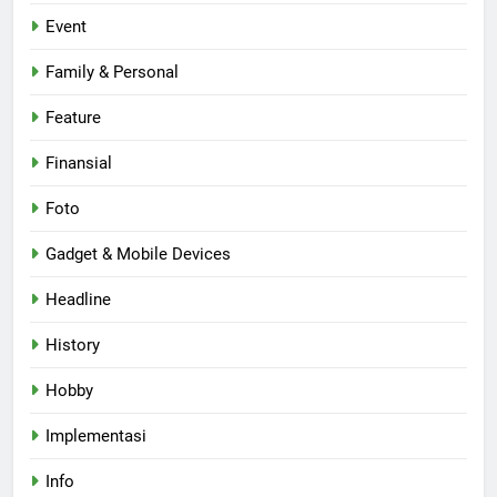
Event
Family & Personal
Feature
Finansial
Foto
Gadget & Mobile Devices
Headline
History
Hobby
Implementasi
Info