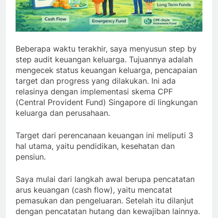
Beberapa waktu terakhir, saya menyusun step by
step audit keuangan keluarga. Tujuannya adalah
mengecek status keuangan keluarga, pencapaian
target dan progress yang dilakukan. Ini ada
relasinya dengan implementasi skema CPF
(Central Provident Fund) Singapore di lingkungan
keluarga dan perusahaan.
Target dari perencanaan keuangan ini meliputi 3
hal utama, yaitu pendidikan, kesehatan dan
pensiun.
Saya mulai dari langkah awal berupa pencatatan
arus keuangan (cash flow), yaitu mencatat
pemasukan dan pengeluaran. Setelah itu dilanjut
dengan pencatatan hutang dan kewajiban lainnya.