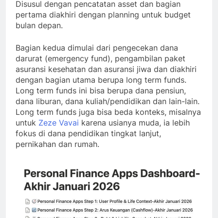
Disusul dengan pencatatan asset dan bagian
pertama diakhiri dengan planning untuk budget
bulan depan.
Bagian kedua dimulai dari pengecekan dana
darurat (emergency fund), pengambilan paket
asuransi kesehatan dan asuransi jiwa dan diakhiri
dengan bagian utama berupa long term funds.
Long term funds ini bisa berupa dana pensiun,
dana liburan, dana kuliah/pendidikan dan lain-lain.
Long term funds juga bisa beda konteks, misalnya
untuk
Zeze Vavai
karena usianya muda, ia lebih
fokus di dana pendidikan tingkat lanjut,
pernikahan dan rumah.