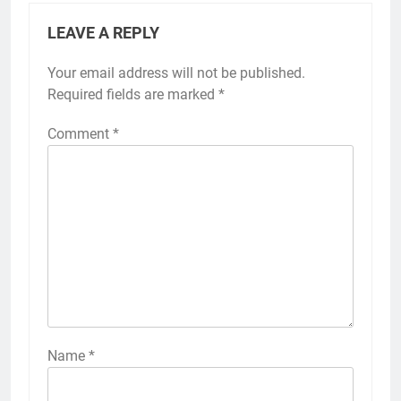
LEAVE A REPLY
Your email address will not be published.
Required fields are marked
*
Comment
*
Name
*