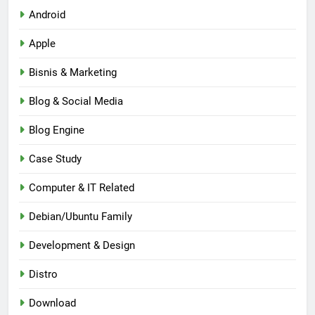
Android
Apple
Bisnis & Marketing
Blog & Social Media
Blog Engine
Case Study
Computer & IT Related
Debian/Ubuntu Family
Development & Design
Distro
Download