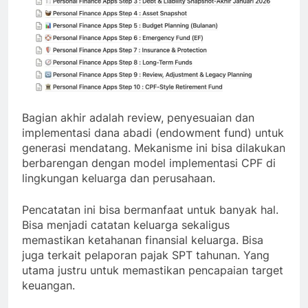
Bagian akhir adalah review, penyesuaian dan
implementasi dana abadi (endowment fund) untuk
generasi mendatang. Mekanisme ini bisa dilakukan
berbarengan dengan model implementasi CPF di
lingkungan keluarga dan perusahaan.
Pencatatan ini bisa bermanfaat untuk banyak hal.
Bisa menjadi catatan keluarga sekaligus
memastikan ketahanan finansial keluarga. Bisa
juga terkait pelaporan pajak SPT tahunan. Yang
utama justru untuk memastikan pencapaian target
keuangan.