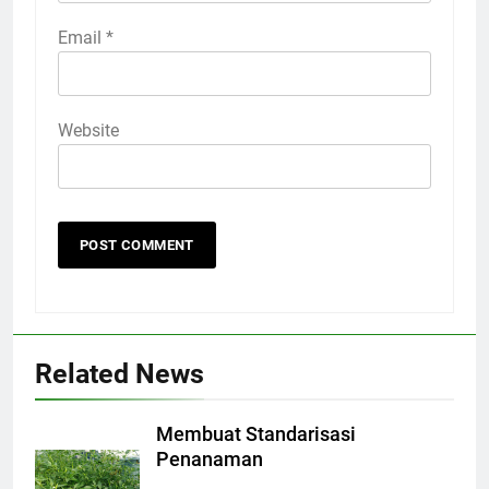
Email
*
Website
Related News
Membuat Standarisasi
Penanaman