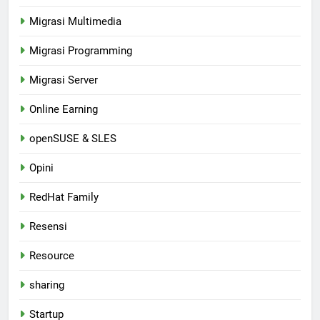
Migrasi Multimedia
Migrasi Programming
Migrasi Server
Online Earning
openSUSE & SLES
Opini
RedHat Family
Resensi
Resource
sharing
Startup