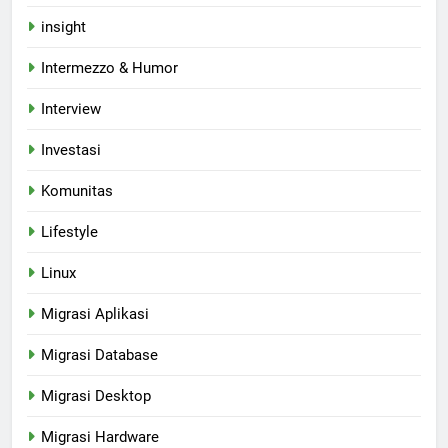
insight
Intermezzo & Humor
Interview
Investasi
Komunitas
Lifestyle
Linux
Migrasi Aplikasi
Migrasi Database
Migrasi Desktop
Migrasi Hardware