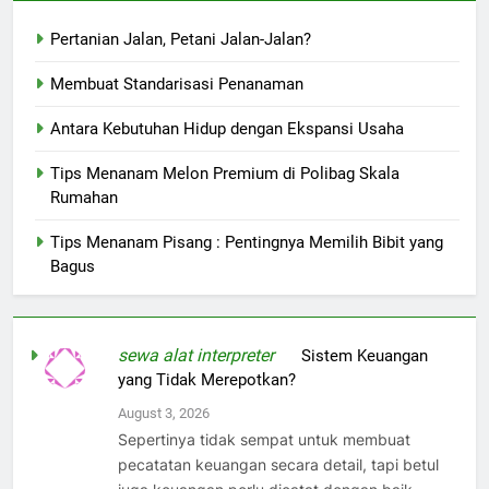
Pertanian Jalan, Petani Jalan-Jalan?
Membuat Standarisasi Penanaman
Antara Kebutuhan Hidup dengan Ekspansi Usaha
Tips Menanam Melon Premium di Polibag Skala
Rumahan
Tips Menanam Pisang : Pentingnya Memilih Bibit yang
Bagus
sewa alat interpreter
on
Sistem Keuangan
yang Tidak Merepotkan?
August 3, 2026
Sepertinya tidak sempat untuk membuat
pecatatan keuangan secara detail, tapi betul