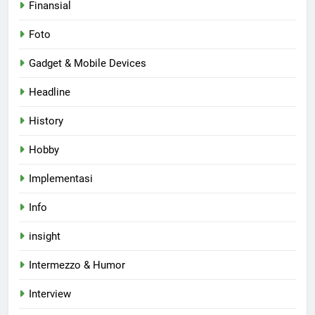
Finansial
Foto
Gadget & Mobile Devices
Headline
History
Hobby
Implementasi
Info
insight
Intermezzo & Humor
Interview