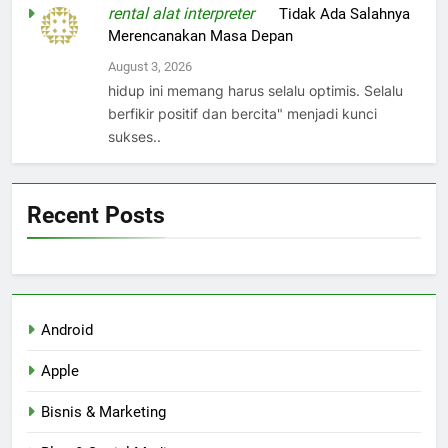
rental alat interpreter
on
Tidak Ada Salahnya
Merencanakan Masa Depan
August 3, 2026
hidup ini memang harus selalu optimis. Selalu
berfikir positif dan bercita" menjadi kunci
sukses..
Recent Posts
Android
Apple
Bisnis & Marketing