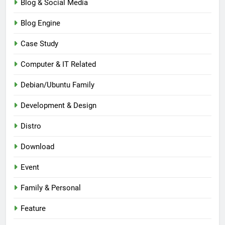
Blog & Social Media
Blog Engine
Case Study
Computer & IT Related
Debian/Ubuntu Family
Development & Design
Distro
Download
Event
Family & Personal
Feature