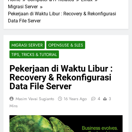
Migrasi Server
Pekerjaan di Waktu Libur : Recovery & Rekonfigurasi
Data File Server
MIGRASI SERVER
OPENSUSE & SLES
TIPS, TRICKS & TUTORIAL
Pekerjaan di Waktu Libur :
Recovery & Rekonfigurasi
Data File Server
4
Masim Vavai Sugianto
16 Years Ago
3
Mins