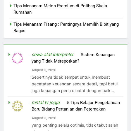
Tips Menanam Melon Premium di Polibag Skala
Rumahan
Tips Menanam Pisang : Pentingnya Memilih Bibit yang
Bagus
sewa alat interpreter
on
Sistem Keuangan
yang Tidak Merepotkan?
August 3, 2026
Sepertinya tidak sempat untuk membuat
pecatatan keuangan secara detail, tapi betul
juga keuangan perlu dicatat dengan baik...
rental tv jogja
on
5 Tips Belajar Pengetahuan
Baru Bidang Pertanian dan Peternakan
August 3, 2026
yang penting selalu optimis, tidak takut salah