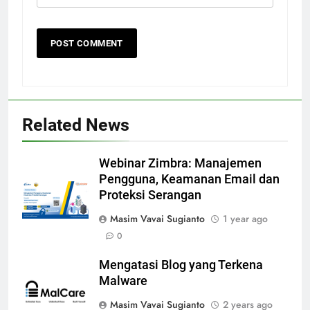
Related News
Webinar Zimbra: Manajemen
Pengguna, Keamanan Email dan
Proteksi Serangan
Masim Vavai Sugianto
1 year ago
0
Mengatasi Blog yang Terkena
Malware
Masim Vavai Sugianto
2 years ago