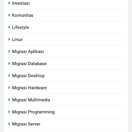
Investasi
Komunitas
Lifestyle
Linux
Migrasi Aplikasi
Migrasi Database
Migrasi Desktop
Migrasi Hardware
Migrasi Multimedia
Migrasi Programming
Migrasi Server