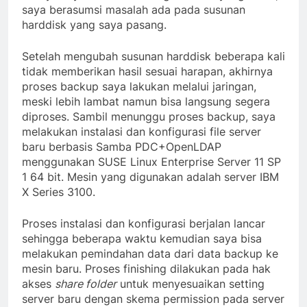
saya berasumsi masalah ada pada susunan
harddisk yang saya pasang.
Setelah mengubah susunan harddisk beberapa kali
tidak memberikan hasil sesuai harapan, akhirnya
proses backup saya lakukan melalui jaringan,
meski lebih lambat namun bisa langsung segera
diproses. Sambil menunggu proses backup, saya
melakukan instalasi dan konfigurasi file server
baru berbasis Samba PDC+OpenLDAP
menggunakan SUSE Linux Enterprise Server 11 SP
1 64 bit. Mesin yang digunakan adalah server IBM
X Series 3100.
Proses instalasi dan konfigurasi berjalan lancar
sehingga beberapa waktu kemudian saya bisa
melakukan pemindahan data dari data backup ke
mesin baru. Proses finishing dilakukan pada hak
akses
share folder
untuk menyesuaikan setting
server baru dengan skema permission pada server