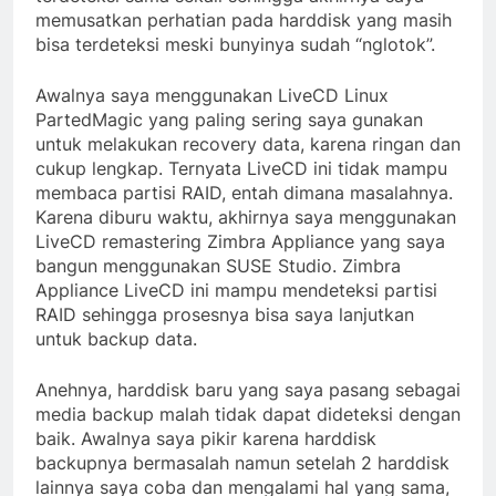
memusatkan perhatian pada harddisk yang masih
bisa terdeteksi meski bunyinya sudah “nglotok”.
Awalnya saya menggunakan LiveCD Linux
PartedMagic yang paling sering saya gunakan
untuk melakukan recovery data, karena ringan dan
cukup lengkap. Ternyata LiveCD ini tidak mampu
membaca partisi RAID, entah dimana masalahnya.
Karena diburu waktu, akhirnya saya menggunakan
LiveCD remastering Zimbra Appliance yang saya
bangun menggunakan SUSE Studio. Zimbra
Appliance LiveCD ini mampu mendeteksi partisi
RAID sehingga prosesnya bisa saya lanjutkan
untuk backup data.
Anehnya, harddisk baru yang saya pasang sebagai
media backup malah tidak dapat dideteksi dengan
baik. Awalnya saya pikir karena harddisk
backupnya bermasalah namun setelah 2 harddisk
lainnya saya coba dan mengalami hal yang sama,