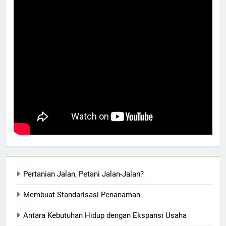
Pertanian Jalan, Petani Jalan-Jalan?
Membuat Standarisasi Penanaman
Antara Kebutuhan Hidup dengan Ekspansi Usaha