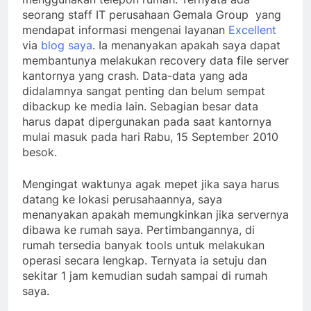
seorang staff IT perusahaan Gemala Group yang
mendapat informasi mengenai layanan
Excellent
via
blog saya
. Ia menanyakan apakah saya dapat
membantunya melakukan recovery data file server
kantornya yang crash. Data-data yang ada
didalamnya sangat penting dan belum sempat
dibackup ke media lain. Sebagian besar data
harus dapat dipergunakan pada saat kantornya
mulai masuk pada hari Rabu, 15 September 2010
besok.
Mengingat waktunya agak mepet jika saya harus
datang ke lokasi perusahaannya, saya
menanyakan apakah memungkinkan jika servernya
dibawa ke rumah saya. Pertimbangannya, di
rumah tersedia banyak tools untuk melakukan
operasi secara lengkap. Ternyata ia setuju dan
sekitar 1 jam kemudian sudah sampai di rumah
saya.