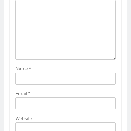
Name
*
Email
*
Website