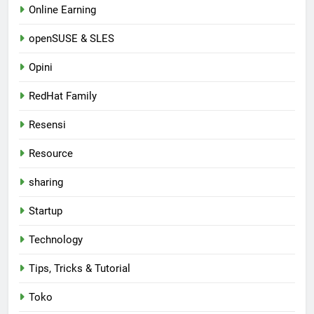
Online Earning
openSUSE & SLES
Opini
RedHat Family
Resensi
Resource
sharing
Startup
Technology
Tips, Tricks & Tutorial
Toko