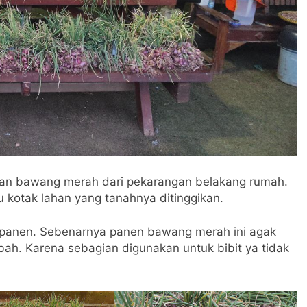
man bawang merah dari pekarangan belakang rumah.
 kotak lahan yang tanahnya ditinggikan.
ipanen. Sebenarnya panen bawang merah ini agak
ah. Karena sebagian digunakan untuk bibit ya tidak