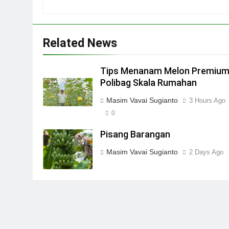
Related News
Tips Menanam Melon Premium
Polibag Skala Rumahan
Masim Vavai Sugianto
3 Hours Ago
0
Pisang Barangan
Masim Vavai Sugianto
2 Days Ago