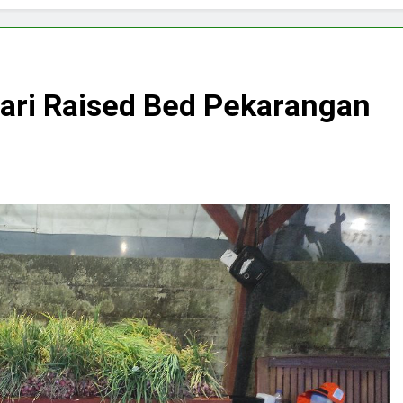
ri Raised Bed Pekarangan