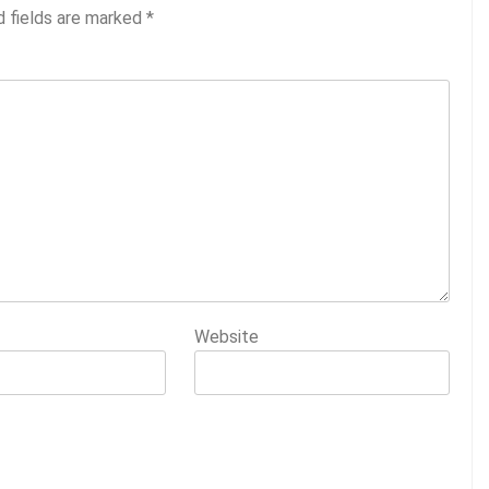
d fields are marked
*
Website