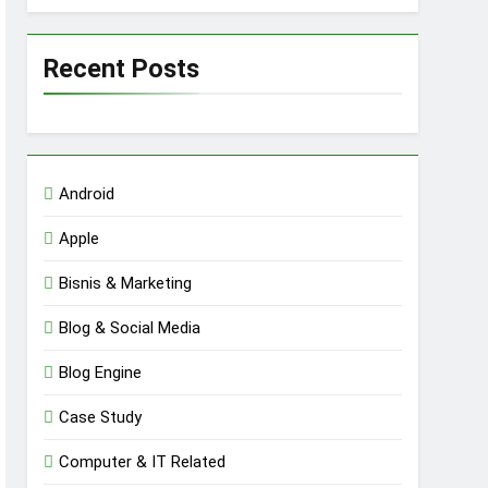
Recent Posts
Android
Apple
Bisnis & Marketing
Blog & Social Media
Blog Engine
Case Study
Computer & IT Related