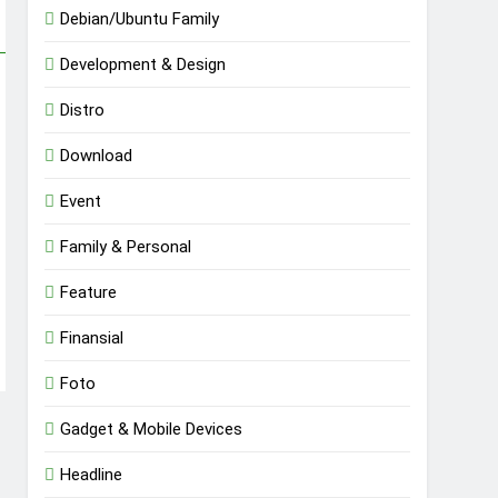
Debian/Ubuntu Family
Development & Design
Distro
Download
Event
Family & Personal
Feature
Finansial
Foto
Gadget & Mobile Devices
Headline