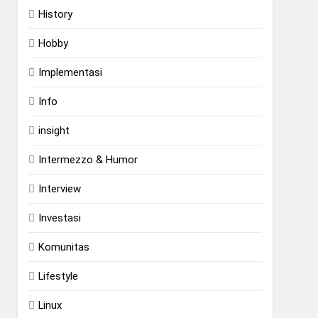
History
Hobby
Implementasi
Info
insight
Intermezzo & Humor
Interview
Investasi
Komunitas
Lifestyle
Linux