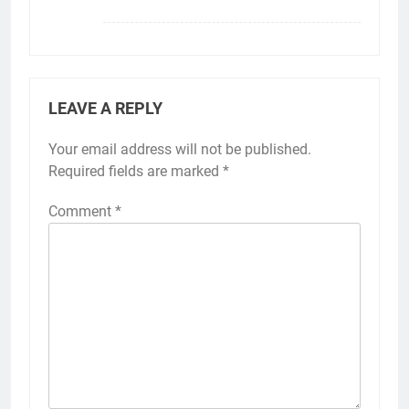
LEAVE A REPLY
Your email address will not be published.
Required fields are marked
*
Comment
*