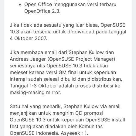
Open Office menggunakan versi terbaru
OpenOffice 2.3.
Jika tidak ada sesuatu yang luar biasa, OpenSUSE
10.3 akan tersedia untuk didownload pada tanggal
4 Oktober 2007.
Jika membaca email dari Stephan Kullow dan
Andreas Jaeger (OpenSUSE Project Manager),
semestinya rilis OpenSUSE 10.3 tidak akan
meleset karena versi GM final untuk keperluan
internal sudah selesai dibuild dan didistribusikan.
Tanggal 1-3 Oktober adalah proses distribusi ke
masing-masing mirror.
Satu hal yang menarik, Stephan Kullow via email
menjanjikan untuk mengirim CD promosi
OpenSUSE 10.3 untuk keperluan OpenSUSE install
fest yang akan diadakan oleh Komunitas
OpenSUSE Indonesia. Asyeeek :-).