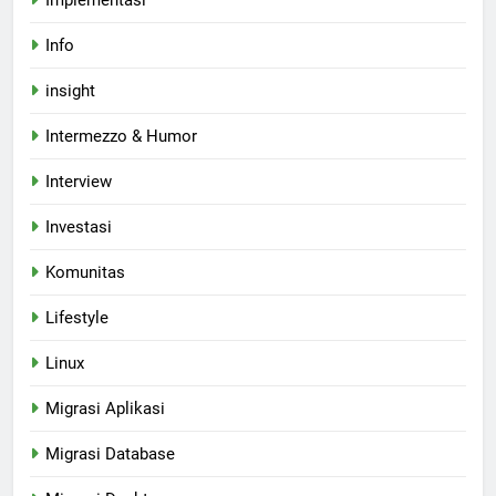
Implementasi
Info
insight
Intermezzo & Humor
Interview
Investasi
Komunitas
Lifestyle
Linux
Migrasi Aplikasi
Migrasi Database