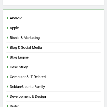
Android
Apple
Bisnis & Marketing
Blog & Social Media
Blog Engine
Case Study
Computer & IT Related
Debian/Ubuntu Family
Development & Design
Distro