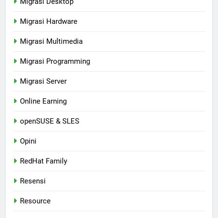
Migrasi Desktop
Migrasi Hardware
Migrasi Multimedia
Migrasi Programming
Migrasi Server
Online Earning
openSUSE & SLES
Opini
RedHat Family
Resensi
Resource