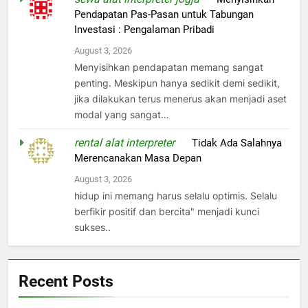
Pendapatan Pas-Pasan untuk Tabungan
Investasi : Pengalaman Pribadi
August 3, 2026
Menyisihkan pendapatan memang sangat
penting. Meskipun hanya sedikit demi sedikit,
jika dilakukan terus menerus akan menjadi aset
modal yang sangat…
rental alat interpreter
on
Tidak Ada Salahnya
Merencanakan Masa Depan
August 3, 2026
hidup ini memang harus selalu optimis. Selalu
berfikir positif dan bercita" menjadi kunci
sukses..
Recent Posts