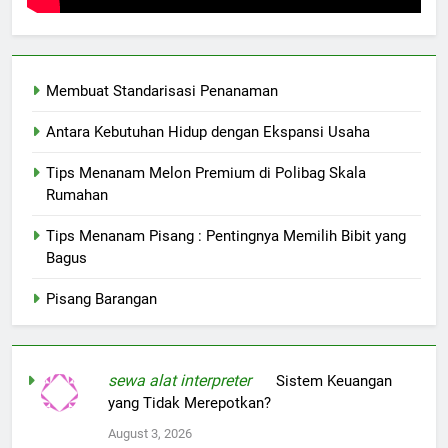
Membuat Standarisasi Penanaman
Antara Kebutuhan Hidup dengan Ekspansi Usaha
Tips Menanam Melon Premium di Polibag Skala
Rumahan
Tips Menanam Pisang : Pentingnya Memilih Bibit yang
Bagus
Pisang Barangan
sewa alat interpreter
on
Sistem Keuangan
yang Tidak Merepotkan?
August 3, 2026