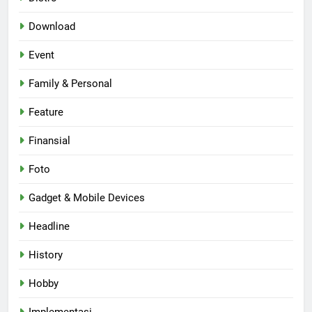
Download
Event
Family & Personal
Feature
Finansial
Foto
Gadget & Mobile Devices
Headline
History
Hobby