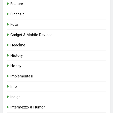
Feature
Finansial
Foto
Gadget & Mobile Devices
Headline
History
Hobby
Implementasi
Info
insight
Intermezzo & Humor