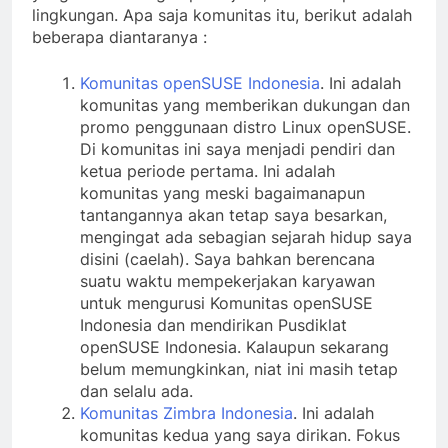
lingkungan. Apa saja komunitas itu, berikut adalah
beberapa diantaranya :
Komunitas openSUSE Indonesia
. Ini adalah
komunitas yang memberikan dukungan dan
promo penggunaan distro Linux openSUSE.
Di komunitas ini saya menjadi pendiri dan
ketua periode pertama. Ini adalah
komunitas yang meski bagaimanapun
tantangannya akan tetap saya besarkan,
mengingat ada sebagian sejarah hidup saya
disini (caelah). Saya bahkan berencana
suatu waktu mempekerjakan karyawan
untuk mengurusi Komunitas openSUSE
Indonesia dan mendirikan Pusdiklat
openSUSE Indonesia. Kalaupun sekarang
belum memungkinkan, niat ini masih tetap
dan selalu ada.
Komunitas Zimbra Indonesia
. Ini adalah
komunitas kedua yang saya dirikan. Fokus