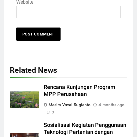
Website
Related News
Rencana Kunjungan Program
MPP Perusahaan
Masim Vavai Sugianto
4 months ago
0
Sosialisasi Kegiatan Penggunaan
Teknologi Pertanian dengan