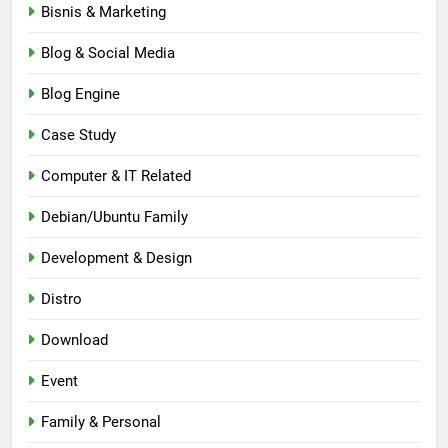
Bisnis & Marketing
Blog & Social Media
Blog Engine
Case Study
Computer & IT Related
Debian/Ubuntu Family
Development & Design
Distro
Download
Event
Family & Personal