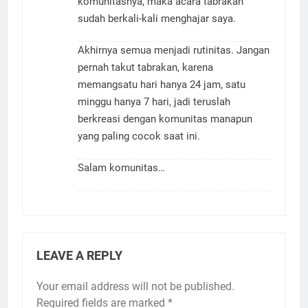
komunitasnya, maka acara tabrakan
sudah berkali-kali menghajar saya.
Akhirnya semua menjadi rutinitas. Jangan
pernah takut tabrakan, karena
memangsatu hari hanya 24 jam, satu
minggu hanya 7 hari, jadi teruslah
berkreasi dengan komunitas manapun
yang paling cocok saat ini.
Salam komunitas…
LEAVE A REPLY
Your email address will not be published.
Required fields are marked
*