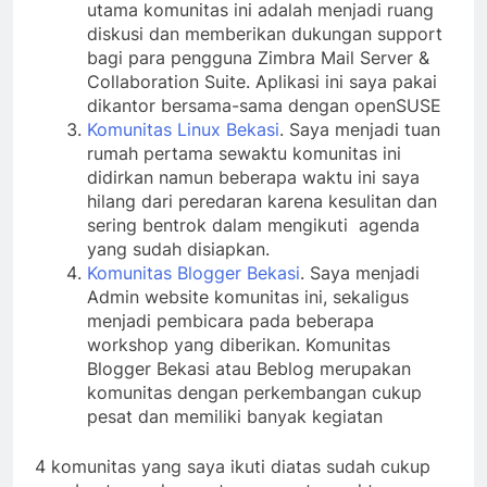
utama komunitas ini adalah menjadi ruang
diskusi dan memberikan dukungan support
bagi para pengguna Zimbra Mail Server &
Collaboration Suite. Aplikasi ini saya pakai
dikantor bersama-sama dengan openSUSE
Komunitas Linux Bekasi
. Saya menjadi tuan
rumah pertama sewaktu komunitas ini
didirkan namun beberapa waktu ini saya
hilang dari peredaran karena kesulitan dan
sering bentrok dalam mengikuti agenda
yang sudah disiapkan.
Komunitas Blogger Bekasi
. Saya menjadi
Admin website komunitas ini, sekaligus
menjadi pembicara pada beberapa
workshop yang diberikan. Komunitas
Blogger Bekasi atau Beblog merupakan
komunitas dengan perkembangan cukup
pesat dan memiliki banyak kegiatan
4 komunitas yang saya ikuti diatas sudah cukup