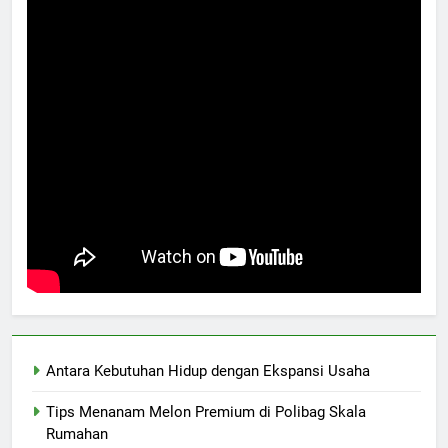
Antara Kebutuhan Hidup dengan Ekspansi Usaha
Tips Menanam Melon Premium di Polibag Skala
Rumahan