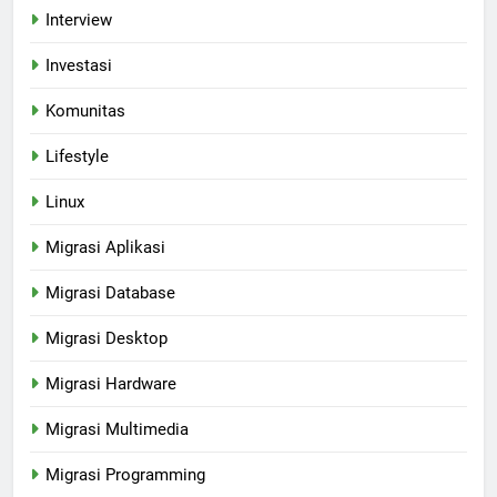
Interview
Investasi
Komunitas
Lifestyle
Linux
Migrasi Aplikasi
Migrasi Database
Migrasi Desktop
Migrasi Hardware
Migrasi Multimedia
Migrasi Programming