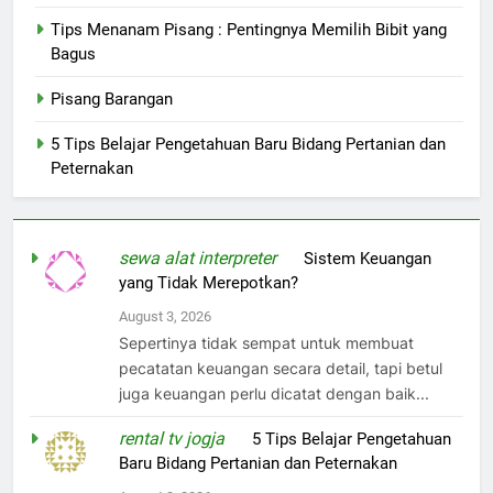
Tips Menanam Pisang : Pentingnya Memilih Bibit yang
Bagus
Pisang Barangan
5 Tips Belajar Pengetahuan Baru Bidang Pertanian dan
Peternakan
sewa alat interpreter
on
Sistem Keuangan
yang Tidak Merepotkan?
August 3, 2026
Sepertinya tidak sempat untuk membuat
pecatatan keuangan secara detail, tapi betul
juga keuangan perlu dicatat dengan baik...
rental tv jogja
on
5 Tips Belajar Pengetahuan
Baru Bidang Pertanian dan Peternakan