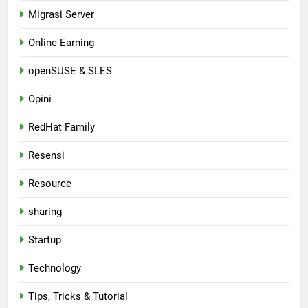
Migrasi Server
Online Earning
openSUSE & SLES
Opini
RedHat Family
Resensi
Resource
sharing
Startup
Technology
Tips, Tricks & Tutorial