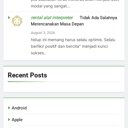
modal yang sangat…
rental alat interpreter
on
Tidak Ada Salahnya
Merencanakan Masa Depan
August 3, 2026
hidup ini memang harus selalu optimis. Selalu
berfikir positif dan bercita" menjadi kunci
sukses..
Recent Posts
Android
Apple