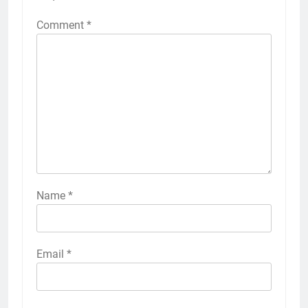
Comment
*
Name
*
Email
*