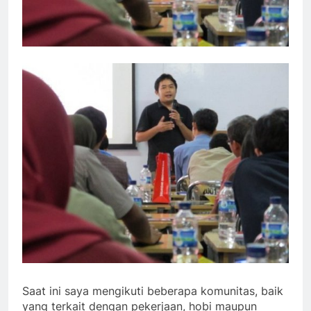
Saat ini saya mengikuti beberapa komunitas, baik
yang terkait dengan pekerjaan, hobi maupun