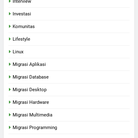
Interview
Investasi
Komunitas
Lifestyle
Linux
Migrasi Aplikasi
Migrasi Database
Migrasi Desktop
Migrasi Hardware
Migrasi Multimedia
Migrasi Programming