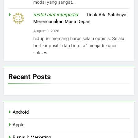
modal yang sangat…
rental alat interpreter
on
Tidak Ada Salahnya
Merencanakan Masa Depan
August 3, 2026
hidup ini memang harus selalu optimis. Selalu
berfikir positif dan bercita" menjadi kunci
sukses..
Recent Posts
Android
Apple
Bisnis & Marketing