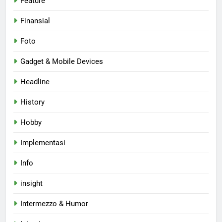
Feature
Finansial
Foto
Gadget & Mobile Devices
Headline
History
Hobby
Implementasi
Info
insight
Intermezzo & Humor