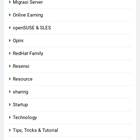
Migrasi Server
Online Earning
openSUSE & SLES
Opini
RedHat Family
Resensi
Resource
sharing
Startup
Technology
Tips, Tricks & Tutorial