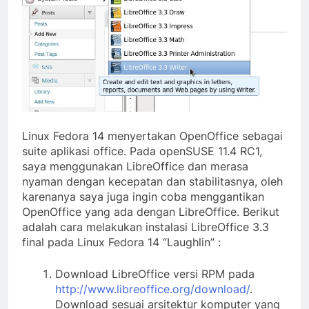
Linux Fedora 14 menyertakan OpenOffice sebagai
suite aplikasi office. Pada openSUSE 11.4 RC1,
saya menggunakan LibreOffice dan merasa
nyaman dengan kecepatan dan stabilitasnya, oleh
karenanya saya juga ingin coba menggantikan
OpenOffice yang ada dengan LibreOffice. Berikut
adalah cara melakukan instalasi LibreOffice 3.3
final pada Linux Fedora 14 “Laughlin” :
Download LibreOffice versi RPM pada
http://www.libreoffice.org/download/
.
Download sesuai arsitektur komputer yang