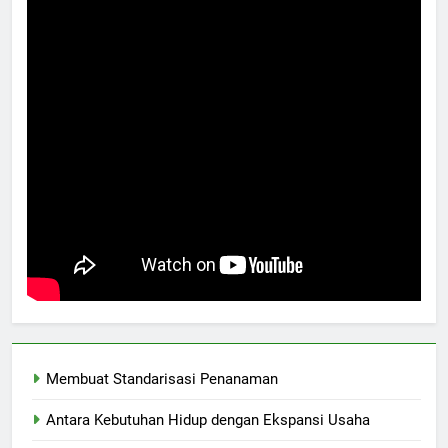
Membuat Standarisasi Penanaman
Antara Kebutuhan Hidup dengan Ekspansi Usaha