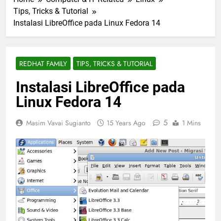
Tips, Tricks & Tutorial
Instalasi LibreOffice pada Linux Fedora 14
REDHAT FAMILY
TIPS, TRICKS & TUTORIAL
Instalasi LibreOffice pada
Linux Fedora 14
5
Masim Vavai Sugianto
15 Years Ago
1 Mins