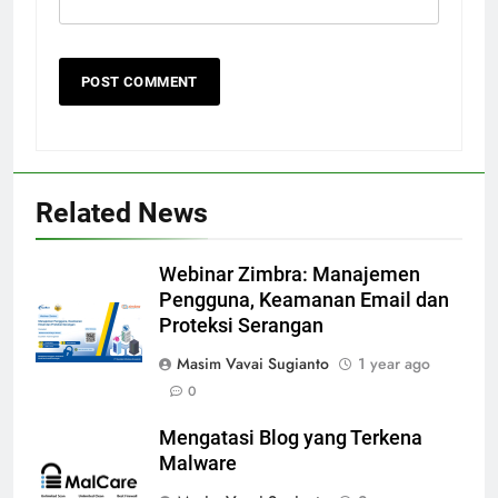
Related News
Webinar Zimbra: Manajemen
Pengguna, Keamanan Email dan
Proteksi Serangan
Masim Vavai Sugianto
1 year ago
0
Mengatasi Blog yang Terkena
Malware