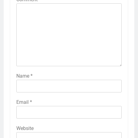
Name
*
Email
*
Website