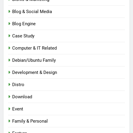
Blog & Social Media
Blog Engine
Case Study
Computer & IT Related
Debian/Ubuntu Family
Development & Design
Distro
Download
Event
Family & Personal