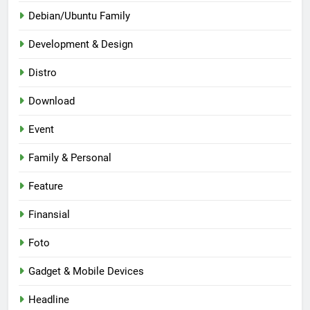
Debian/Ubuntu Family
Development & Design
Distro
Download
Event
Family & Personal
Feature
Finansial
Foto
Gadget & Mobile Devices
Headline