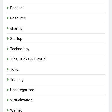
Resensi
Resource
sharing
Startup
Technology
Tips, Tricks & Tutorial
Toko
Training
Uncategorized
Virtualization
Warnet