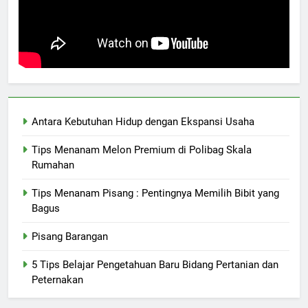
Antara Kebutuhan Hidup dengan Ekspansi Usaha
Tips Menanam Melon Premium di Polibag Skala
Rumahan
Tips Menanam Pisang : Pentingnya Memilih Bibit yang
Bagus
Pisang Barangan
5 Tips Belajar Pengetahuan Baru Bidang Pertanian dan
Peternakan