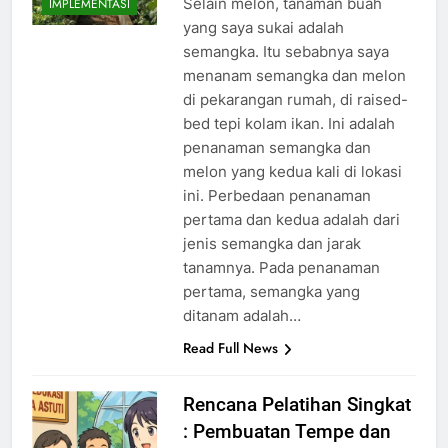
Selain melon, tanaman buah
IMPLEMENTASI
yang saya sukai adalah
semangka. Itu sebabnya saya
menanam semangka dan melon
di pekarangan rumah, di raised-
bed tepi kolam ikan. Ini adalah
penanaman semangka dan
melon yang kedua kali di lokasi
ini. Perbedaan penanaman
pertama dan kedua adalah dari
jenis semangka dan jarak
tanamnya. Pada penanaman
pertama, semangka yang
ditanam adalah…
Read Full News
Rencana Pelatihan Singkat
: Pembuatan Tempe dan