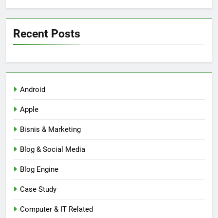
Recent Posts
Android
Apple
Bisnis & Marketing
Blog & Social Media
Blog Engine
Case Study
Computer & IT Related