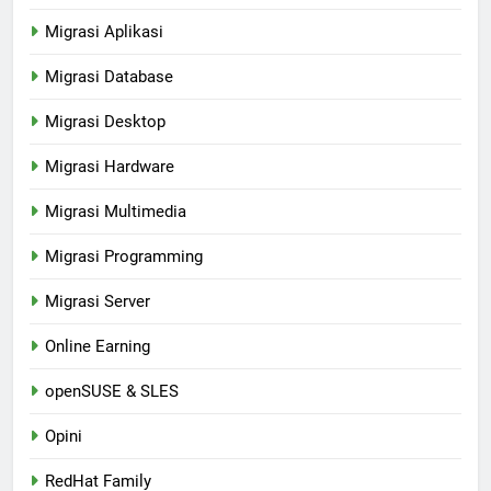
Migrasi Aplikasi
Migrasi Database
Migrasi Desktop
Migrasi Hardware
Migrasi Multimedia
Migrasi Programming
Migrasi Server
Online Earning
openSUSE & SLES
Opini
RedHat Family