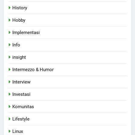
History
Hobby
Implementasi
Info
insight
Intermezzo & Humor
Interview
Investasi
Komunitas
Lifestyle
Linux