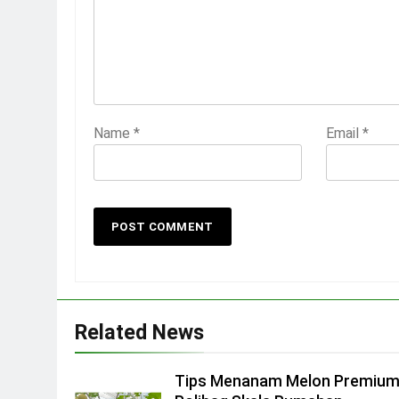
Name
*
Email
*
Related News
Tips Menanam Melon Premium