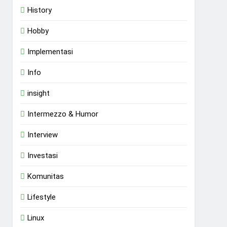
History
Hobby
Implementasi
Info
insight
Intermezzo & Humor
Interview
Investasi
Komunitas
Lifestyle
Linux