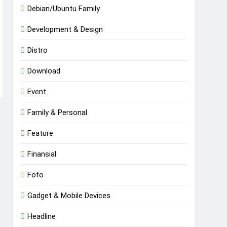
Debian/Ubuntu Family
Development & Design
Distro
Download
Event
Family & Personal
Feature
Finansial
Foto
Gadget & Mobile Devices
Headline