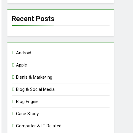
Recent Posts
Android
Apple
Bisnis & Marketing
Blog & Social Media
Blog Engine
Case Study
Computer & IT Related