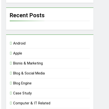
Recent Posts
Android
Apple
Bisnis & Marketing
Blog & Social Media
Blog Engine
Case Study
Computer & IT Related