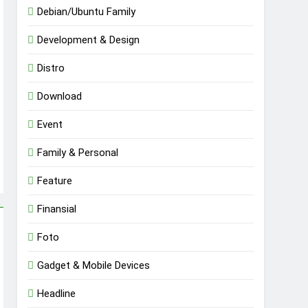
Debian/Ubuntu Family
Development & Design
Distro
Download
Event
Family & Personal
Feature
Finansial
Foto
Gadget & Mobile Devices
Headline