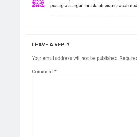
pisang barangan ini adalah pisang asal me
LEAVE A REPLY
Your email address will not be published.
Require
Comment
*