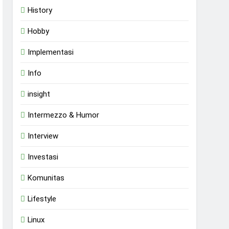
History
Hobby
Implementasi
Info
insight
Intermezzo & Humor
Interview
Investasi
Komunitas
Lifestyle
Linux