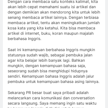
Dengan cara membaca satu konteks kalimat, kita
akan lebih cepat memahami suatu isi artikel dan
dengan demikian akan mendorong kita untuk lebih
senang membaca artikel lainnya. Dengan terbiasa
membaca artikel, tentu akan meningkatkan jumlah
kosa kata yang kita ketahui. Kita bisa membaca
artikel di internet, buku, koran maupun majalah
berbahasa Inggris.
Saat ini kemampuan berbahasa Inggris mungkin
statusnya sudah wajib, sebagai pembuka jalan
agar kita belajar lebih banyak lagi. Bahkan
mungkin, dengan kemampuan bahasa saja,
seseorang sudah bisa menghidupi hidupnya
sendiri. Kemampuan bahasa Inggris adalah jalur
pembuka untuk kemampuan bahasa asing lainnya.
Sekarang PR besar buat saya pribadi adalah
melancarkan cara komunikasi dan conversation
secara langsung. Saya memang ingin satu waktu