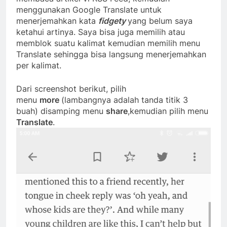
menggunakan Google Translate untuk
menerjemahkan kata
fidgety
yang belum saya
ketahui artinya. Saya bisa juga memilih atau
memblok suatu kalimat kemudian memilih menu
Translate sehingga bisa langsung menerjemahkan
per kalimat.
Dari screenshot berikut, pilih
menu
more
(lambangnya adalah tanda titik 3
buah) disamping menu
share
,kemudian pilih menu
Translate
.