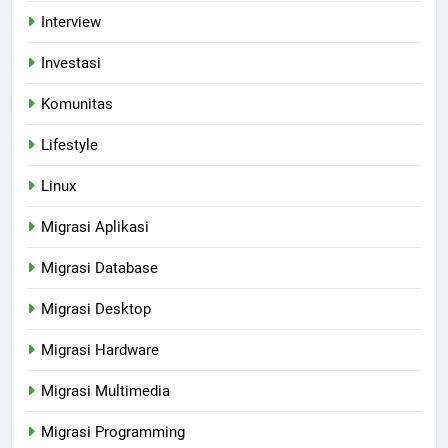
Interview
Investasi
Komunitas
Lifestyle
Linux
Migrasi Aplikasi
Migrasi Database
Migrasi Desktop
Migrasi Hardware
Migrasi Multimedia
Migrasi Programming