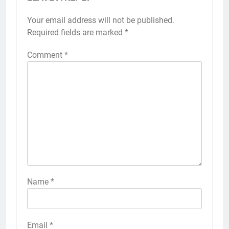
Your email address will not be published.
Required fields are marked
*
Comment
*
Name
*
Email
*