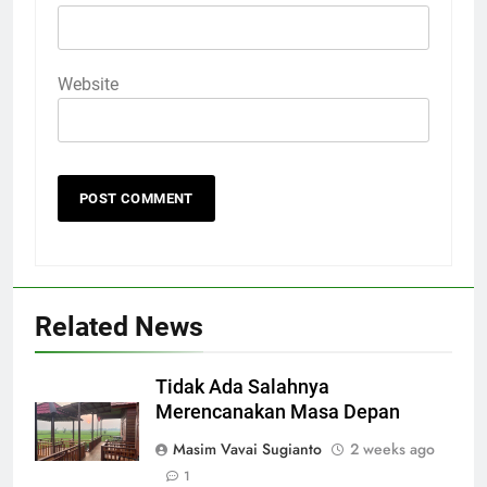
Website
Related News
Tidak Ada Salahnya
Merencanakan Masa Depan
Masim Vavai Sugianto
2 weeks ago
1