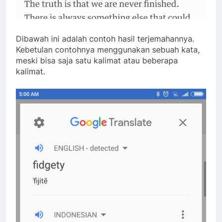
Dibawah ini adalah contoh hasil terjemahannya.
Kebetulan contohnya menggunakan sebuah kata,
meski bisa saja satu kalimat atau beberapa
kalimat.