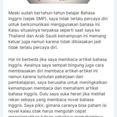
Meski sudah bertahun-tahun belajar Bahasa
Inggris (sejak SMP), saya tidak terlalu percaya diri
untuk berkomunikasi menggunakan bahasa ini.
Kalau situasinya terpaksa seperti saat saya ke
Thailand dan Arab Saudi kemampuan ini memang
keluar juga namun karena tidak dibiasakan jadi
tidak terlalu percaya diri.
Hal ini berbeda jika saya membaca artikel bahasa
Inggris. Awalnya saya sempat bingung juga cara
membiasakan diri membaca artikel-artikel ini
namun karena tuntutan pekerjaan dan
pembelajaran, saya berusaha untuk meningkatkan
kemampuan membaca dan memahami artikel
bahasa Inggris. Dulu saya suka heran jika melihat
rekan sebaya yang membaca novel bahasa
Inggris. Saya pikir, gimana caranya bisa paham isi
novel kalau otak harus mengolah cepat
menerjemahkan tulisan sekaligus memahaminya.