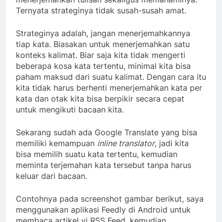
Ternyata strateginya tidak susah-susah amat.
Strateginya adalah, jangan menerjemahkannya
tiap kata. Biasakan untuk menerjemahkan satu
konteks kalimat. Biar saja kita tidak mengerti
beberapa kosa kata tertentu, minimal kita bisa
paham maksud dari suatu kalimat. Dengan cara itu
kita tidak harus berhenti menerjemahkan kata per
kata dan otak kita bisa berpikir secara cepat
untuk mengikuti bacaan kita.
Sekarang sudah ada Google Translate yang bisa
memiliki kemampuan
inline translator
, jadi kita
bisa memilih suatu kata tertentu, kemudian
meminta terjemahan kata tersebut tanpa harus
keluar dari bacaan.
Contohnya pada screenshot gambar berikut, saya
menggunakan aplikasi Feedly di Android untuk
membaca artikel vi RSS Feed, kemudian