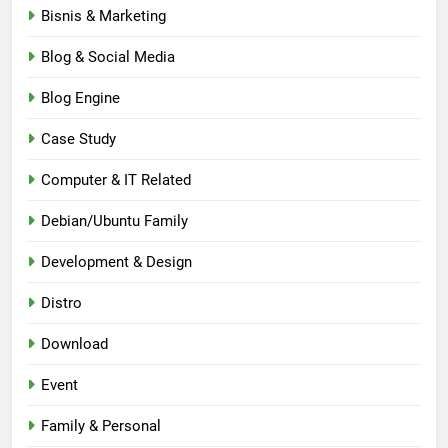
Bisnis & Marketing
Blog & Social Media
Blog Engine
Case Study
Computer & IT Related
Debian/Ubuntu Family
Development & Design
Distro
Download
Event
Family & Personal