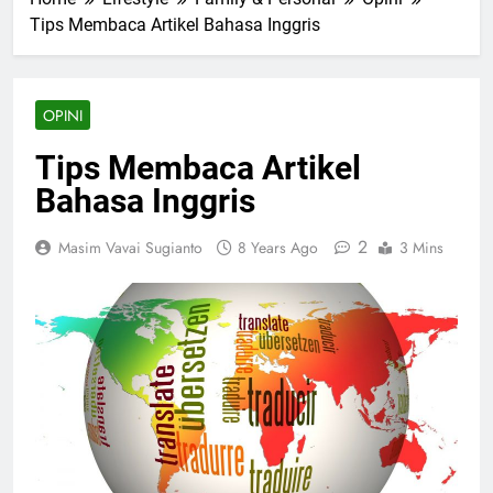
Tips Membaca Artikel Bahasa Inggris
OPINI
Tips Membaca Artikel
Bahasa Inggris
2
Masim Vavai Sugianto
8 Years Ago
3 Mins