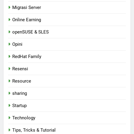
Migrasi Server
Online Earning
openSUSE & SLES
Opini
RedHat Family
Resensi
Resource
sharing
Startup
Technology
Tips, Tricks & Tutorial