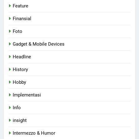
Feature
Finansial
Foto
Gadget & Mobile Devices
Headline
History
Hobby
Implementasi
Info
insight
Intermezzo & Humor