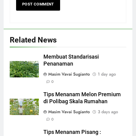
Related News
Membuat Standarisasi
Penanaman
Masim Vavai Sugianto
1 day ago
0
Tips Menanam Melon Premium
di Polibag Skala Rumahan
Masim Vavai Sugianto
3 days ago
0
Tips Menanam Pisang :