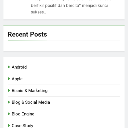
berfikir positif dan bercita" menjadi kunci
sukses..
Recent Posts
Android
Apple
Bisnis & Marketing
Blog & Social Media
Blog Engine
Case Study