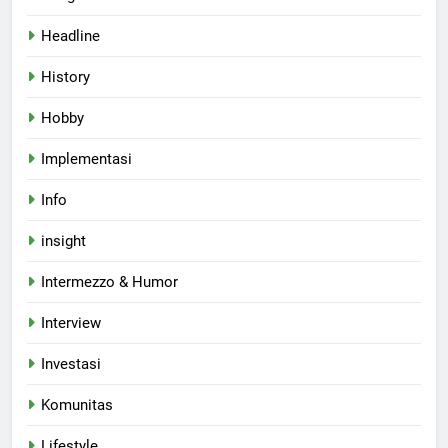
Headline
History
Hobby
Implementasi
Info
insight
Intermezzo & Humor
Interview
Investasi
Komunitas
Lifestyle