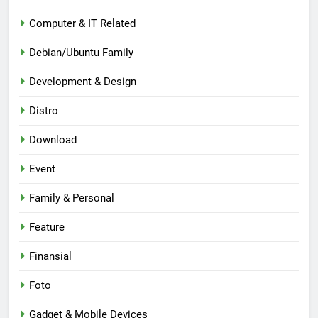
Computer & IT Related
Debian/Ubuntu Family
Development & Design
Distro
Download
Event
Family & Personal
Feature
Finansial
Foto
Gadget & Mobile Devices