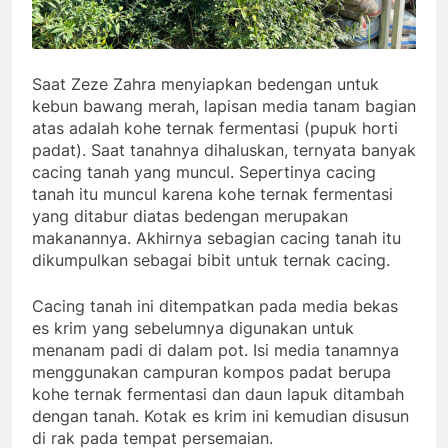
Saat Zeze Zahra menyiapkan bedengan untuk
kebun bawang merah, lapisan media tanam bagian
atas adalah kohe ternak fermentasi (pupuk horti
padat). Saat tanahnya dihaluskan, ternyata banyak
cacing tanah yang muncul. Sepertinya cacing
tanah itu muncul karena kohe ternak fermentasi
yang ditabur diatas bedengan merupakan
makanannya. Akhirnya sebagian cacing tanah itu
dikumpulkan sebagai bibit untuk ternak cacing.
Cacing tanah ini ditempatkan pada media bekas
es krim yang sebelumnya digunakan untuk
menanam padi di dalam pot. Isi media tanamnya
menggunakan campuran kompos padat berupa
kohe ternak fermentasi dan daun lapuk ditambah
dengan tanah. Kotak es krim ini kemudian disusun
di rak pada tempat persemaian.