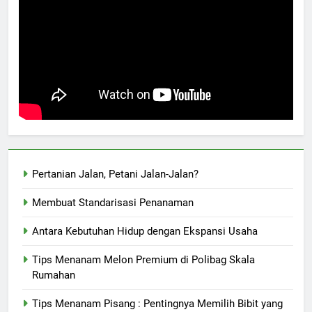
Pertanian Jalan, Petani Jalan-Jalan?
Membuat Standarisasi Penanaman
Antara Kebutuhan Hidup dengan Ekspansi Usaha
Tips Menanam Melon Premium di Polibag Skala
Rumahan
Tips Menanam Pisang : Pentingnya Memilih Bibit yang