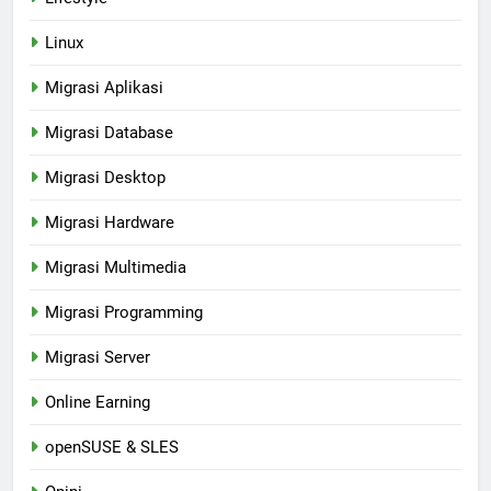
Linux
Migrasi Aplikasi
Migrasi Database
Migrasi Desktop
Migrasi Hardware
Migrasi Multimedia
Migrasi Programming
Migrasi Server
Online Earning
openSUSE & SLES