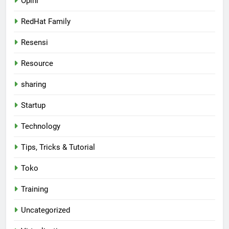
Opini
RedHat Family
Resensi
Resource
sharing
Startup
Technology
Tips, Tricks & Tutorial
Toko
Training
Uncategorized