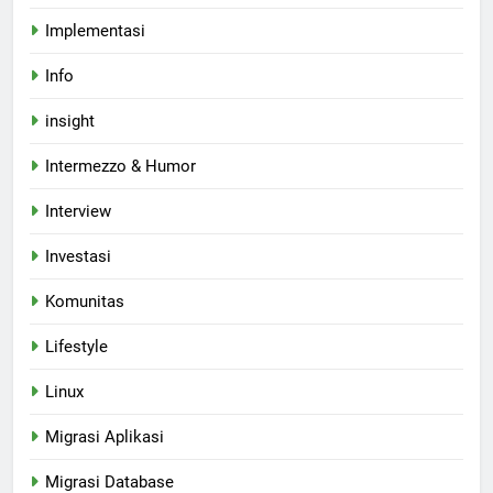
Implementasi
Info
insight
Intermezzo & Humor
Interview
Investasi
Komunitas
Lifestyle
Linux
Migrasi Aplikasi
Migrasi Database