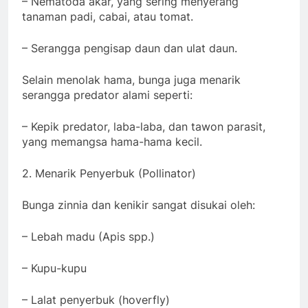
– Nematoda akar, yang sering menyerang
tanaman padi, cabai, atau tomat.
– Serangga pengisap daun dan ulat daun.
Selain menolak hama, bunga juga menarik
serangga predator alami seperti:
– Kepik predator, laba-laba, dan tawon parasit,
yang memangsa hama-hama kecil.
2. Menarik Penyerbuk (Pollinator)
Bunga zinnia dan kenikir sangat disukai oleh:
– Lebah madu (Apis spp.)
– Kupu-kupu
– Lalat penyerbuk (hoverfly)