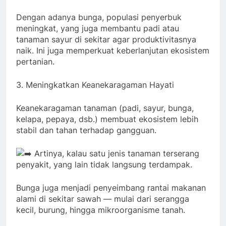
Dengan adanya bunga, populasi penyerbuk
meningkat, yang juga membantu padi atau
tanaman sayur di sekitar agar produktivitasnya
naik. Ini juga memperkuat keberlanjutan ekosistem
pertanian.
3. Meningkatkan Keanekaragaman Hayati
Keanekaragaman tanaman (padi, sayur, bunga,
kelapa, pepaya, dsb.) membuat ekosistem lebih
stabil dan tahan terhadap gangguan.
Artinya, kalau satu jenis tanaman terserang
penyakit, yang lain tidak langsung terdampak.
Bunga juga menjadi penyeimbang rantai makanan
alami di sekitar sawah — mulai dari serangga
kecil, burung, hingga mikroorganisme tanah.