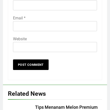
Email
*
Website
Related News
Tips Menanam Melon Premium