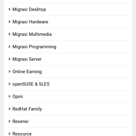
Migrasi Desktop
Migrasi Hardware
Migrasi Multimedia
Migrasi Programming
Migrasi Server
Online Earning
openSUSE & SLES
Opini
RedHat Family
Resensi
Resource