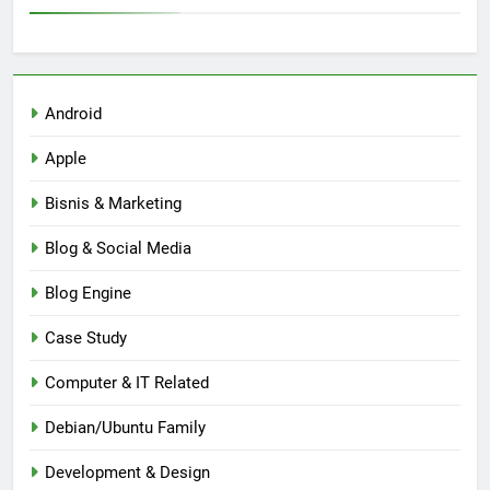
Android
Apple
Bisnis & Marketing
Blog & Social Media
Blog Engine
Case Study
Computer & IT Related
Debian/Ubuntu Family
Development & Design