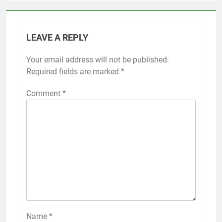
LEAVE A REPLY
Your email address will not be published.
Required fields are marked
*
Comment
*
Name
*