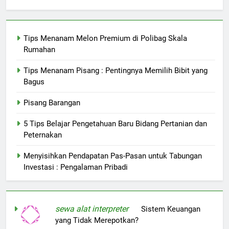
Tips Menanam Melon Premium di Polibag Skala
Rumahan
Tips Menanam Pisang : Pentingnya Memilih Bibit yang
Bagus
Pisang Barangan
5 Tips Belajar Pengetahuan Baru Bidang Pertanian dan
Peternakan
Menyisihkan Pendapatan Pas-Pasan untuk Tabungan
Investasi : Pengalaman Pribadi
sewa alat interpreter
on
Sistem Keuangan
yang Tidak Merepotkan?