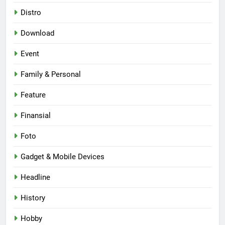
Distro
Download
Event
Family & Personal
Feature
Finansial
Foto
Gadget & Mobile Devices
Headline
History
Hobby