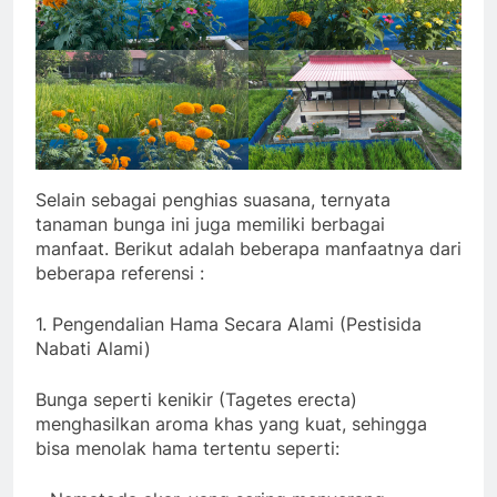
Selain sebagai penghias suasana, ternyata
tanaman bunga ini juga memiliki berbagai
manfaat. Berikut adalah beberapa manfaatnya dari
beberapa referensi :
1. Pengendalian Hama Secara Alami (Pestisida
Nabati Alami)
Bunga seperti kenikir (Tagetes erecta)
menghasilkan aroma khas yang kuat, sehingga
bisa menolak hama tertentu seperti: