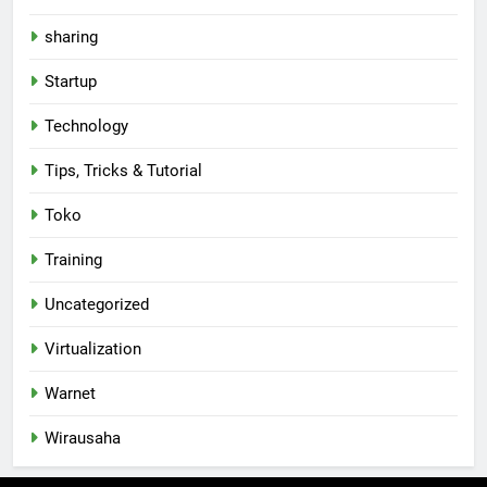
sharing
Startup
Technology
Tips, Tricks & Tutorial
Toko
Training
Uncategorized
Virtualization
Warnet
Wirausaha