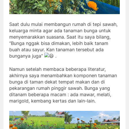
Saat dulu mulai membangun rumah di tepi sawah,
keluarga minta agar ada tanaman bunga untuk
menyemarakkan suasana. Saat itu saya bilang,
“Bunga nggak bisa dimakan, lebih baik tanam
buah atau sayur. Kan tanaman tersebut ada
bunganya juga”
.
Namun setelah membaca beberapa literatur,
akhirnya saya menambahkan komponen tanaman
bunga di taman dekat tempat makan dan di
pekarangan rumah pinggir sawah. Bunga yang
ditanam beberapa macam : ada mawar, melati,
marigold, kembang kertas dan lain-lain.