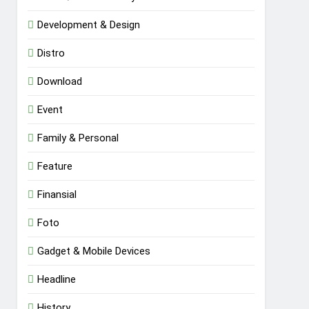
Development & Design
Distro
Download
Event
Family & Personal
Feature
Finansial
Foto
Gadget & Mobile Devices
Headline
History