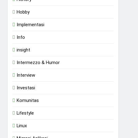
Hobby
Implementasi
Info
insight
Intermezzo & Humor
Interview
Investasi
Komunitas
Lifestyle
Linux