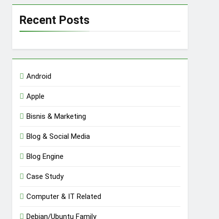
Recent Posts
Android
Apple
Bisnis & Marketing
Blog & Social Media
Blog Engine
Case Study
Computer & IT Related
Debian/Ubuntu Family