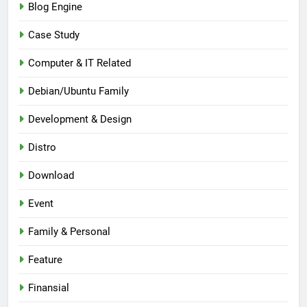
Blog Engine
Case Study
Computer & IT Related
Debian/Ubuntu Family
Development & Design
Distro
Download
Event
Family & Personal
Feature
Finansial