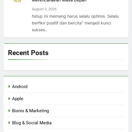
Merencanakan Masa Depan
August 3, 2026
hidup ini memang harus selalu optimis. Selalu
berfikir positif dan bercita" menjadi kunci
sukses..
Recent Posts
Android
Apple
Bisnis & Marketing
Blog & Social Media