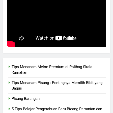
Tips Menanam Melon Premium di Polibag Skala
Rumahan
Tips Menanam Pisang : Pentingnya Memilih Bibit yang
Bagus
Pisang Barangan
5 Tips Belajar Pengetahuan Baru Bidang Pertanian dan