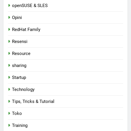
openSUSE & SLES
Opini
RedHat Family
Resensi
Resource
sharing
Startup
Technology
Tips, Tricks & Tutorial
Toko
Training