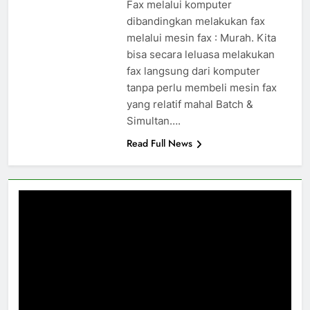
Fax melalui komputer
dibandingkan melakukan fax
melalui mesin fax : Murah. Kita
bisa secara leluasa melakukan
fax langsung dari komputer
tanpa perlu membeli mesin fax
yang relatif mahal Batch &
Simultan….
Read Full News