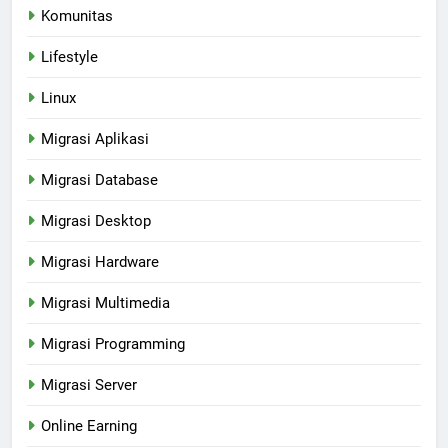
Komunitas
Lifestyle
Linux
Migrasi Aplikasi
Migrasi Database
Migrasi Desktop
Migrasi Hardware
Migrasi Multimedia
Migrasi Programming
Migrasi Server
Online Earning