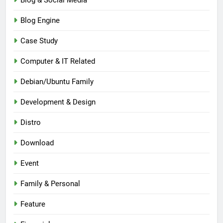
Blog & Social Media
Blog Engine
Case Study
Computer & IT Related
Debian/Ubuntu Family
Development & Design
Distro
Download
Event
Family & Personal
Feature