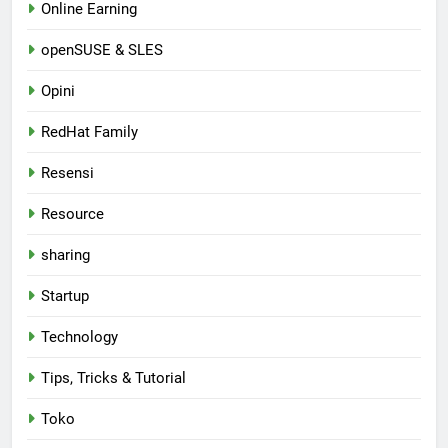
Online Earning
openSUSE & SLES
Opini
RedHat Family
Resensi
Resource
sharing
Startup
Technology
Tips, Tricks & Tutorial
Toko