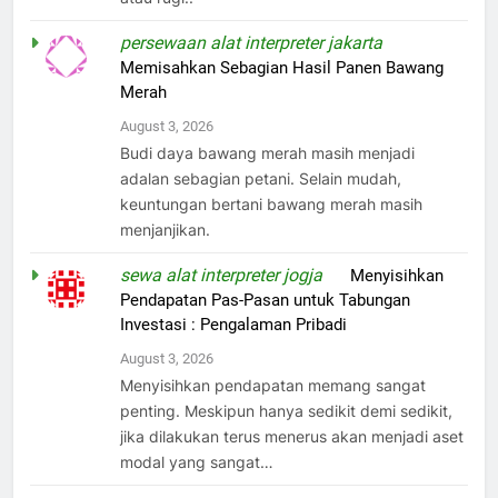
persewaan alat interpreter jakarta
on
Memisahkan Sebagian Hasil Panen Bawang
Merah
August 3, 2026
Budi daya bawang merah masih menjadi
adalan sebagian petani. Selain mudah,
keuntungan bertani bawang merah masih
menjanjikan.
sewa alat interpreter jogja
on
Menyisihkan
Pendapatan Pas-Pasan untuk Tabungan
Investasi : Pengalaman Pribadi
August 3, 2026
Menyisihkan pendapatan memang sangat
penting. Meskipun hanya sedikit demi sedikit,
jika dilakukan terus menerus akan menjadi aset
modal yang sangat…