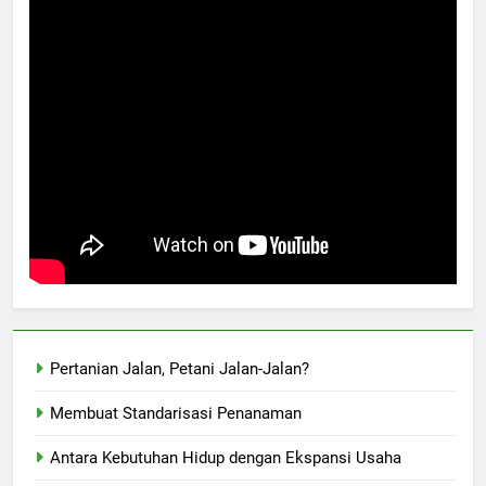
Pertanian Jalan, Petani Jalan-Jalan?
Membuat Standarisasi Penanaman
Antara Kebutuhan Hidup dengan Ekspansi Usaha