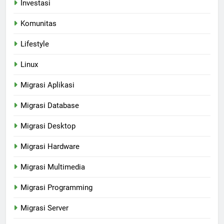
Investasi
Komunitas
Lifestyle
Linux
Migrasi Aplikasi
Migrasi Database
Migrasi Desktop
Migrasi Hardware
Migrasi Multimedia
Migrasi Programming
Migrasi Server