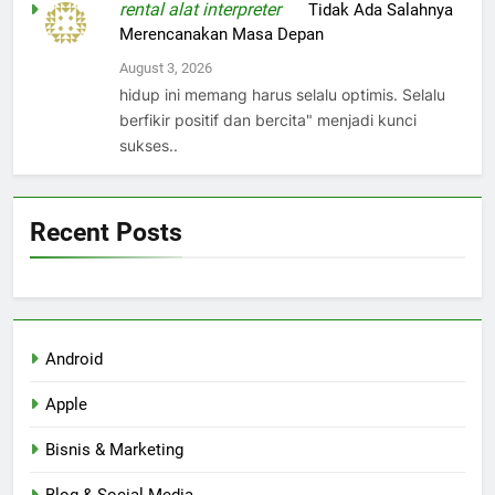
rental alat interpreter
on
Tidak Ada Salahnya
Merencanakan Masa Depan
August 3, 2026
hidup ini memang harus selalu optimis. Selalu
berfikir positif dan bercita" menjadi kunci
sukses..
Recent Posts
Android
Apple
Bisnis & Marketing