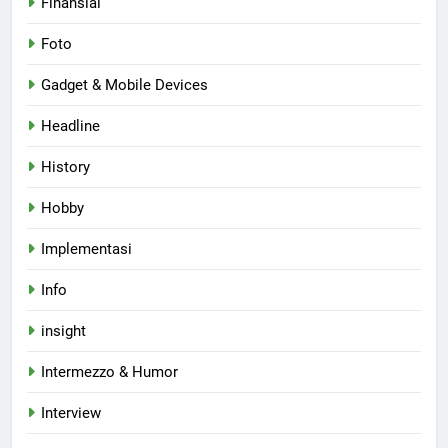
Finansial
Foto
Gadget & Mobile Devices
Headline
History
Hobby
Implementasi
Info
insight
Intermezzo & Humor
Interview