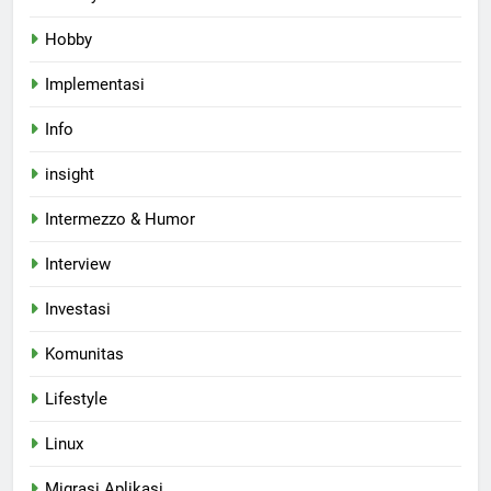
Hobby
Implementasi
Info
insight
Intermezzo & Humor
Interview
Investasi
Komunitas
Lifestyle
Linux
Migrasi Aplikasi