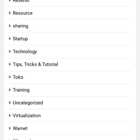
Resensi
Resource
sharing
Startup
Technology
Tips, Tricks & Tutorial
Toko
Training
Uncategorized
Virtualization
Warnet