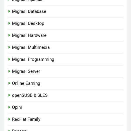
Migrasi Database
Migrasi Desktop
Migrasi Hardware
Migrasi Multimedia
Migrasi Programming
Migrasi Server
Online Earning
openSUSE & SLES
Opini
RedHat Family