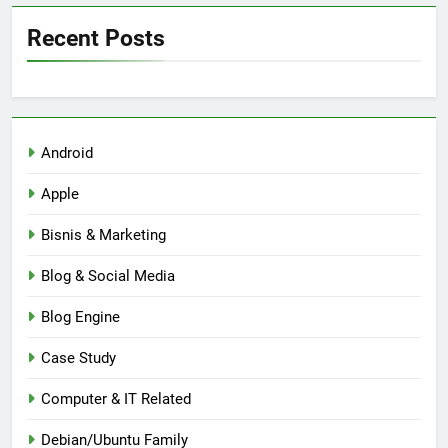
Recent Posts
Android
Apple
Bisnis & Marketing
Blog & Social Media
Blog Engine
Case Study
Computer & IT Related
Debian/Ubuntu Family