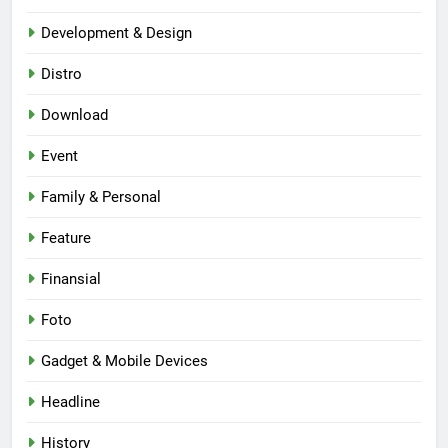
Development & Design
Distro
Download
Event
Family & Personal
Feature
Finansial
Foto
Gadget & Mobile Devices
Headline
History