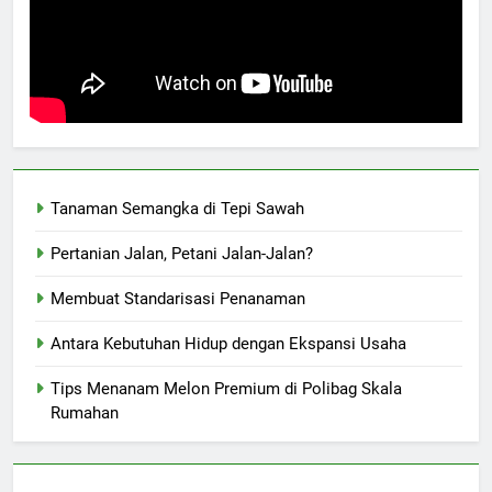
Tanaman Semangka di Tepi Sawah
Pertanian Jalan, Petani Jalan-Jalan?
Membuat Standarisasi Penanaman
Antara Kebutuhan Hidup dengan Ekspansi Usaha
Tips Menanam Melon Premium di Polibag Skala
Rumahan